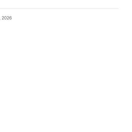
, 2026