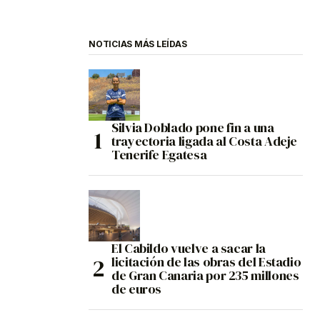
NOTICIAS MÁS LEÍDAS
Silvia Doblado pone fin a una
trayectoria ligada al Costa Adeje
Tenerife Egatesa
El Cabildo vuelve a sacar la
licitación de las obras del Estadio
de Gran Canaria por 235 millones
de euros