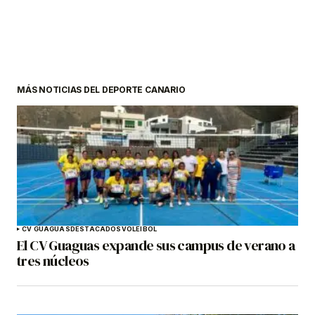
MÁS NOTICIAS DEL DEPORTE CANARIO
CV GUAGUAS
DESTACADOS
VOLEIBOL
El CV Guaguas expande sus campus de verano a
tres núcleos