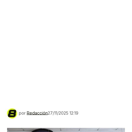
por
Redacción
27/11/2025 12:19