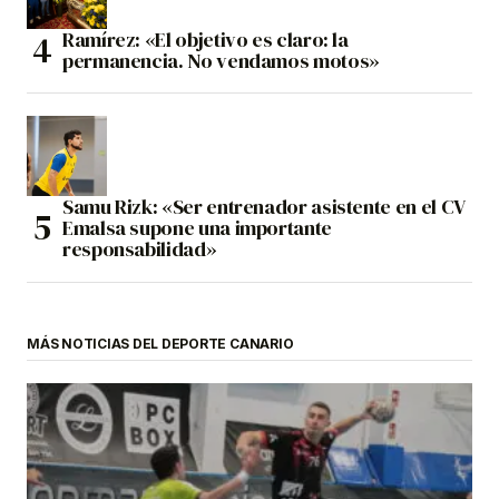
Ramírez: «El objetivo es claro: la
permanencia. No vendamos motos»
Samu Rizk: «Ser entrenador asistente en el CV
Emalsa supone una importante
responsabilidad»
MÁS NOTICIAS DEL DEPORTE CANARIO