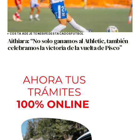
COSTA ADEJE TENERIFE
DESTACADOS
FÚTBOL
Aithiara: “No solo ganamos al Athletic, también
celebramos la victoria de la vuelta de Pisco”