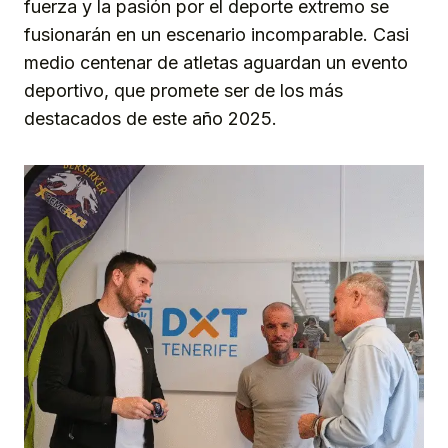
fuerza y la pasión por el deporte extremo se
fusionarán en un escenario incomparable. Casi
medio centenar de atletas aguardan un evento
deportivo, que promete ser de los más
destacados de este año 2025.