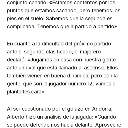
conjunto canario: «Estamos contentos por los
puntos que estamos sacando, pero tenemos los
pies en el suelo. Sabemos que la segunda es
complicada. Tenemos que ir partido a partido».
En cuanto a la dificultad del próximo partido
ante el segundo clasificado, el majorero
declaró: «Jugamos en casa con nuestra gente
ante un rival que está llamado al ascenso. Ellos
también vienen en buena dinámica, pero con la
gente, que son el jugador número 12, vamos a
plantarles cara».
Al ser cuestionado por el golazo en Andorra,
Alberto hizo un análisis de la jugada: «Cuando
se puede defendemos hacia delante. Aproveché