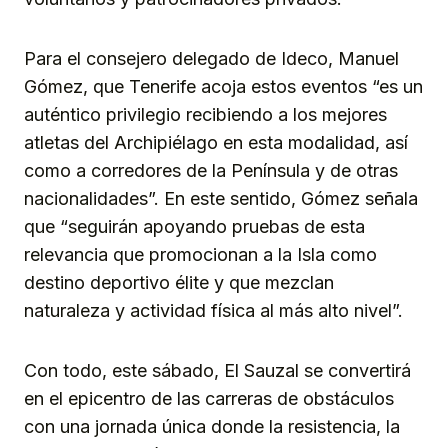
Para el consejero delegado de Ideco, Manuel
Gómez, que Tenerife acoja estos eventos “es un
auténtico privilegio recibiendo a los mejores
atletas del Archipiélago en esta modalidad, así
como a corredores de la Península y de otras
nacionalidades”. En este sentido, Gómez señala
que “seguirán apoyando pruebas de esta
relevancia que promocionan a la Isla como
destino deportivo élite y que mezclan
naturaleza y actividad física al más alto nivel”.
Con todo, este sábado, El Sauzal se convertirá
en el epicentro de las carreras de obstáculos
con una jornada única donde la resistencia, la