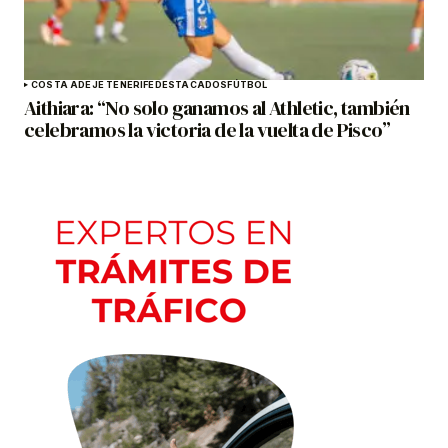
COSTA ADEJE TENERIFE
DESTACADOS
FÚTBOL
Aithiara: “No solo ganamos al Athletic, también
celebramos la victoria de la vuelta de Pisco”