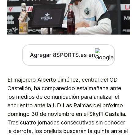
Agregar 8SPORTS.es en
El majorero Alberto Jiménez, central del CD
Castellón, ha comparecido esta mañana ante
los medios de comunicación para analizar el
encuentro ante la UD Las Palmas del próximo
domingo 30 de noviembre en el SkyFi Castalia.
Tras cuatro jornadas consecutivas sin conocer
la derrota, los orelluts buscarán la quinta ante el