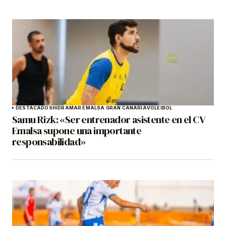
DESTACADOS
HIDRAMAR EMALSA GRAN CANARIA
VOLEIBOL
Samu Rizk: «Ser entrenador asistente en el CV
Emalsa supone una importante
responsabilidad»