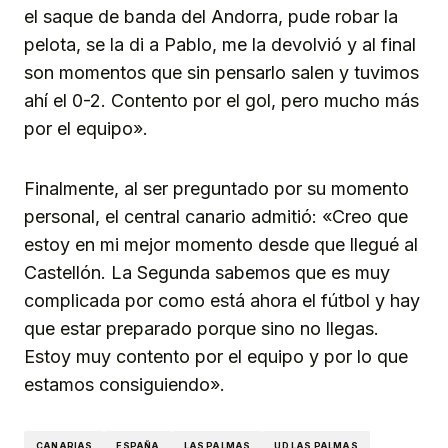
el saque de banda del Andorra, pude robar la
pelota, se la di a Pablo, me la devolvió y al final
son momentos que sin pensarlo salen y tuvimos
ahí el 0-2. Contento por el gol, pero mucho más
por el equipo».
Finalmente, al ser preguntado por su momento
personal, el central canario admitió: «Creo que
estoy en mi mejor momento desde que llegué al
Castellón. La Segunda sabemos que es muy
complicada por como está ahora el fútbol y hay
que estar preparado porque sino no llegas.
Estoy muy contento por el equipo y por lo que
estamos consiguiendo».
CANARIAS
ESPAÑA
LAS PALMAS
UD LAS PALMAS