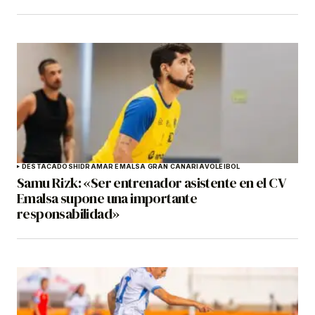
DESTACADOS
HIDRAMAR EMALSA GRAN CANARIA
VOLEIBOL
Samu Rizk: «Ser entrenador asistente en el CV
Emalsa supone una importante
responsabilidad»