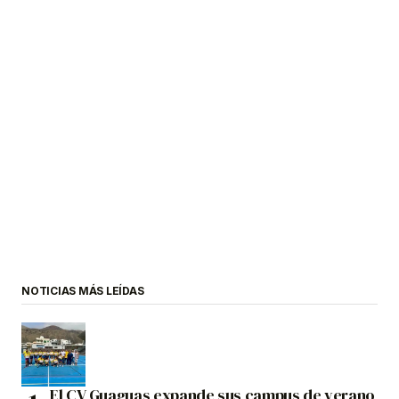
NOTICIAS MÁS LEÍDAS
El CV Guaguas expande sus campus de verano