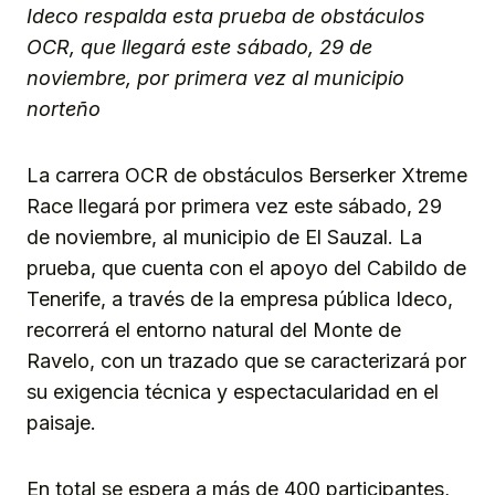
Ideco respalda esta prueba de obstáculos
OCR, que llegará este sábado, 29 de
noviembre, por primera vez al municipio
norteño
La carrera OCR de obstáculos Berserker Xtreme
Race llegará por primera vez este sábado, 29
de noviembre, al municipio de El Sauzal. La
prueba, que cuenta con el apoyo del Cabildo de
Tenerife, a través de la empresa pública Ideco,
recorrerá el entorno natural del Monte de
Ravelo, con un trazado que se caracterizará por
su exigencia técnica y espectacularidad en el
paisaje.
En total se espera a más de 400 participantes,