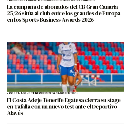
La campaña de abonados del CB Gran Canaria
25/26 sitúa al club entre los grandes de Europa
en los Sports Business Awards 2026
COSTA ADEJE TENERIFE
DESTACADOS
FÚTBOL
El Costa Adeje Tenerife Egatesa cierra su stage
en Tafalla con un nuevo test ante el Deportivo
Alavés