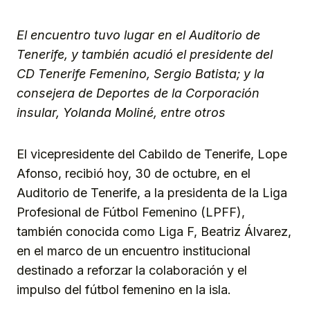
Link
El encuentro tuvo lugar en el Auditorio de
Tenerife, y también acudió el presidente del
CD Tenerife Femenino, Sergio Batista; y la
consejera de Deportes de la Corporación
insular, Yolanda Moliné, entre otros
El vicepresidente del Cabildo de Tenerife, Lope
Afonso, recibió hoy, 30 de octubre, en el
Auditorio de Tenerife, a la presidenta de la Liga
Profesional de Fútbol Femenino (LPFF),
también conocida como Liga F, Beatriz Álvarez,
en el marco de un encuentro institucional
destinado a reforzar la colaboración y el
impulso del fútbol femenino en la isla.