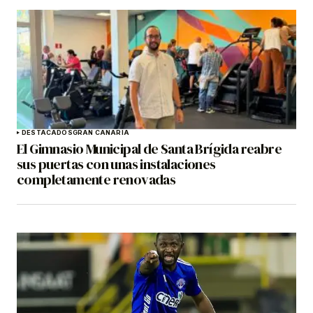
DESTACADOS
GRAN CANARIA
El Gimnasio Municipal de Santa Brígida reabre
sus puertas con unas instalaciones
completamente renovadas