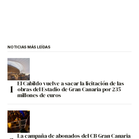
NOTICIAS MÁS LEÍDAS
El Cabildo vuelve a sacar la licitación de las
obras del Estadio de Gran Canaria por 235
millones de euros
La campaña de abonados del CB Gran Canaria