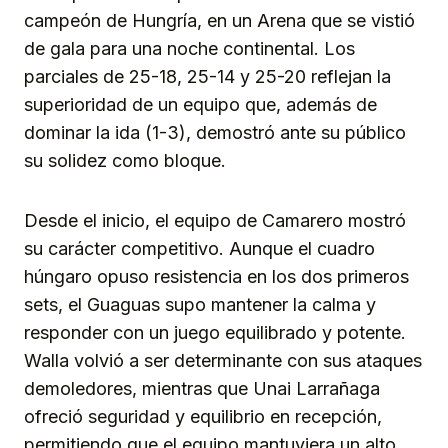
campeón de Hungría, en un Arena que se vistió
de gala para una noche continental. Los
parciales de 25-18, 25-14 y 25-20 reflejan la
superioridad de un equipo que, además de
dominar la ida (1-3), demostró ante su público
su solidez como bloque.
Desde el inicio, el equipo de Camarero mostró
su carácter competitivo. Aunque el cuadro
húngaro opuso resistencia en los dos primeros
sets, el Guaguas supo mantener la calma y
responder con un juego equilibrado y potente.
Walla volvió a ser determinante con sus ataques
demoledores, mientras que Unai Larrañaga
ofreció seguridad y equilibrio en recepción,
permitiendo que el equipo mantuviera un alto