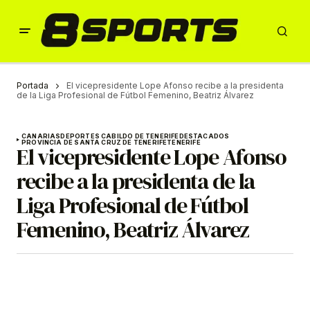
Portada
El vicepresidente Lope Afonso recibe a la presidenta
de la Liga Profesional de Fútbol Femenino, Beatriz Álvarez
CANARIAS
DEPORTES CABILDO DE TENERIFE
DESTACADOS
PROVINCIA DE SANTA CRUZ DE TENERIFE
TENERIFE
El vicepresidente Lope Afonso
recibe a la presidenta de la
Liga Profesional de Fútbol
Femenino, Beatriz Álvarez