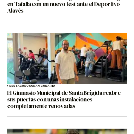
en Tafalla con un nuevo test ante el Deportivo
Alavés
DESTACADOS
GRAN CANARIA
El Gimnasio Municipal de Santa Brígida reabre
sus puertas con unas instalaciones
completamente renovadas