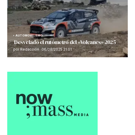
AUTOMOVILISMO
Desvelado el rutómetro del «Volcanes» 2025
por Redacción
06/08/2025 21:01