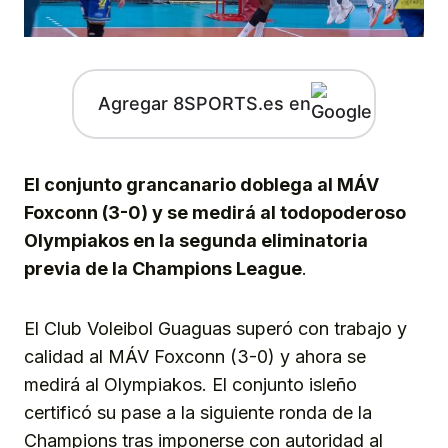
Agregar 8SPORTS.es en
El conjunto grancanario doblega al MÁV
Foxconn (3-0) y se medirá al todopoderoso
Olympiakos en la segunda eliminatoria
previa de la Champions League
.
El Club Voleibol Guaguas superó con trabajo y
calidad al MÁV Foxconn (3-0) y ahora se
medirá al Olympiakos. El conjunto isleño
certificó su pase a la siguiente ronda de la
Champions tras imponerse con autoridad al