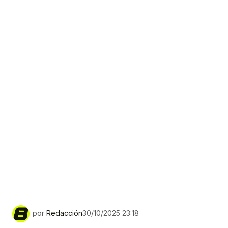
por
Redacción
30/10/2025 23:18