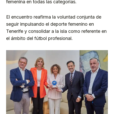
femenina en todas las categorías.
El encuentro reafirma la voluntad conjunta de
seguir impulsando el deporte femenino en
Tenerife y consolidar a la isla como referente en
el ámbito del fútbol profesional.