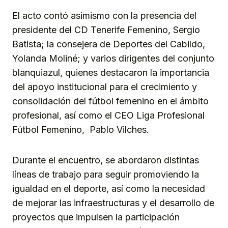
El acto contó asimismo con la presencia del
presidente del CD Tenerife Femenino, Sergio
Batista; la consejera de Deportes del Cabildo,
Yolanda Moliné; y varios dirigentes del conjunto
blanquiazul, quienes destacaron la importancia
del apoyo institucional para el crecimiento y
consolidación del fútbol femenino en el ámbito
profesional, así como el CEO Liga Profesional
Fútbol Femenino, Pablo Vilches.
Durante el encuentro, se abordaron distintas
líneas de trabajo para seguir promoviendo la
igualdad en el deporte, así como la necesidad
de mejorar las infraestructuras y el desarrollo de
proyectos que impulsen la participación