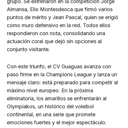
grupo. Se estrenaron en la competición Jorge
Almansa, Elio Montesdeoca que firmó varios
puntos de mérito y Jean Pascal, quien se erigió
como muro defensivo en la red. Todos ellos
respondieron con nota, consolidando una
actuación coral que dejó sin opciones al
conjunto visitante.
Con este triunfo, el CV Guaguas avanza con
paso firme en la Champions League y lanza un
mensaje claro: está preparado para competir al
máximo nivel europeo. En la próxima
eliminatoria, los amarillos se enfrentarán al
Olympiakos, un histórico del voleibol
continental, en una serie que promete
emociones fuertes y el mejor espectáculo.