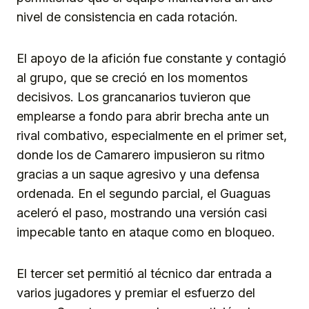
nivel de consistencia en cada rotación.
El apoyo de la afición fue constante y contagió
al grupo, que se creció en los momentos
decisivos. Los grancanarios tuvieron que
emplearse a fondo para abrir brecha ante un
rival combativo, especialmente en el primer set,
donde los de Camarero impusieron su ritmo
gracias a un saque agresivo y una defensa
ordenada. En el segundo parcial, el Guaguas
aceleró el paso, mostrando una versión casi
impecable tanto en ataque como en bloqueo.
El tercer set permitió al técnico dar entrada a
varios jugadores y premiar el esfuerzo del