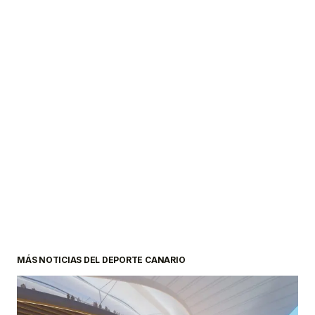
MÁS NOTICIAS DEL DEPORTE CANARIO