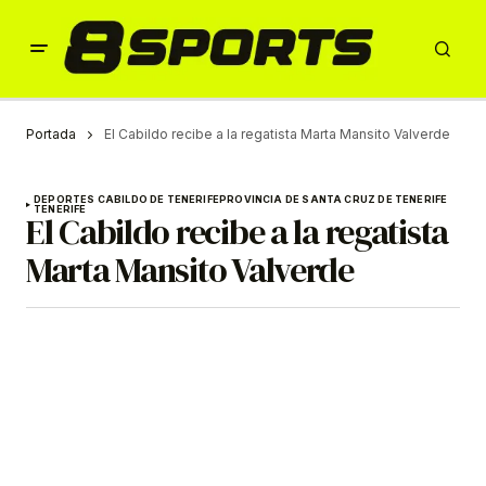
Portada
El Cabildo recibe a la regatista Marta Mansito Valverde
DEPORTES CABILDO DE TENERIFE
PROVINCIA DE SANTA CRUZ DE TENERIFE
TENERIFE
El Cabildo recibe a la regatista
Marta Mansito Valverde