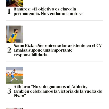
Ramírez: «El objetivo es claro: la
permanencia. No vendamos motos»
Samu Rizk: «Ser entrenador asistente en el CV
Emalsa supone una importante
responsabilidad»
Aithiara: “No solo ganamos al Athletic,
también celebramos la victoria de la vuelta de
Pisco”