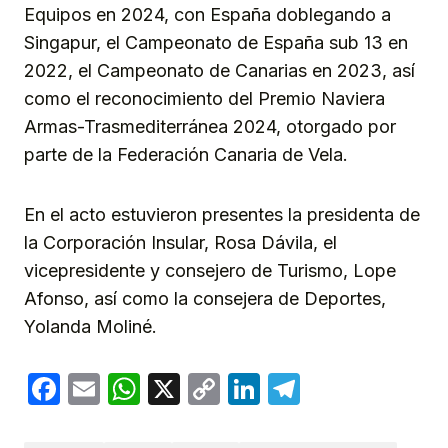
Equipos en 2024, con España doblegando a
Singapur, el Campeonato de España sub 13 en
2022, el Campeonato de Canarias en 2023, así
como el reconocimiento del Premio Naviera
Armas-Trasmediterránea 2024, otorgado por
parte de la Federación Canaria de Vela.
En el acto estuvieron presentes la presidenta de
la Corporación Insular, Rosa Dávila, el
vicepresidente y consejero de Turismo, Lope
Afonso, así como la consejera de Deportes,
Yolanda Moliné.
Facebook
Email
WhatsApp
X
Copy
LinkedIn
Telegram
Link