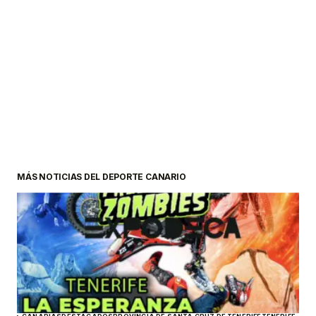
MÁS NOTICIAS DEL DEPORTE CANARIO