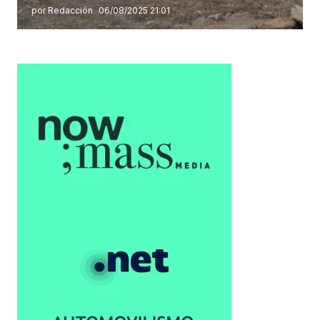
por Redacción
06/08/2025 21:01