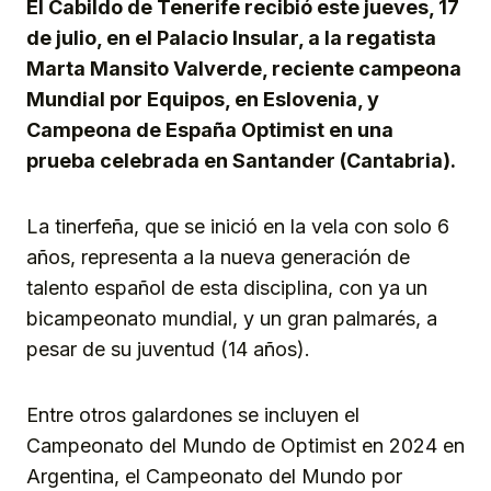
El Cabildo de Tenerife recibió este jueves, 17
de julio, en el Palacio Insular, a la regatista
Marta Mansito Valverde, reciente campeona
Mundial por Equipos, en Eslovenia, y
Campeona de España Optimist en una
prueba celebrada en Santander (Cantabria).
La tinerfeña, que se inició en la vela con solo 6
años, representa a la nueva generación de
talento español de esta disciplina, con ya un
bicampeonato mundial, y un gran palmarés, a
pesar de su juventud (14 años).
Entre otros galardones se incluyen el
Campeonato del Mundo de Optimist en 2024 en
Argentina, el Campeonato del Mundo por