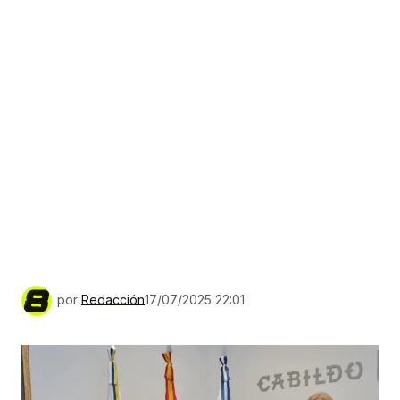
por
Redacción
17/07/2025 22:01