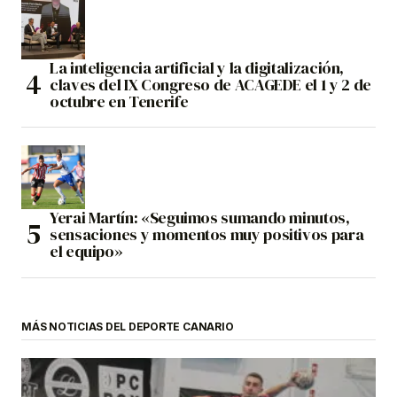
La inteligencia artificial y la digitalización,
claves del IX Congreso de ACAGEDE el 1 y 2 de
octubre en Tenerife
Yerai Martín: «Seguimos sumando minutos,
sensaciones y momentos muy positivos para
el equipo»
MÁS NOTICIAS DEL DEPORTE CANARIO