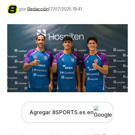
por
Redacción
17/07/2025 19:41
Agregar 8SPORTS.es en