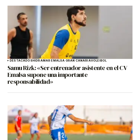
DESTACADOS
HIDRAMAR EMALSA GRAN CANARIA
VOLEIBOL
Samu Rizk: «Ser entrenador asistente en el CV
Emalsa supone una importante
responsabilidad»