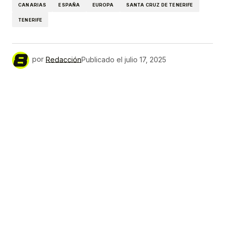
CANARIAS
ESPAÑA
EUROPA
SANTA CRUZ DE TENERIFE
TENERIFE
por
Redacción
Publicado el
julio 17, 2025