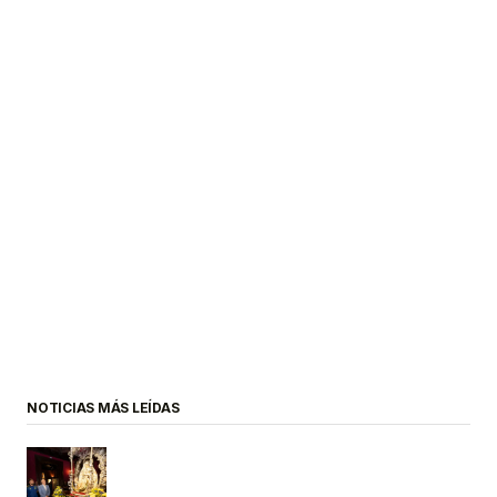
NOTICIAS MÁS LEÍDAS