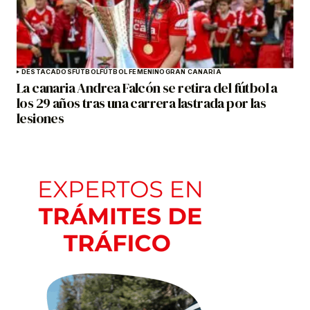
DESTACADOS
FÚTBOL
FÚTBOL FEMENINO
GRAN CANARIA
La canaria Andrea Falcón se retira del fútbol a
los 29 años tras una carrera lastrada por las
lesiones