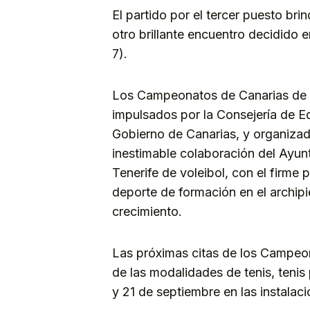
El partido por el tercer puesto bri
otro brillante encuentro decidido en
7).
Los Campeonatos de Canarias de D
impulsados por la Consejería de E
Gobierno de Canarias, y organizad
inestimable colaboración del Ayun
Tenerife de voleibol, con el firme 
deporte de formación en el archip
crecimiento.
Las próximas citas de los Campeo
de las modalidades de tenis, tenis
y 21 de septiembre en las instalac