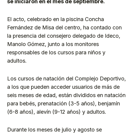
se iniciaron en el mes de septiembre.
El acto, celebrado en la piscina Concha
Fernández de Misa del centro, ha contado con
la presencia del consejero delegado de Ideco,
Manolo Gómez, junto a los monitores
responsables de los cursos para niños y
adultos.
Los cursos de natación del Complejo Deportivo,
a los que pueden acceder usuarios de más de
seis meses de edad, están divididos en natación
para bebés, prenatación (3-5 años), benjamín
(6-8 años), alevín (9-12 años) y adultos.
Durante los meses de julio y agosto se