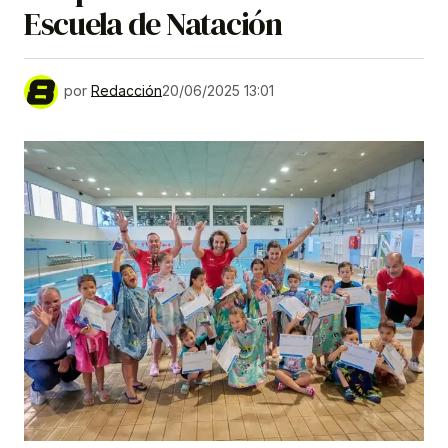
Escuela de Natación
por
Redacción
20/06/2025 13:01