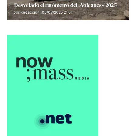
Desvelado el rutómetro del «Volcanes» 2025
por Redacción
06/08/2025 21:01