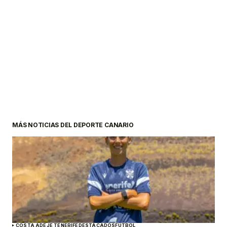
MÁS NOTICIAS DEL DEPORTE CANARIO
COSTA ADEJE TENERIFE
DESTACADOS
FÚTBOL