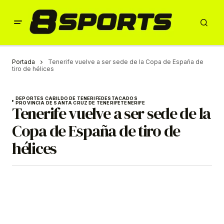
Portada
Tenerife vuelve a ser sede de la Copa de España de
tiro de hélices
DEPORTES CABILDO DE TENERIFE
DESTACADOS
PROVINCIA DE SANTA CRUZ DE TENERIFE
TENERIFE
Tenerife vuelve a ser sede de la
Copa de España de tiro de
hélices