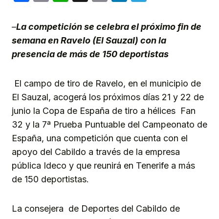
Link
–
La competición se celebra el próximo fin de
semana en Ravelo (El Sauzal) con la
presencia de más de 150 deportistas
El campo de tiro de Ravelo, en el municipio de
El Sauzal, acogerá los próximos días 21 y 22 de
junio la Copa de España de tiro a hélices Fan
32 y la 7ª Prueba Puntuable del Campeonato de
España, una competición que cuenta con el
apoyo del Cabildo a través de la empresa
pública Ideco y que reunirá en Tenerife a más
de 150 deportistas.
La consejera de Deportes del Cabildo de