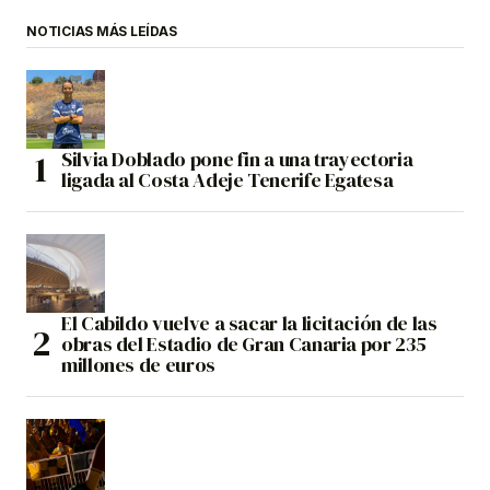
NOTICIAS MÁS LEÍDAS
Silvia Doblado pone fin a una trayectoria
ligada al Costa Adeje Tenerife Egatesa
El Cabildo vuelve a sacar la licitación de las
obras del Estadio de Gran Canaria por 235
millones de euros