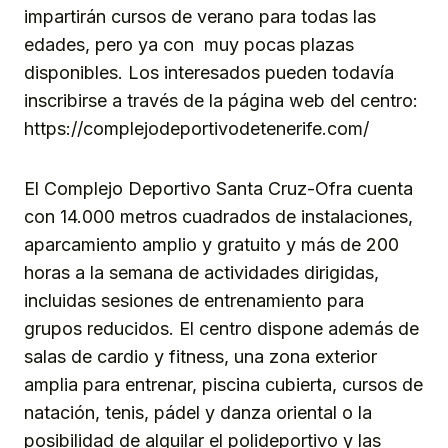
impartirán cursos de verano para todas las
edades, pero ya con muy pocas plazas
disponibles. Los interesados pueden todavía
inscribirse a través de la página web del centro:
https://complejodeportivodetenerife.com/
El Complejo Deportivo Santa Cruz-Ofra cuenta
con 14.000 metros cuadrados de instalaciones,
aparcamiento amplio y gratuito y más de 200
horas a la semana de actividades dirigidas,
incluidas sesiones de entrenamiento para
grupos reducidos. El centro dispone además de
salas de cardio y fitness, una zona exterior
amplia para entrenar, piscina cubierta, cursos de
natación, tenis, pádel y danza oriental o la
posibilidad de alquilar el polideportivo y las