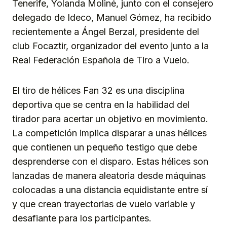
Tenerife, Yolanda Moliné, junto con el consejero
delegado de Ideco, Manuel Gómez, ha recibido
recientemente a Ángel Berzal, presidente del
club Focaztir, organizador del evento junto a la
Real Federación Española de Tiro a Vuelo.
El tiro de hélices Fan 32 es una disciplina
deportiva que se centra en la habilidad del
tirador para acertar un objetivo en movimiento.
La competición implica disparar a unas hélices
que contienen un pequeño testigo que debe
desprenderse con el disparo. Estas hélices son
lanzadas de manera aleatoria desde máquinas
colocadas a una distancia equidistante entre sí
y que crean trayectorias de vuelo variable y
desafiante para los participantes.