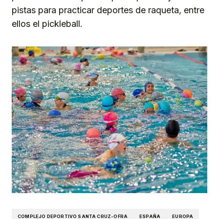
pistas para practicar deportes de raqueta, entre
ellos el pickleball.
COMPLEJO DEPORTIVO SANTA CRUZ-OFRA
ESPAÑA
EUROPA