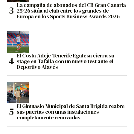
La campaña de abonados del CB Gran Canaria
25/26 sitúa al club entre los grandes de
Europa en los Sports Business Awards 2026
El Costa Adeje Tenerife Egatesa cierra su
stage en Tafalla con un nuevo test ante el
Deportivo Alavés
El Gimnasio Municipal de Santa Brígida reabre
sus puertas con unas instalaciones
completamente renovadas