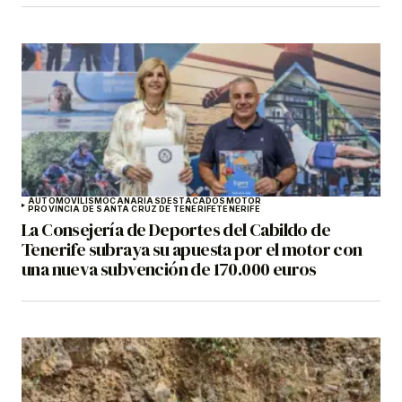
AUTOMOVILISMO
CANARIAS
DESTACADOS
MOTOR
PROVINCIA DE SANTA CRUZ DE TENERIFE
TENERIFE
La Consejería de Deportes del Cabildo de
Tenerife subraya su apuesta por el motor con
una nueva subvención de 170.000 euros