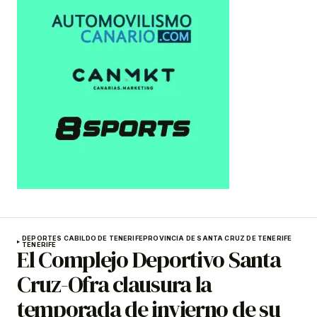
DEPORTES CABILDO DE TENERIFE
PROVINCIA DE SANTA CRUZ DE TENERIFE
TENERIFE
El Complejo Deportivo Santa
Cruz-Ofra clausura la
temporada de invierno de su