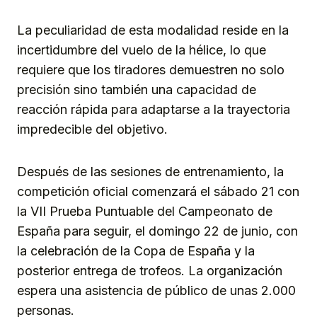
La peculiaridad de esta modalidad reside en la
incertidumbre del vuelo de la hélice, lo que
requiere que los tiradores demuestren no solo
precisión sino también una capacidad de
reacción rápida para adaptarse a la trayectoria
impredecible del objetivo.
Después de las sesiones de entrenamiento, la
competición oficial comenzará el sábado 21 con
la VII Prueba Puntuable del Campeonato de
España para seguir, el domingo 22 de junio, con
la celebración de la Copa de España y la
posterior entrega de trofeos. La organización
espera una asistencia de público de unas 2.000
personas.