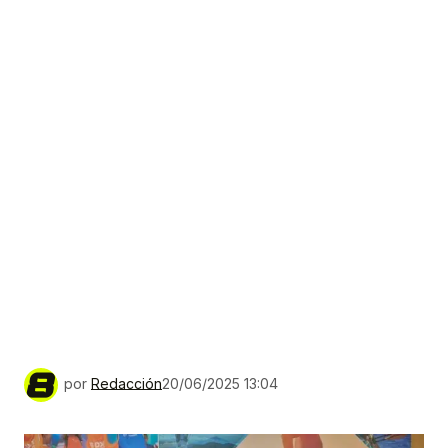
por
Redacción
20/06/2025 13:04