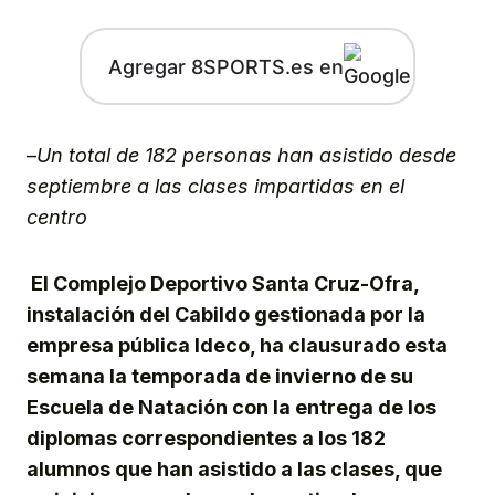
Agregar 8SPORTS.es en
–
Un total de 182 personas han asistido desde
septiembre a las clases impartidas en el
centro
El Complejo Deportivo Santa Cruz-Ofra,
instalación del Cabildo gestionada por la
empresa pública Ideco, ha clausurado esta
semana la temporada de invierno de su
Escuela de Natación con la entrega de los
diplomas correspondientes a los 182
alumnos que han asistido a las clases, que