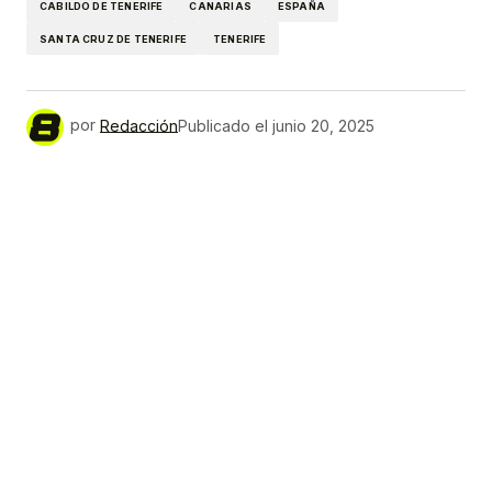
CABILDO DE TENERIFE
CANARIAS
ESPAÑA
SANTA CRUZ DE TENERIFE
TENERIFE
por
Redacción
Publicado el
junio 20, 2025