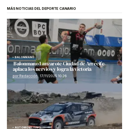
MÁS NOTICIAS DEL DEPORTE CANARIO
BALONMANO
Balonmano Lanzarote Ciudad de Arrecife
aplaca los nervios y logra la victoria
por Redacción
17/11/2025 10:26
AUTOMOVILISMO