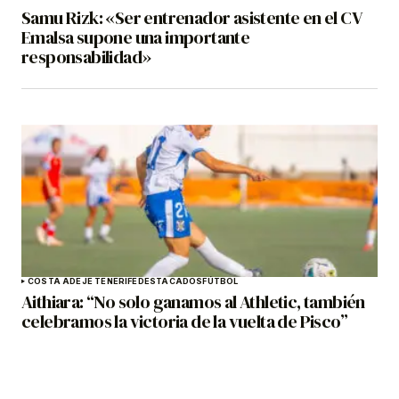
Samu Rizk: «Ser entrenador asistente en el CV
Emalsa supone una importante
responsabilidad»
COSTA ADEJE TENERIFE
DESTACADOS
FÚTBOL
Aithiara: “No solo ganamos al Athletic, también
celebramos la victoria de la vuelta de Pisco”