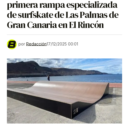
primera rampa especializada
de surfskate de Las Palmas de
Gran Canaria en El Rincón
por
Redacción
17/12/2025 00:01