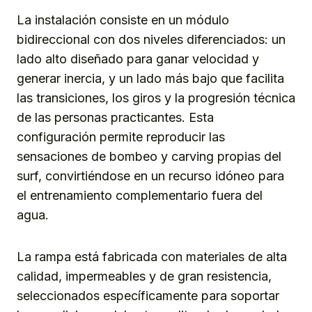
La instalación consiste en un módulo
bidireccional con dos niveles diferenciados: un
lado alto diseñado para ganar velocidad y
generar inercia, y un lado más bajo que facilita
las transiciones, los giros y la progresión técnica
de las personas practicantes. Esta
configuración permite reproducir las
sensaciones de bombeo y carving propias del
surf, convirtiéndose en un recurso idóneo para
el entrenamiento complementario fuera del
agua.
La rampa está fabricada con materiales de alta
calidad, impermeables y de gran resistencia,
seleccionados específicamente para soportar