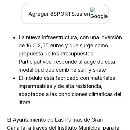
Agregar 8SPORTS.es en
La nueva infraestructura, con una inversión
de 16.012,55 euros y que surge como
propuesta de los Presupuestos
Participativos, responde al auge de esta
modalidad que combina surf y skate
El módulo está fabricado con materiales
impermeables y de alta resistencia,
adaptados a las condiciones climáticas del
litoral
El Ayuntamiento de Las Palmas de Gran
Canaria, a través del Instituto Municipal para la