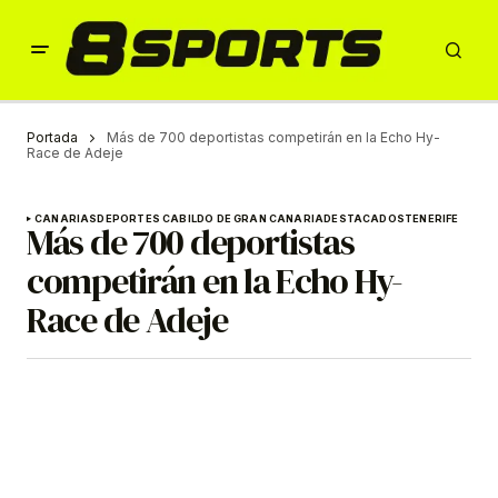
Portada
Más de 700 deportistas competirán en la Echo Hy-
Race de Adeje
CANARIAS
DEPORTES CABILDO DE GRAN CANARIA
DESTACADOS
TENERIFE
Más de 700 deportistas
competirán en la Echo Hy-
Race de Adeje