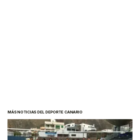
MÁS NOTICIAS DEL DEPORTE CANARIO