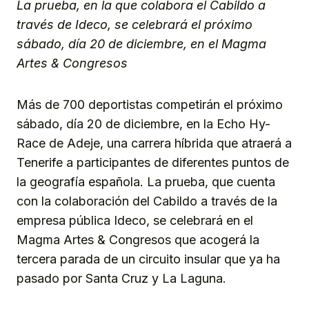
La prueba, en la que colabora el Cabildo a
través de Ideco, se celebrará el próximo
sábado, día 20 de diciembre, en el Magma
Artes & Congresos
Más de 700 deportistas competirán el próximo
sábado, día 20 de diciembre, en la Echo Hy-
Race de Adeje, una carrera híbrida que atraerá a
Tenerife a participantes de diferentes puntos de
la geografía española. La prueba, que cuenta
con la colaboración del Cabildo a través de la
empresa pública Ideco, se celebrará en el
Magma Artes & Congresos que acogerá la
tercera parada de un circuito insular que ya ha
pasado por Santa Cruz y La Laguna.