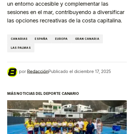
un entorno accesible y complementar las
sesiones en el mar, contribuyendo a diversificar
las opciones recreativas de la costa capitalina.
CANARIAS
ESPAÑA
EUROPA
GRAN CANARIA
LAS PALMAS
por
Redacción
Publicado el
diciembre 17, 2025
MÁS NOTICIAS DEL DEPORTE CANARIO