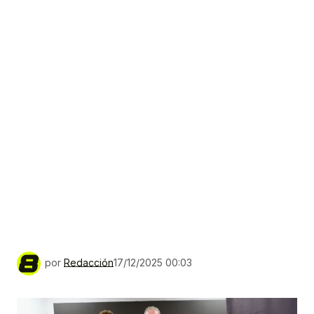
por
Redacción
17/12/2025 00:03