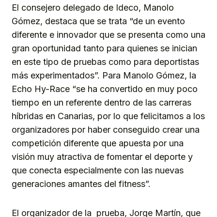
El consejero delegado de Ideco, Manolo
Gómez, destaca que se trata “de un evento
diferente e innovador que se presenta como una
gran oportunidad tanto para quienes se inician
en este tipo de pruebas como para deportistas
más experimentados”. Para Manolo Gómez, la
Echo Hy-Race “se ha convertido en muy poco
tiempo en un referente dentro de las carreras
híbridas en Canarias, por lo que felicitamos a los
organizadores por haber conseguido crear una
competición diferente que apuesta por una
visión muy atractiva de fomentar el deporte y
que conecta especialmente con las nuevas
generaciones amantes del fitness”.
El organizador de la prueba, Jorge Martín, que