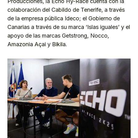
Producciones, la Echo Hy-Race cuenta con la
colaboración del Cabildo de Tenerife, a través
de la empresa pública Ideco; el Gobierno de
Canarias a través de su marca ‘Islas iguales’ y el
apoyo de las marcas Getstrong, Nocco,
Amazonia Açai y Bikila.