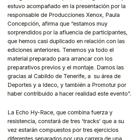
estuvo acompañado en la presentación por la
responsable de Producciones Xenox, Paula
Concepción, afirma que “estamos muy
sorprendidos por la afluencia de participantes,
que hemos casi duplicado en relación con las
ediciones anteriores. Tenemos ya todo el
material preparado para arrancar con los
preparativos previos y el montaje. Damos las
gracias al Cabildo de Tenerife, a su área de
Deportes y a Ideco, y también a Promotur por
haber contribuido a hacer realidad este evento”.
La Echo Hy-Race, que combina fuerza y
resistencia, constará de tres ‘tracks’ que a su
vez estarán compuestos por tres ejercicios
diferentes separados por una carrera de una