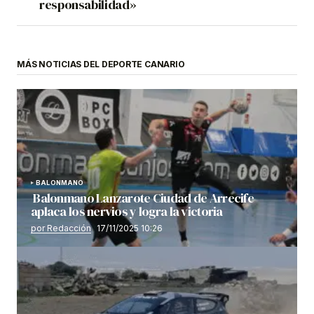
responsabilidad»
MÁS NOTICIAS DEL DEPORTE CANARIO
BALONMANO
Balonmano Lanzarote Ciudad de Arrecife
aplaca los nervios y logra la victoria
por Redacción
17/11/2025 10:26