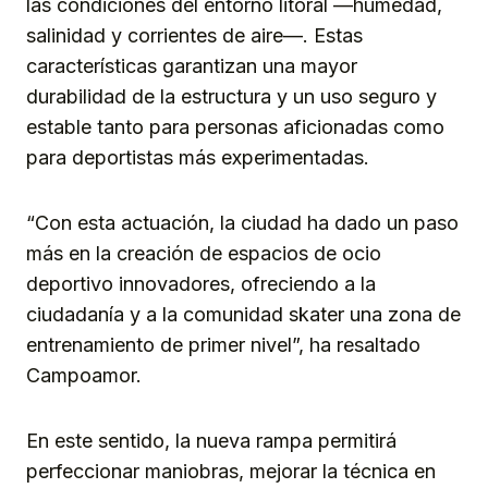
las condiciones del entorno litoral —humedad,
salinidad y corrientes de aire—. Estas
características garantizan una mayor
durabilidad de la estructura y un uso seguro y
estable tanto para personas aficionadas como
para deportistas más experimentadas.
“Con esta actuación, la ciudad ha dado un paso
más en la creación de espacios de ocio
deportivo innovadores, ofreciendo a la
ciudadanía y a la comunidad skater una zona de
entrenamiento de primer nivel”, ha resaltado
Campoamor.
En este sentido, la nueva rampa permitirá
perfeccionar maniobras, mejorar la técnica en