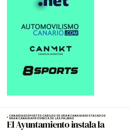
CANARIAS
DEPORTES CABILDO DE GRAN CANARIA
DESTACADOS
GRAN CANARIA
PROVINCIA DE LAS PALMAS
El Ayuntamiento instala la