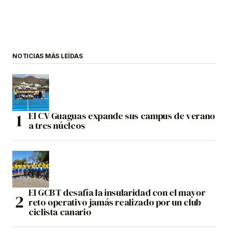
NOTICIAS MÁS LEÍDAS
El CV Guaguas expande sus campus de verano
a tres núcleos
El GCBT desafía la insularidad con el mayor
reto operativo jamás realizado por un club
ciclista canario