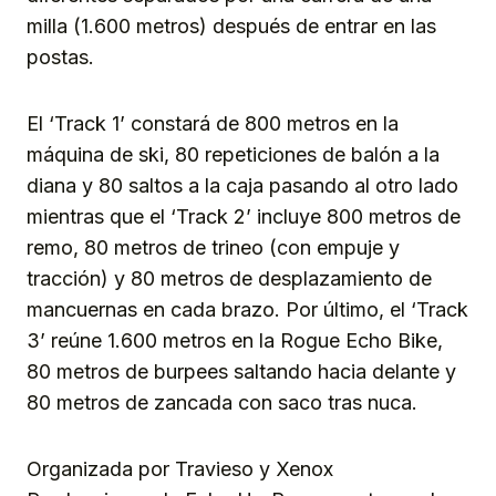
milla (1.600 metros) después de entrar en las
postas.
El ‘Track 1’ constará de 800 metros en la
máquina de ski, 80 repeticiones de balón a la
diana y 80 saltos a la caja pasando al otro lado
mientras que el ‘Track 2’ incluye 800 metros de
remo, 80 metros de trineo (con empuje y
tracción) y 80 metros de desplazamiento de
mancuernas en cada brazo. Por último, el ‘Track
3’ reúne 1.600 metros en la Rogue Echo Bike,
80 metros de burpees saltando hacia delante y
80 metros de zancada con saco tras nuca.
Organizada por Travieso y Xenox