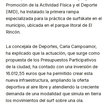
Promoción de la Actividad Física y el Deporte
(IMD), ha instalado la primera rampa
especializada para la práctica de surfskate en el
municipio, ubicada en el parque litoral de El
Rincón.
La concejala de Deportes, Carla Campoamor,
ha explicado que la actuación, que surge como
propuesta de los Presupuestos Participativos
de la ciudad, ha contado con una inversión de
16.012,55 euros que ha permitido crear esta
nueva infraestructura, ampliando la oferta
deportiva al aire libre y atendiendo la creciente
demanda de una modalidad que simula en tierra
los movimientos del surf sobre una ola.