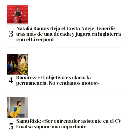
Natalia Ramos deja el Costa Adeje Tenerife
tras más de una década y jugará en Inglaterra
con el Liverpool
Ramírez: «El objetivo es claro: la
permanencia. No vendamos motos»
Samu Rizk: «Ser entrenador asistente en el CV
Emalsa supone una importante