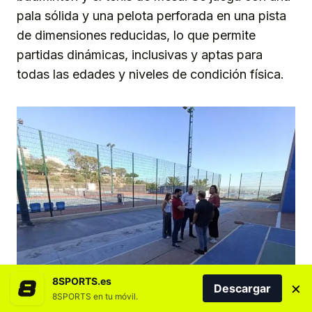
pala sólida y una pelota perforada en una pista
de dimensiones reducidas, lo que permite
partidas dinámicas, inclusivas y aptas para
todas las edades y niveles de condición física.
8SPORTS.es
×
Descargar
8SPORTS en tu móvil.