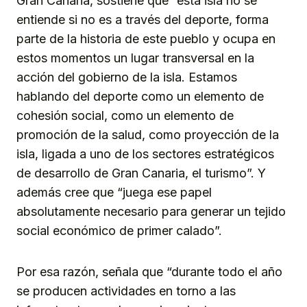
Gran Canaria, sostiene que “esta isla no se
entiende si no es a través del deporte, forma
parte de la historia de este pueblo y ocupa en
estos momentos un lugar transversal en la
acción del gobierno de la isla. Estamos
hablando del deporte como un elemento de
cohesión social, como un elemento de
promoción de la salud, como proyección de la
isla, ligada a uno de los sectores estratégicos
de desarrollo de Gran Canaria, el turismo”. Y
además cree que “juega ese papel
absolutamente necesario para generar un tejido
social económico de primer calado”.
Por esa razón, señala que “durante todo el año
se producen actividades en torno a las