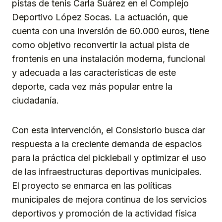
pistas de tenis Carla Suárez en el Complejo
Deportivo López Socas. La actuación, que
cuenta con una inversión de 60.000 euros, tiene
como objetivo reconvertir la actual pista de
frontenis en una instalación moderna, funcional
y adecuada a las características de este
deporte, cada vez más popular entre la
ciudadanía.
Con esta intervención, el Consistorio busca dar
respuesta a la creciente demanda de espacios
para la práctica del pickleball y optimizar el uso
de las infraestructuras deportivas municipales.
El proyecto se enmarca en las políticas
municipales de mejora continua de los servicios
deportivos y promoción de la actividad física