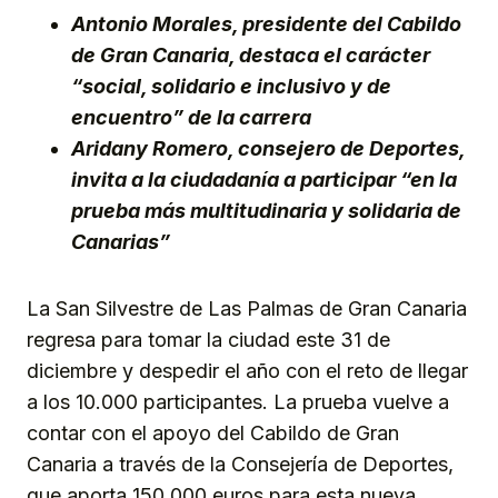
Antonio Morales, presidente del Cabildo
de Gran Canaria, destaca el carácter
“social, solidario e inclusivo y de
encuentro” de la carrera
Aridany Romero, consejero de Deportes,
invita a la ciudadanía a participar “en la
prueba más multitudinaria y solidaria de
Canarias”
La San Silvestre de Las Palmas de Gran Canaria
regresa para tomar la ciudad este 31 de
diciembre y despedir el año con el reto de llegar
a los 10.000 participantes. La prueba vuelve a
contar con el apoyo del Cabildo de Gran
Canaria a través de la Consejería de Deportes,
que aporta 150.000 euros para esta nueva