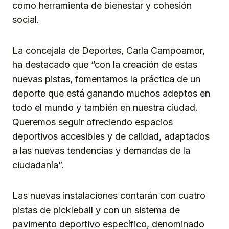
como herramienta de bienestar y cohesión
social.
La concejala de Deportes, Carla Campoamor,
ha destacado que “con la creación de estas
nuevas pistas, fomentamos la práctica de un
deporte que está ganando muchos adeptos en
todo el mundo y también en nuestra ciudad.
Queremos seguir ofreciendo espacios
deportivos accesibles y de calidad, adaptados
a las nuevas tendencias y demandas de la
ciudadanía”.
Las nuevas instalaciones contarán con cuatro
pistas de pickleball y con un sistema de
pavimento deportivo específico, denominado