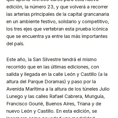
edición, la número 23, y que volverá a recorrer
las arterias principales de la capital grancanaria
en un ambiente festivo, solidario y competitivo,
los tres ejes que vertebran esta prueba icónica
que se encuentra ya entre las más importantes
del país.
Este año, la San Silvestre tendrá el mismo
recorrido que en las últimas ediciones, con
salida y llegada en la calle León y Castillo (a la
altura del Parque Doramas) y paso por la
Avenida Marítima a la altura de los túneles Julio
Lunego y las calles Rafael Cabrera, Munguía,
Francisco Gourié, Buenos Aires, Triana y de
nuevo León y Castillo. En esta edición, se