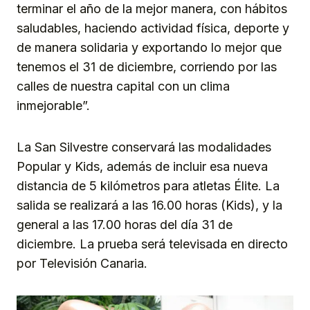
terminar el año de la mejor manera, con hábitos
saludables, haciendo actividad física, deporte y
de manera solidaria y exportando lo mejor que
tenemos el 31 de diciembre, corriendo por las
calles de nuestra capital con un clima
inmejorable”.
La San Silvestre conservará las modalidades
Popular y Kids, además de incluir esa nueva
distancia de 5 kilómetros para atletas Élite. La
salida se realizará a las 16.00 horas (Kids), y la
general a las 17.00 horas del día 31 de
diciembre. La prueba será televisada en directo
por Televisión Canaria.