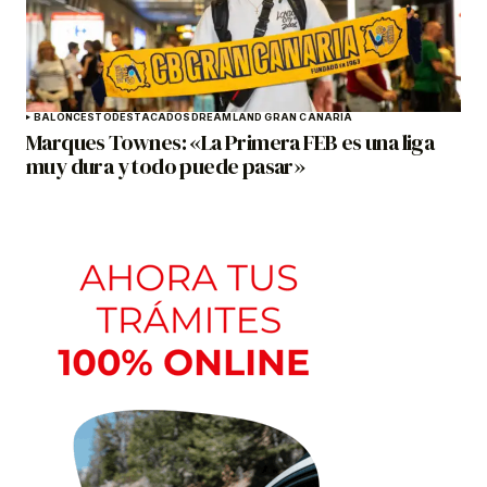
BALONCESTO
DESTACADOS
DREAMLAND GRAN CANARIA
Marques Townes: «La Primera FEB es una liga
muy dura y todo puede pasar»