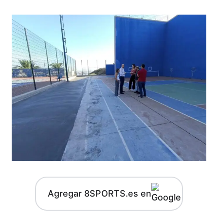
Agregar 8SPORTS.es en