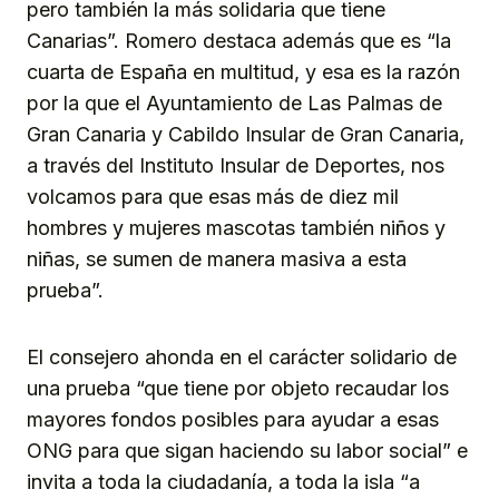
pero también la más solidaria que tiene
Canarias”. Romero destaca además que es “la
cuarta de España en multitud, y esa es la razón
por la que el Ayuntamiento de Las Palmas de
Gran Canaria y Cabildo Insular de Gran Canaria,
a través del Instituto Insular de Deportes, nos
volcamos para que esas más de diez mil
hombres y mujeres mascotas también niños y
niñas, se sumen de manera masiva a esta
prueba”.
El consejero ahonda en el carácter solidario de
una prueba “que tiene por objeto recaudar los
mayores fondos posibles para ayudar a esas
ONG para que sigan haciendo su labor social” e
invita a toda la ciudadanía, a toda la isla “a