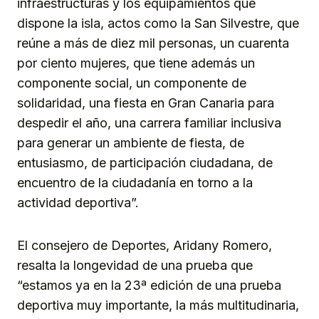
infraestructuras y los equipamientos que
dispone la isla, actos como la San Silvestre, que
reúne a más de diez mil personas, un cuarenta
por ciento mujeres, que tiene además un
componente social, un componente de
solidaridad, una fiesta en Gran Canaria para
despedir el año, una carrera familiar inclusiva
para generar un ambiente de fiesta, de
entusiasmo, de participación ciudadana, de
encuentro de la ciudadanía en torno a la
actividad deportiva”.
El consejero de Deportes, Aridany Romero,
resalta la longevidad de una prueba que
“estamos ya en la 23ª edición de una prueba
deportiva muy importante, la más multitudinaria,