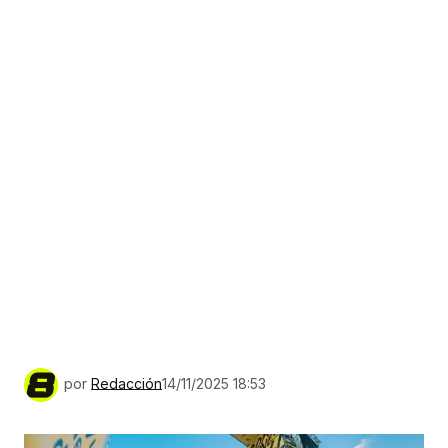
por
Redacción
14/11/2025 18:53