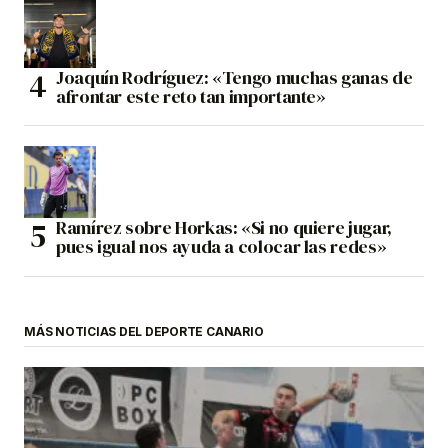
Joaquín Rodríguez: «Tengo muchas ganas de
afrontar este reto tan importante»
Ramírez sobre Horkas: «Si no quiere jugar,
pues igual nos ayuda a colocar las redes»
MÁS NOTICIAS DEL DEPORTE CANARIO