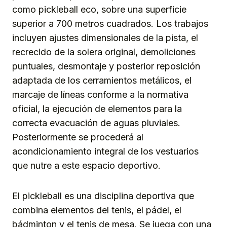
como pickleball eco, sobre una superficie
superior a 700 metros cuadrados. Los trabajos
incluyen ajustes dimensionales de la pista, el
recrecido de la solera original, demoliciones
puntuales, desmontaje y posterior reposición
adaptada de los cerramientos metálicos, el
marcaje de líneas conforme a la normativa
oficial, la ejecución de elementos para la
correcta evacuación de aguas pluviales.
Posteriormente se procederá al
acondicionamiento integral de los vestuarios
que nutre a este espacio deportivo.
El pickleball es una disciplina deportiva que
combina elementos del tenis, el pádel, el
bádminton y el tenis de mesa. Se juega con una