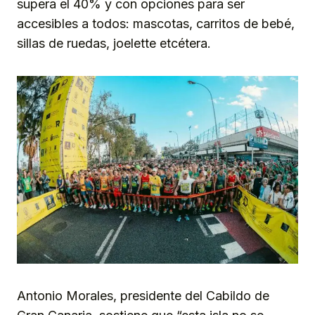
supera el 40% y con opciones para ser
accesibles a todos: mascotas, carritos de bebé,
sillas de ruedas, joelette etcétera.
Antonio Morales, presidente del Cabildo de