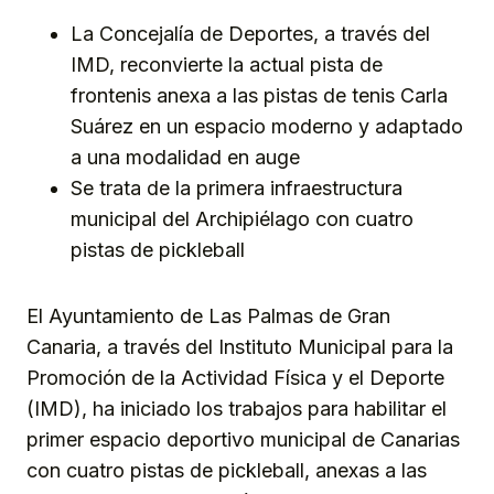
La Concejalía de Deportes, a través del
IMD, reconvierte la actual pista de
frontenis anexa a las pistas de tenis Carla
Suárez en un espacio moderno y adaptado
a una modalidad en auge
Se trata de la primera infraestructura
municipal del Archipiélago con cuatro
pistas de pickleball
El Ayuntamiento de Las Palmas de Gran
Canaria, a través del Instituto Municipal para la
Promoción de la Actividad Física y el Deporte
(IMD), ha iniciado los trabajos para habilitar el
primer espacio deportivo municipal de Canarias
con cuatro pistas de pickleball, anexas a las