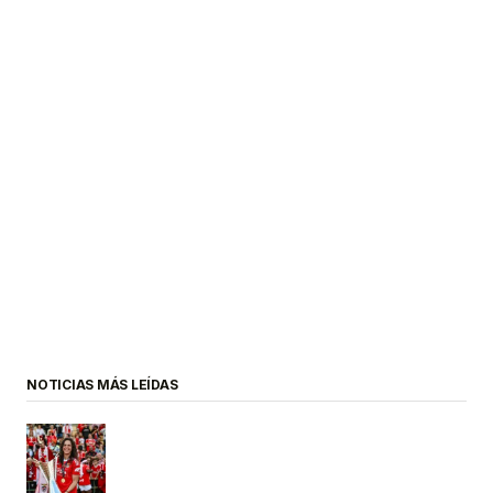
NOTICIAS MÁS LEÍDAS