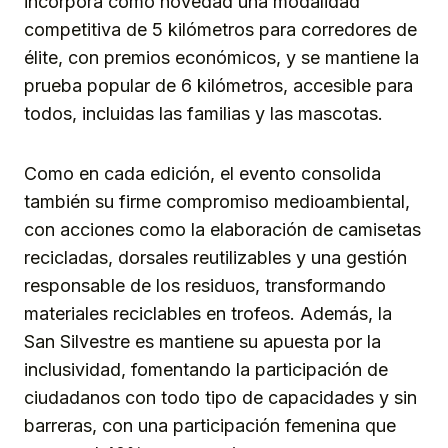
incorpora como novedad una modalidad
competitiva de 5 kilómetros para corredores de
élite, con premios económicos, y se mantiene la
prueba popular de 6 kilómetros, accesible para
todos, incluidas las familias y las mascotas.
Como en cada edición, el evento consolida
también su firme compromiso medioambiental,
con acciones como la elaboración de camisetas
recicladas, dorsales reutilizables y una gestión
responsable de los residuos, transformando
materiales reciclables en trofeos. Además, la
San Silvestre es mantiene su apuesta por la
inclusividad, fomentando la participación de
ciudadanos con todo tipo de capacidades y sin
barreras, con una participación femenina que