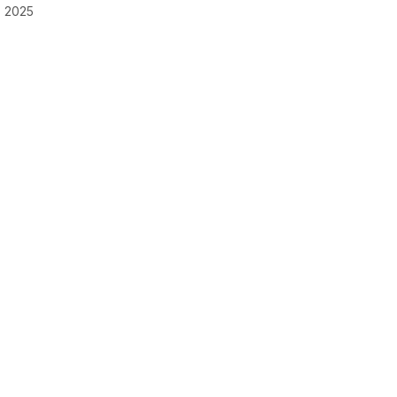
, 2025