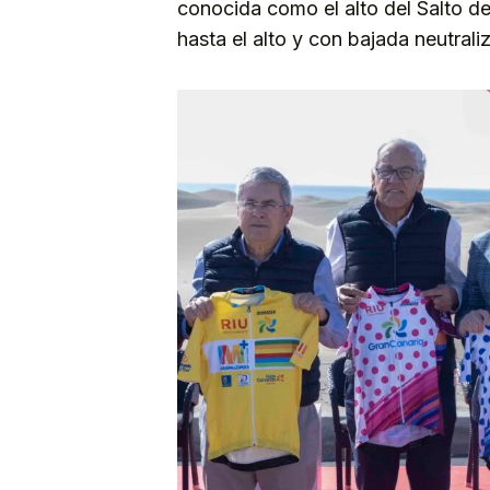
conocida como el alto del Salto d
hasta el alto y con bajada neutral