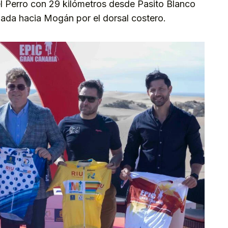
el Perro con 29 kilómetros desde Pasito Blanco
izada hacia Mogán por el dorsal costero.