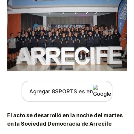
Agregar 8SPORTS.es en
El acto se desarrolló en la noche del martes
en la Sociedad Democracia de Arrecife