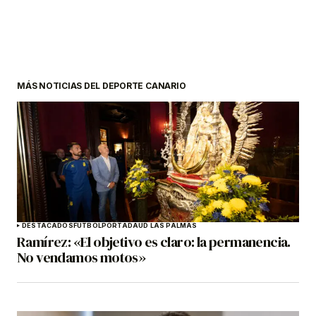
MÁS NOTICIAS DEL DEPORTE CANARIO
DESTACADOS
FÚTBOL
PORTADA
UD LAS PALMAS
Ramírez: «El objetivo es claro: la permanencia.
No vendamos motos»