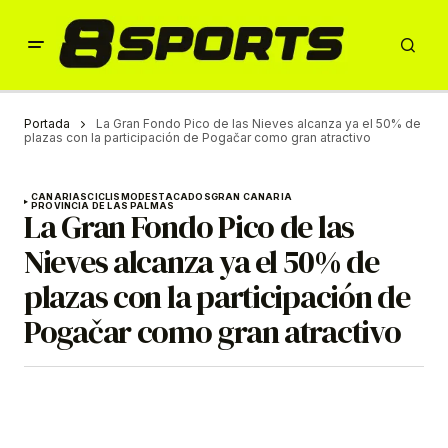
Portada
La Gran Fondo Pico de las Nieves alcanza ya el 50% de
plazas con la participación de Pogačar como gran atractivo
CANARIAS
CICLISMO
DESTACADOS
GRAN CANARIA
PROVINCIA DE LAS PALMAS
La Gran Fondo Pico de las
Nieves alcanza ya el 50% de
plazas con la participación de
Pogačar como gran atractivo