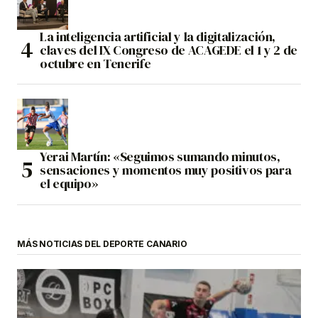
La inteligencia artificial y la digitalización,
claves del IX Congreso de ACAGEDE el 1 y 2 de
octubre en Tenerife
Yerai Martín: «Seguimos sumando minutos,
sensaciones y momentos muy positivos para
el equipo»
MÁS NOTICIAS DEL DEPORTE CANARIO