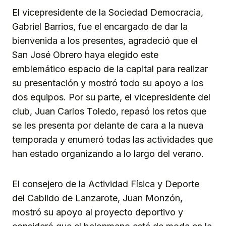
El vicepresidente de la Sociedad Democracia,
Gabriel Barrios, fue el encargado de dar la
bienvenida a los presentes, agradeció que el
San José Obrero haya elegido este
emblemático espacio de la capital para realizar
su presentación y mostró todo su apoyo a los
dos equipos. Por su parte, el vicepresidente del
club, Juan Carlos Toledo, repasó los retos que
se les presenta por delante de cara a la nueva
temporada y enumeró todas las actividades que
han estado organizando a lo largo del verano.
El consejero de la Actividad Física y Deporte
del Cabildo de Lanzarote, Juan Monzón,
mostró su apoyo al proyecto deportivo y