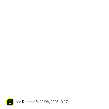
por
Redacción
28/08/2025 10:07