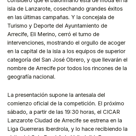
consideró que el balonmano está de moda en la
isla de Lanzarote, cosechando grandes éxitos
en las últimas campañas. Y la concejala de
Turismo y Deporte del Ayuntamiento de
Arrecife, Eli Merino, cerró el turno de
intervenciones, mostrando el orgullo de acoger
en la capital de la isla a los equipos de superior
categoría del San José Obrero, y que llevarán el
nombre de Arrecife por todos los rincones de la
geografía nacional.
La presentación supone la antesala del
comienzo oficial de la competición. El próximo
sábado, a partir de las 19:30 horas, el CICAR
Lanzarote Ciudad de Arrecife se estrena en la
Liga Guerreras Iberdrola, y lo hace recibiendo la