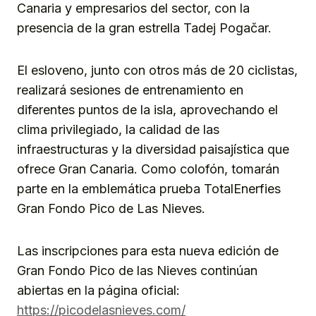
Canaria y empresarios del sector, con la
presencia de la gran estrella Tadej Pogačar.
El esloveno, junto con otros más de 20 ciclistas,
realizará sesiones de entrenamiento en
diferentes puntos de la isla, aprovechando el
clima privilegiado, la calidad de las
infraestructuras y la diversidad paisajística que
ofrece Gran Canaria. Como colofón, tomarán
parte en la emblemática prueba TotalEnerfies
Gran Fondo Pico de Las Nieves.
Las inscripciones para esta nueva edición de
Gran Fondo Pico de las Nieves continúan
abiertas en la página oficial:
https://picodelasnieves.com/