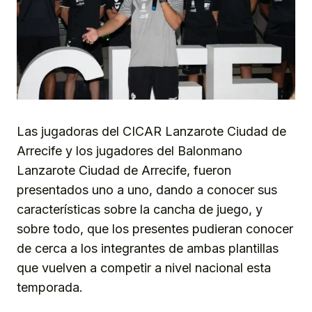
Las jugadoras del CICAR Lanzarote Ciudad de
Arrecife y los jugadores del Balonmano
Lanzarote Ciudad de Arrecife, fueron
presentados uno a uno, dando a conocer sus
características sobre la cancha de juego, y
sobre todo, que los presentes pudieran conocer
de cerca a los integrantes de ambas plantillas
que vuelven a competir a nivel nacional esta
temporada.