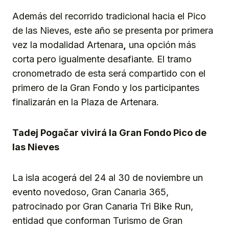
Además del recorrido tradicional hacia el Pico
de las Nieves, este año se presenta por primera
vez la modalidad Artenara
,
una opción más
corta pero igualmente desafiante. El tramo
cronometrado de esta será compartido con el
primero de la Gran Fondo y los participantes
finalizarán en la Plaza de Artenara.
Tadej
Pogačar
vivirá la Gran Fondo Pico de
las Nieves
La isla acogerá del 24 al 30 de noviembre un
evento novedoso, Gran Canaria 365,
patrocinado por Gran Canaria Tri Bike Run,
entidad que conforman Turismo de Gran