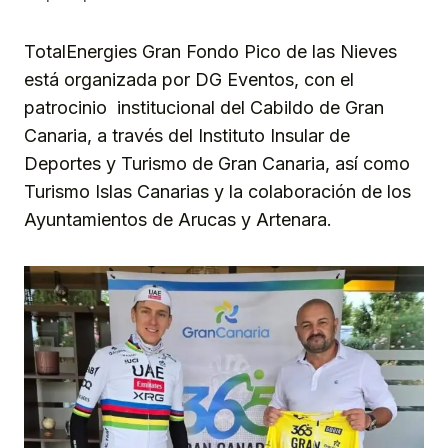
TotalEnergies Gran Fondo Pico de las Nieves
está organizada por DG Eventos, con el
patrocinio institucional del Cabildo de Gran
Canaria, a través del Instituto Insular de
Deportes y Turismo de Gran Canaria, así como
Turismo Islas Canarias y la colaboración de los
Ayuntamientos de Arucas y Artenara.