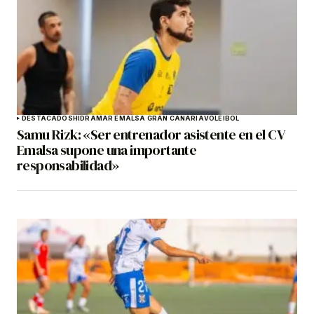
DESTACADOS
HIDRAMAR EMALSA GRAN CANARIA
VOLEIBOL
Samu Rizk: «Ser entrenador asistente en el CV
Emalsa supone una importante
responsabilidad»