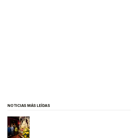
NOTICIAS MÁS LEÍDAS