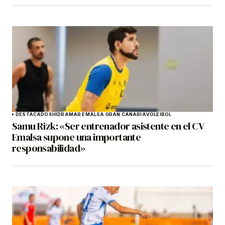
DESTACADOS
HIDRAMAR EMALSA GRAN CANARIA
VOLEIBOL
Samu Rizk: «Ser entrenador asistente en el CV
Emalsa supone una importante
responsabilidad»