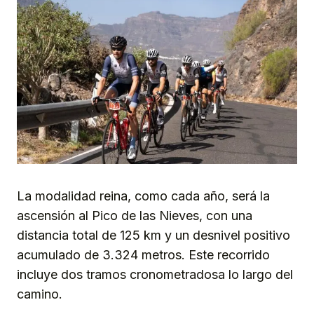
La modalidad reina, como cada año, será la
ascensión al Pico de las Nieves, con una
distancia total de 125 km y un desnivel positivo
acumulado de 3.324 metros. Este recorrido
incluye dos tramos cronometradosa lo largo del
camino.