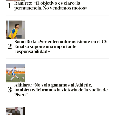
Ramírez: «El objetivo es claro: la
permanencia. No vendamos motos»
Samu Rizk: «Ser entrenador asistente en el CV
Emalsa supone una importante
responsabilidad»
Aithiara: “No solo ganamos al Athletic,
también celebramos la victoria de la vuelta de
Pisco”