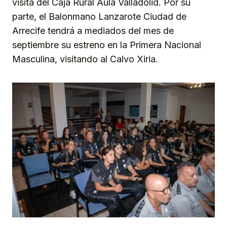
visita del Caja Rural Aula Valladolid. Por su
parte, el Balonmano Lanzarote Ciudad de
Arrecife tendrá a mediados del mes de
septiembre su estreno en la Primera Nacional
Masculina, visitando al Calvo Xiria.