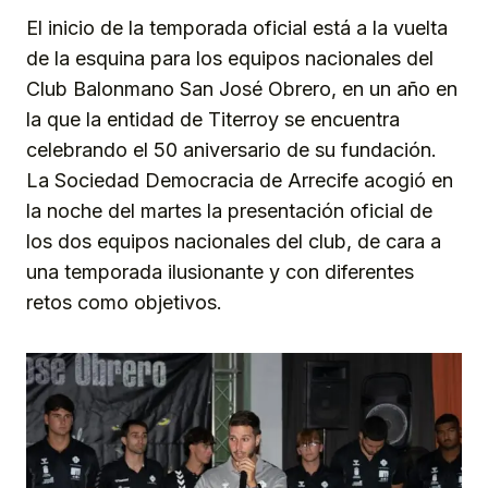
El inicio de la temporada oficial está a la vuelta
de la esquina para los equipos nacionales del
Club Balonmano San José Obrero, en un año en
la que la entidad de Titerroy se encuentra
celebrando el 50 aniversario de su fundación.
La Sociedad Democracia de Arrecife acogió en
la noche del martes la presentación oficial de
los dos equipos nacionales del club, de cara a
una temporada ilusionante y con diferentes
retos como objetivos.