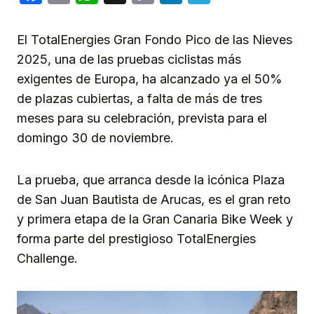
Link
El TotalEnergies Gran Fondo Pico de las Nieves
2025, una de las pruebas ciclistas más
exigentes de Europa, ha alcanzado ya el 50%
de plazas cubiertas, a falta de más de tres
meses para su celebración, prevista para el
domingo 30 de noviembre.
La prueba, que arranca desde la icónica Plaza
de San Juan Bautista de Arucas, es el gran reto
y primera etapa de la Gran Canaria Bike Week y
forma parte del prestigioso TotalEnergies
Challenge.