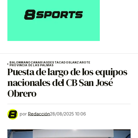
BALONMANO
CANARIAS
DESTACADOS
LANZAROTE
PROVINCIA DE LAS PALMAS
Puesta de largo de los equipos
nacionales del CB San José
Obrero
por
Redacción
28/08/2025 10:06