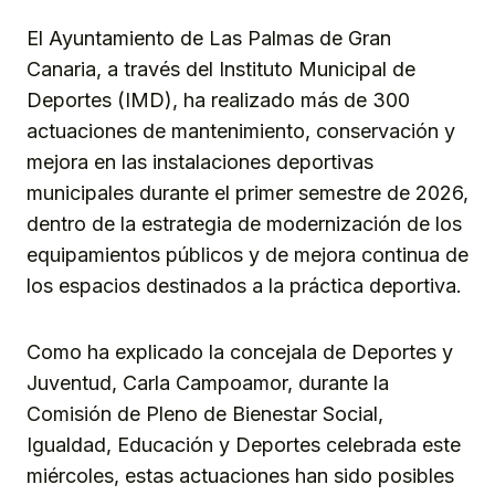
El Ayuntamiento de Las Palmas de Gran
Canaria, a través del Instituto Municipal de
Deportes (IMD), ha realizado más de 300
actuaciones de mantenimiento, conservación y
mejora en las instalaciones deportivas
municipales durante el primer semestre de 2026,
dentro de la estrategia de modernización de los
equipamientos públicos y de mejora continua de
los espacios destinados a la práctica deportiva.
Como ha explicado la concejala de Deportes y
Juventud, Carla Campoamor, durante la
Comisión de Pleno de Bienestar Social,
Igualdad, Educación y Deportes celebrada este
miércoles, estas actuaciones han sido posibles