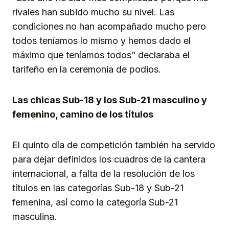
rivales han subido mucho su nivel. Las
condiciones no han acompañado mucho pero
todos teníamos lo mismo y hemos dado el
máximo que teníamos todos” declaraba el
tarifeño en la ceremonia de podios.
Las chicas Sub-18 y los Sub-21 masculino y
femenino, camino de los títulos
El quinto día de competición también ha servido
para dejar definidos los cuadros de la cantera
internacional, a falta de la resolución de los
títulos en las categorías Sub-18 y Sub-21
femenina, así como la categoría Sub-21
masculina.