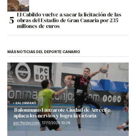
El Cabildo vuelve a sacar la licitación de las
obras del Estadio de Gran Canaria por 235
millones de euros
MÁS NOTICIAS DEL DEPORTE CANARIO
BALONMANO
Balonmano Lanzarote Ciudad de Arrecife
aplaca los nervios y logra la victoria
por Redacción
17/11/2025 10:26