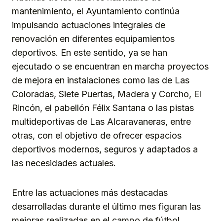
mantenimiento, el Ayuntamiento continúa
impulsando actuaciones integrales de
renovación en diferentes equipamientos
deportivos. En este sentido, ya se han
ejecutado o se encuentran en marcha proyectos
de mejora en instalaciones como las de Las
Coloradas, Siete Puertas, Madera y Corcho, El
Rincón, el pabellón Félix Santana o las pistas
multideportivas de Las Alcaravaneras, entre
otras, con el objetivo de ofrecer espacios
deportivos modernos, seguros y adaptados a
las necesidades actuales.
Entre las actuaciones más destacadas
desarrolladas durante el último mes figuran las
mejoras realizadas en el campo de fútbol