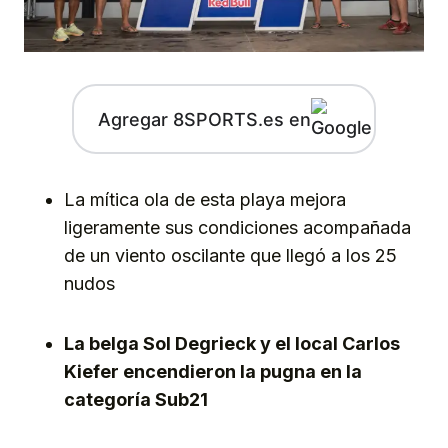
Agregar 8SPORTS.es en
La mítica ola de esta playa mejora
ligeramente sus condiciones acompañada
de un viento oscilante que llegó a los 25
nudos
La belga Sol Degrieck y el local Carlos
Kiefer encendieron la pugna en la
categoría Sub21