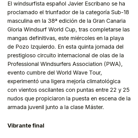
El windsurfista español Javier Escribano se ha
proclamado el triunfador de la categoría Sub-18
masculina en la 38ª edición de la Gran Canaria
Gloria Windsurf World Cup, tras completarse las
mangas definitivas, este miércoles en la playa
de Pozo Izquierdo. En esta quinta jornada del
prestigioso circuito internacional de olas de la
Professional Windsurfers Association (PWA),
evento cumbre del World Wave Tour,
experimentó una ligera mejoría climatológica
con vientos oscilantes con puntas entre 22 y 25
nudos que propiciaron la puesta en escena de la
armada juvenil junto a la clase Máster.
Vibrante final