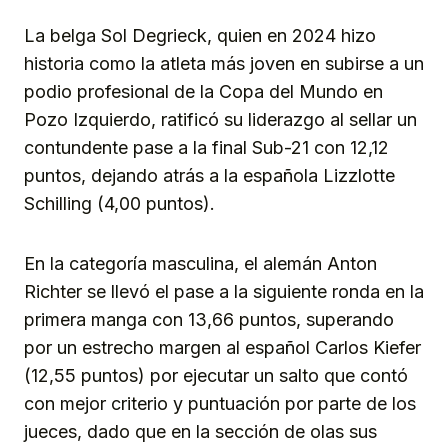
La belga Sol Degrieck, quien en 2024 hizo
historia como la atleta más joven en subirse a un
podio profesional de la Copa del Mundo en
Pozo Izquierdo, ratificó su liderazgo al sellar un
contundente pase a la final Sub-21 con 12,12
puntos, dejando atrás a la española Lizzlotte
Schilling (4,00 puntos).
En la categoría masculina, el alemán Anton
Richter se llevó el pase a la siguiente ronda en la
primera manga con 13,66 puntos, superando
por un estrecho margen al español Carlos Kiefer
(12,55 puntos) por ejecutar un salto que contó
con mejor criterio y puntuación por parte de los
jueces, dado que en la sección de olas sus