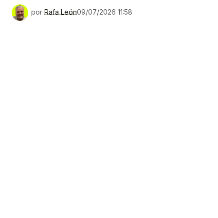
por
Rafa León
09/07/2026 11:58