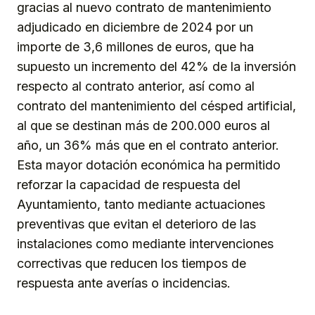
gracias al nuevo contrato de mantenimiento
adjudicado en diciembre de 2024 por un
importe de 3,6 millones de euros, que ha
supuesto un incremento del 42% de la inversión
respecto al contrato anterior, así como al
contrato del mantenimiento del césped artificial,
al que se destinan más de 200.000 euros al
año, un 36% más que en el contrato anterior.
Esta mayor dotación económica ha permitido
reforzar la capacidad de respuesta del
Ayuntamiento, tanto mediante actuaciones
preventivas que evitan el deterioro de las
instalaciones como mediante intervenciones
correctivas que reducen los tiempos de
respuesta ante averías o incidencias.