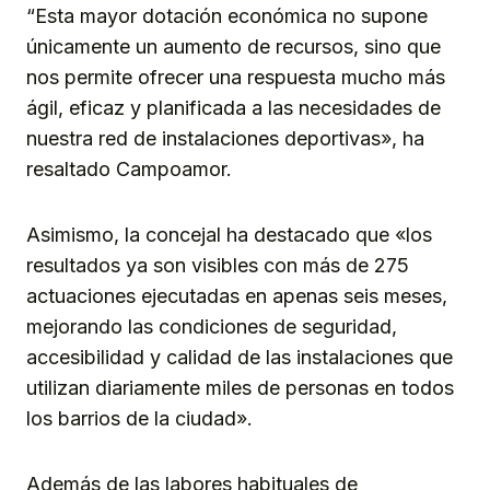
“Esta mayor dotación económica no supone
únicamente un aumento de recursos, sino que
nos permite ofrecer una respuesta mucho más
ágil, eficaz y planificada a las necesidades de
nuestra red de instalaciones deportivas», ha
resaltado Campoamor.
Asimismo, la concejal ha destacado que «los
resultados ya son visibles con más de 275
actuaciones ejecutadas en apenas seis meses,
mejorando las condiciones de seguridad,
accesibilidad y calidad de las instalaciones que
utilizan diariamente miles de personas en todos
los barrios de la ciudad».
Además de las labores habituales de