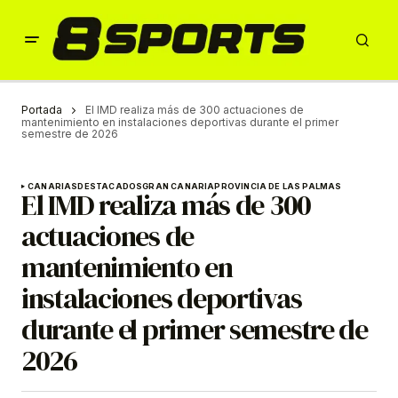
Portada
El IMD realiza más de 300 actuaciones de
mantenimiento en instalaciones deportivas durante el primer
semestre de 2026
CANARIAS
DESTACADOS
GRAN CANARIA
PROVINCIA DE LAS PALMAS
El IMD realiza más de 300
actuaciones de
mantenimiento en
instalaciones deportivas
durante el primer semestre de
2026