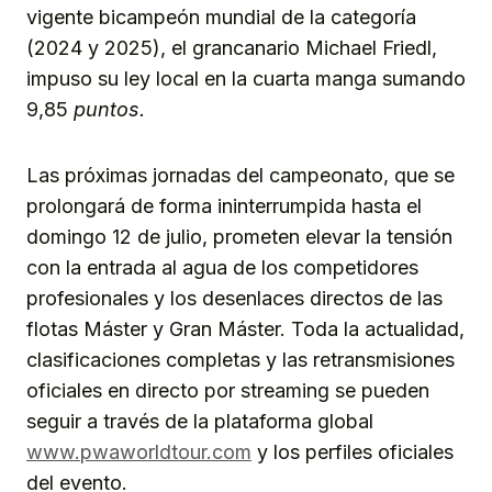
vigente bicampeón mundial de la categoría
(2024 y 2025), el grancanario Michael Friedl,
impuso su ley local en la cuarta manga sumando
9,85
puntos.
Las próximas jornadas del campeonato, que se
prolongará de forma ininterrumpida hasta el
domingo 12 de julio, prometen elevar la tensión
con la entrada al agua de los competidores
profesionales y los desenlaces directos de las
flotas Máster y Gran Máster. Toda la actualidad,
clasificaciones completas y las retransmisiones
oficiales en directo por streaming se pueden
seguir a través de la plataforma global
www.pwaworldtour.com
y los perfiles oficiales
del evento.