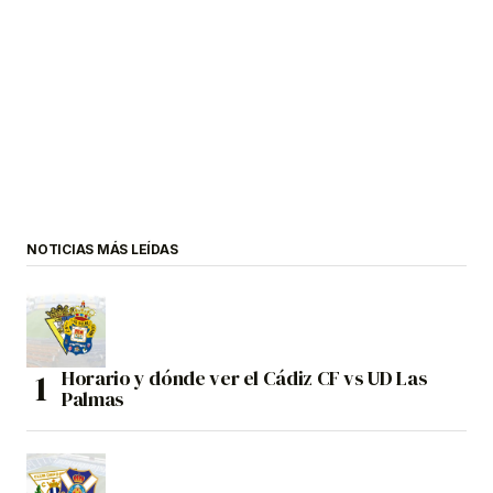
NOTICIAS MÁS LEÍDAS
Horario y dónde ver el Cádiz CF vs UD Las
Palmas