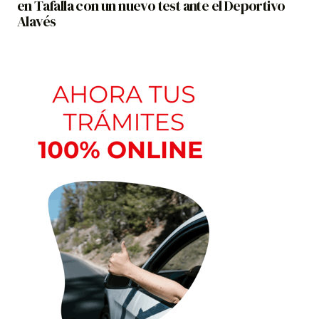
en Tafalla con un nuevo test ante el Deportivo
Alavés