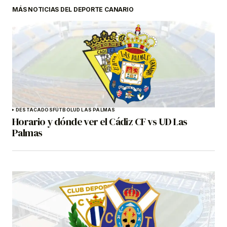
MÁS NOTICIAS DEL DEPORTE CANARIO
DESTACADOS
FÚTBOL
UD LAS PALMAS
Horario y dónde ver el Cádiz CF vs UD Las
Palmas