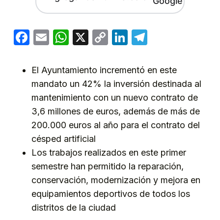
Facebook
Email
WhatsApp
X
Copy
LinkedIn
Telegram
Link
El Ayuntamiento incrementó en este
mandato un 42% la inversión destinada al
mantenimiento con un nuevo contrato de
3,6 millones de euros, además de más de
200.000 euros al año para el contrato del
césped artificial
Los trabajos realizados en este primer
semestre han permitido la reparación,
conservación, modernización y mejora en
equipamientos deportivos de todos los
distritos de la ciudad