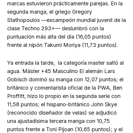
marcas estuvieron prácticamente parejas. En la
segunda manga, el griego Gregory
Stathopoulos —excampeón mundial juvenil de la
clase Techno 293+— deslumbró con la
puntuación más alta del día (16,05 puntos)
frente al nipón Takumi Moriya (11,73 puntos).
Ya entrada la tarde, la categoría master saltó al
agua. Máster +45 Masculino El alemán Lars
Gobisch dominó su manga con 12,07 puntos; el
británico y comentarista oficial de la PWA, Ben
Proffitt, hizo lo propio en la segunda serie con
11,58 puntos; el hispano-británico John Skye
(reconocido diseñador de velas) se adjudicó
una ajustadísima tercera manga con 10,75
puntos frente a Toni Pijoan (10,65 puntos); y el