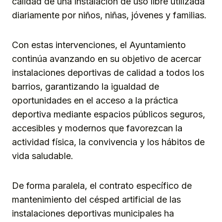
calidad de una instalación de uso libre utilizada
diariamente por niños, niñas, jóvenes y familias.
Con estas intervenciones, el Ayuntamiento
continúa avanzando en su objetivo de acercar
instalaciones deportivas de calidad a todos los
barrios, garantizando la igualdad de
oportunidades en el acceso a la práctica
deportiva mediante espacios públicos seguros,
accesibles y modernos que favorezcan la
actividad física, la convivencia y los hábitos de
vida saludable.
De forma paralela, el contrato específico de
mantenimiento del césped artificial de las
instalaciones deportivas municipales ha