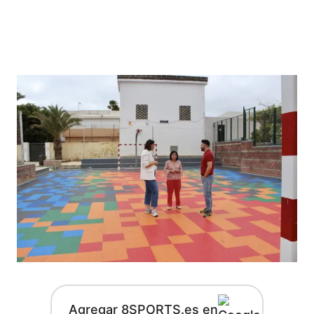
Agregar 8SPORTS.es en