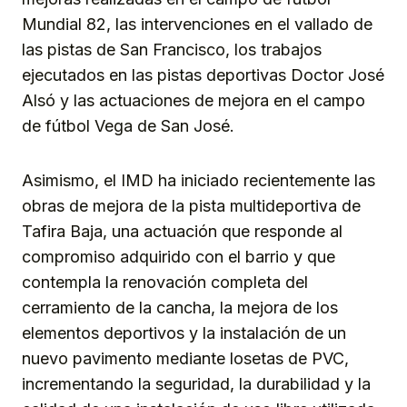
Mundial 82, las intervenciones en el vallado de
las pistas de San Francisco, los trabajos
ejecutados en las pistas deportivas Doctor José
Alsó y las actuaciones de mejora en el campo
de fútbol Vega de San José.
Asimismo, el IMD ha iniciado recientemente las
obras de mejora de la pista multideportiva de
Tafira Baja, una actuación que responde al
compromiso adquirido con el barrio y que
contempla la renovación completa del
cerramiento de la cancha, la mejora de los
elementos deportivos y la instalación de un
nuevo pavimento mediante losetas de PVC,
incrementando la seguridad, la durabilidad y la