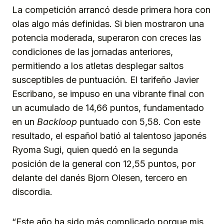
La competición arrancó desde primera hora con
olas algo más definidas. Si bien mostraron una
potencia moderada, superaron con creces las
condiciones de las jornadas anteriores,
permitiendo a los atletas desplegar saltos
susceptibles de puntuación. El tarifeño Javier
Escribano, se impuso en una vibrante final con
un acumulado de 14,66 puntos, fundamentado
en un
Backloop
puntuado con 5,58. Con este
resultado, el español batió al talentoso japonés
Ryoma Sugi, quien quedó en la segunda
posición de la general con 12,55 puntos, por
delante del danés Bjorn Olesen, tercero en
discordia.
“Este año ha sido más complicado porque mis