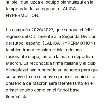
la ‘piel’ que luzca el equipo blanquiazul en la
temporada de su regreso a LALIGA
HYPERMOTION.
La campaña 2026/2027, que supone el feliz
regreso del CD Tenerife a la Segunda División
del fútbol español (LALIGA HYPERMOTION),
también traerá consigo el inicio de una
ilusionante etapa, junto a la marca deportiva
Macron. La reconocida firma italiana y el club
blanquiazul han rubricado un acuerdo para que
se convierta en su nuevo sponsor técnico. La
presencia de Macron será latente tanto en el
primer equipo como en el fútbol base
tinerfeñista.