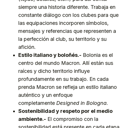
siempre una historia diferente. Trabaja en
constante diálogo con los clubes para que
las equipaciones incorporen símbolos,
mensajes y referencias que representen a
la perfección al club, su territorio y su
afición.
Estilo italiano y boloñés.-
Bolonia es el
centro del mundo Macron. Allí están sus
raíces y dicho territorio influye
profundamente en su trabajo. En cada
prenda Macron se refleja un estilo italiano
auténtico y un enfoque
completamente
Designed in Bologna
.
Sostenibilidad y respeto por el medio
ambiente.-
El compromiso con la
sostenibilidad está presente en cada etapa