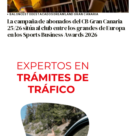
BALONCESTO
DESTACADOS
DREAMLAND GRAN CANARIA
La campaña de abonados del CB Gran Canaria
25/26 sitúa al club entre los grandes de Europa
en los Sports Business Awards 2026