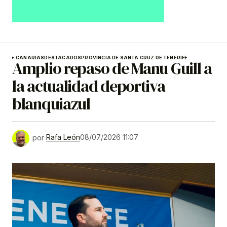
CANARIAS
DESTACADOS
PROVINCIA DE SANTA CRUZ DE TENERIFE
Amplio repaso de Manu Guill a
la actualidad deportiva
blanquiazul
por
Rafa León
08/07/2026 11:07