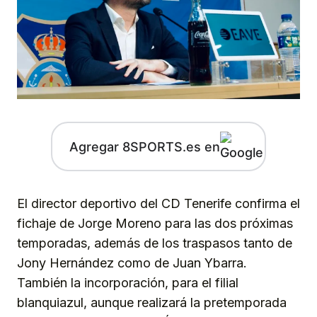
Agregar 8SPORTS.es en
El director deportivo del CD Tenerife confirma el
fichaje de Jorge Moreno para las dos próximas
temporadas, además de los traspasos tanto de
Jony Hernández como de Juan Ybarra.
También la incorporación, para el filial
blanquiazul, aunque realizará la pretemporada