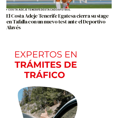
COSTA ADEJE TENERIFE
DESTACADOS
FÚTBOL
El Costa Adeje Tenerife Egatesa cierra su stage
en Tafalla con un nuevo test ante el Deportivo
Alavés