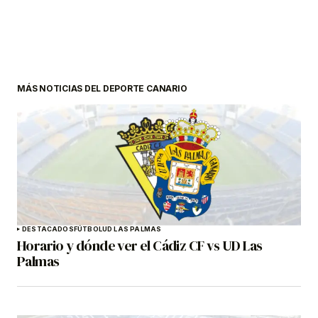
MÁS NOTICIAS DEL DEPORTE CANARIO
DESTACADOS
FÚTBOL
UD LAS PALMAS
Horario y dónde ver el Cádiz CF vs UD Las
Palmas