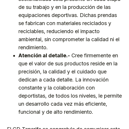
de su trabajo y en la producción de las
equipaciones deportivas. Dichas prendas
se fabrican con materiales reciclados y
reciclables, reduciendo el impacto
ambiental, sin comprometer la calidad ni el
rendimiento.
Atención al detalle.-
Cree firmemente en
que el valor de sus productos reside en la
precisión, la calidad y el cuidado que
dedican a cada detalle. La innovación
constante y la colaboración con
deportistas, de todos los niveles, le permite
un desarrollo cada vez más eficiente,
funcional y de alto rendimiento.