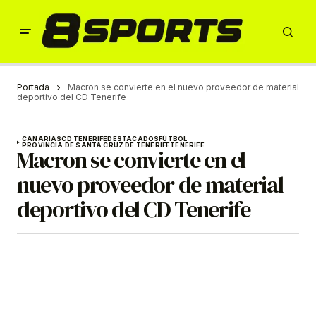
Portada
Macron se convierte en el nuevo proveedor de material
deportivo del CD Tenerife
CANARIAS
CD TENERIFE
DESTACADOS
FÚTBOL
PROVINCIA DE SANTA CRUZ DE TENERIFE
TENERIFE
Macron se convierte en el
nuevo proveedor de material
deportivo del CD Tenerife