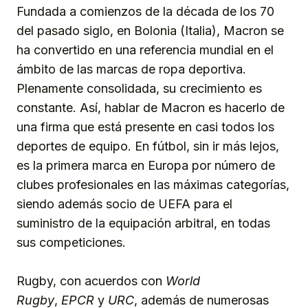
Fundada a comienzos de la década de los 70
del pasado siglo, en Bolonia (Italia), Macron se
ha convertido en una referencia mundial en el
ámbito de las marcas de ropa deportiva.
Plenamente consolidada, su crecimiento es
constante. Así, hablar de Macron es hacerlo de
una firma que está presente en casi todos los
deportes de equipo. En fútbol, sin ir más lejos,
es la primera marca en Europa por número de
clubes profesionales en las máximas categorías,
siendo además socio de UEFA para el
suministro de la equipación arbitral, en todas
sus competiciones.
Rugby, con acuerdos con
World
Rugby
,
EPCR
y
URC
, además de numerosas