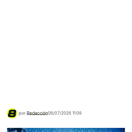
por
Redacción
08/07/2026 11:09