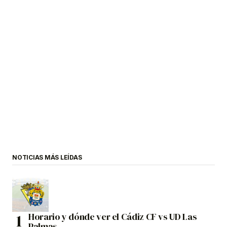
NOTICIAS MÁS LEÍDAS
Horario y dónde ver el Cádiz CF vs UD Las
Palmas