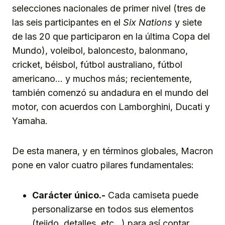
selecciones nacionales de primer nivel (tres de
las seis participantes en el
Six Nations
y siete
de las 20 que participaron en la última Copa del
Mundo), voleibol, baloncesto, balonmano,
cricket, béisbol, fútbol australiano, fútbol
americano… y muchos más; recientemente,
también comenzó su andadura en el mundo del
motor, con acuerdos con Lamborghini, Ducati y
Yamaha.
De esta manera, y en términos globales, Macron
pone en valor cuatro pilares fundamentales:
Carácter único.-
Cada camiseta puede
personalizarse en todos sus elementos
(tejido, detalles, etc…) para así contar