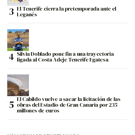
El Tenerife cierra la pretemporada ante el
Leganés
Silvia Doblado pone fin a una trayectoria
ligada al Costa Adeje Tenerife Egatesa
El Cabildo vuelve a sacar la licitación de las
obras del Estadio de Gran Canaria por 235
millones de euros