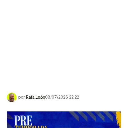
por
Rafa León
08/07/2026 22:22