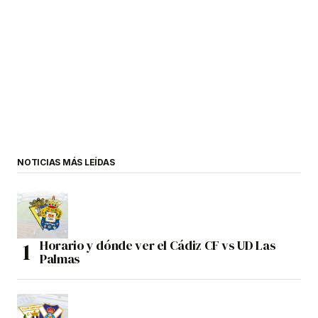
NOTICIAS MÁS LEÍDAS
Horario y dónde ver el Cádiz CF vs UD Las
Palmas