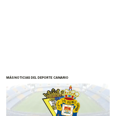
MÁS NOTICIAS DEL DEPORTE CANARIO