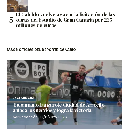
El Cabildo vuelve a sacar la licitación de las
obras del Estadio de Gran Canaria por 235
millones de euros
MÁS NOTICIAS DEL DEPORTE CANARIO
BALONMANO
Balonmano Lanzarote Ciudad de Arrecife
aplaca los nervios y logra la victoria
por Redacción
17/11/2025 10:26