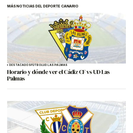
MÁS NOTICIAS DEL DEPORTE CANARIO
DESTACADOS
FÚTBOL
UD LAS PALMAS
Horario y dónde ver el Cádiz CF vs UD Las
Palmas