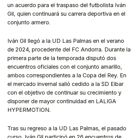
un acuerdo para el traspaso del futbolista Iván
Gil, quien continuará su carrera deportiva en el
conjunto armero.
Iván Gil llegó a la UD Las Palmas en el verano
de 2024, procedente del FC Andorra. Durante la
primera parte de la temporada disputó dos
encuentros oficiales con el conjunto amarillo,
ambos correspondientes a la Copa del Rey. En
el mercado invernal salió cedido a la SD Eibar
con el objetivo de continuar su crecimiento y
disponer de mayor continuidad en LALIGA
HYPERMOTION.
Tras su regreso a la UD Las Palmas, el pasado
curso, Iván Gil participó en 26 encuentros de