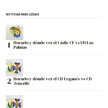
NOTICIAS MÁS LEÍDAS
Horario y dónde ver el Cádiz CF vs UD Las
Palmas
Horario y dónde ver el CD Leganés vs CD
Tenerife