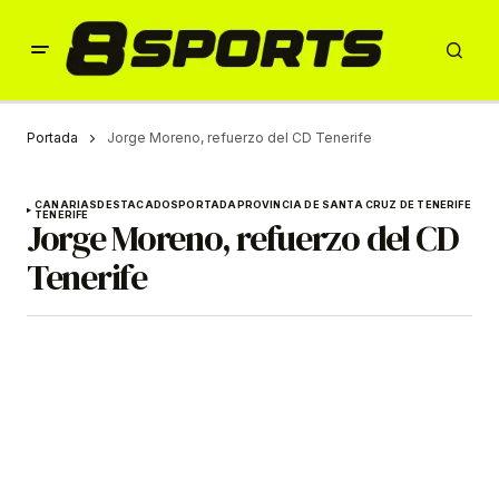
Portada
Jorge Moreno, refuerzo del CD Tenerife
CANARIAS
DESTACADOS
PORTADA
PROVINCIA DE SANTA CRUZ DE TENERIFE
TENERIFE
Jorge Moreno, refuerzo del CD
Tenerife