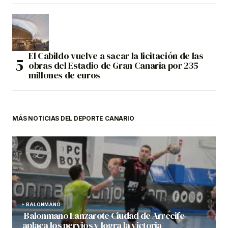
El Cabildo vuelve a sacar la licitación de las
obras del Estadio de Gran Canaria por 235
millones de euros
MÁS NOTICIAS DEL DEPORTE CANARIO
BALONMANO
Balonmano Lanzarote Ciudad de Arrecife
aplaca los nervios y logra la victoria