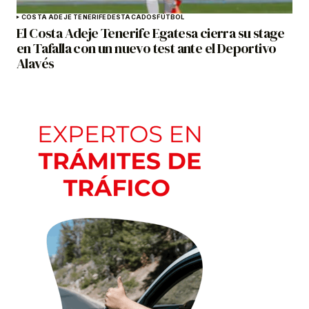
COSTA ADEJE TENERIFE
DESTACADOS
FÚTBOL
El Costa Adeje Tenerife Egatesa cierra su stage
en Tafalla con un nuevo test ante el Deportivo
Alavés