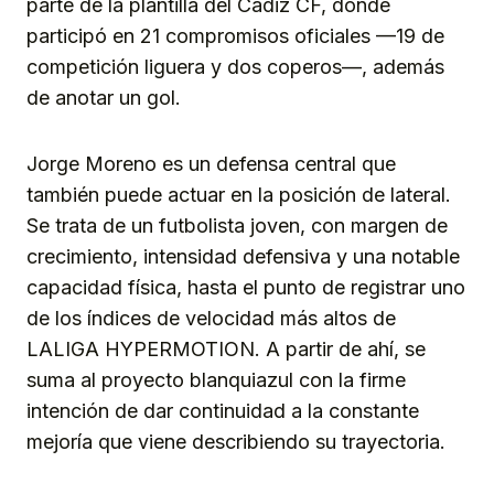
parte de la plantilla del Cádiz CF, donde
participó en 21 compromisos oficiales —19 de
competición liguera y dos coperos—, además
de anotar un gol.
Jorge Moreno es un defensa central que
también puede actuar en la posición de lateral.
Se trata de un futbolista joven, con margen de
crecimiento, intensidad defensiva y una notable
capacidad física, hasta el punto de registrar uno
de los índices de velocidad más altos de
LALIGA HYPERMOTION. A partir de ahí, se
suma al proyecto blanquiazul con la firme
intención de dar continuidad a la constante
mejoría que viene describiendo su trayectoria.