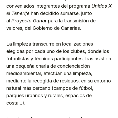
conveniados integrantes del programa
Unidos X
el Tenerife
han decidido sumarse, junto
al
Proyecto Gana
r para la transmisión de
valores, del Gobierno de Canarias.
La limpieza transcurre en localizaciones
elegidas por cada uno de los clubes, donde los
futbolistas y técnicos participantes, tras asistir a
una pequeña charla de concienciación
medioambiental, efectúan una limpieza,
mediante la recogida de residuos, en su entorno
natural más cercano (campos de fútbol,
parques urbanos y rurales, espacios de
costa…).