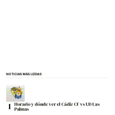
NOTICIAS MÁS LEÍDAS
Horario y dónde ver el Cádiz CF vs UD Las
Palmas