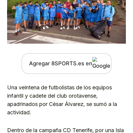
Agregar 8SPORTS.es en
Una veintena de futbolistas de los equipos
infantil y cadete del club orotavense,
apadrinados por César Álvarez, se sumó a la
actividad.
Dentro de la campaña CD Tenerife, por una Isla