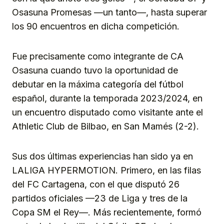
Osasuna Promesas —un tanto—, hasta superar
los 90 encuentros en dicha competición.
Fue precisamente como integrante de CA
Osasuna cuando tuvo la oportunidad de
debutar en la máxima categoría del fútbol
español, durante la temporada 2023/2024, en
un encuentro disputado como visitante ante el
Athletic Club de Bilbao, en San Mamés (2-2).
Sus dos últimas experiencias han sido ya en
LALIGA HYPERMOTION. Primero, en las filas
del FC Cartagena, con el que disputó 26
partidos oficiales —23 de Liga y tres de la
Copa SM el Rey—. Más recientemente, formó