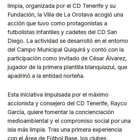
limpia, organizada por el CD Tenerife y su
Fundación, la Villa de La Orotava acogió una
acción que tuvo como protagonistas a
futbolistas infantiles y cadetes del CD San
Diego. La actividad se desarrolló en el entorno
del Campo Municipal Quiquirá y contó con la
participación como invitado de César Álvarez,
jugador de la primera plantilla blanquiazul, que
apadrinó a la entidad norteña.
Esta iniciativa impulsada por el máximo
accionista y consejero del CD Tenerife, Rayco
García, quiere fomentar la concienciación
medioambiental y el compromiso social por una
isla más limpia. Tras una primera experiencia
con el Área de Fútbol Base, los clubes