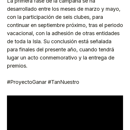
La primera fase de la campaña se ha
desarrollado entre los meses de marzo y mayo,
con la participación de seis clubes, para
continuar en septiembre próximo, tras el periodo
vacacional, con la adhesión de otras entidades
de toda la Isla. Su conclusión está señalada
para finales del presente año, cuando tendrá
lugar un acto conmemorativo y la entrega de
premios.
#ProyectoGanar #TanNuestro