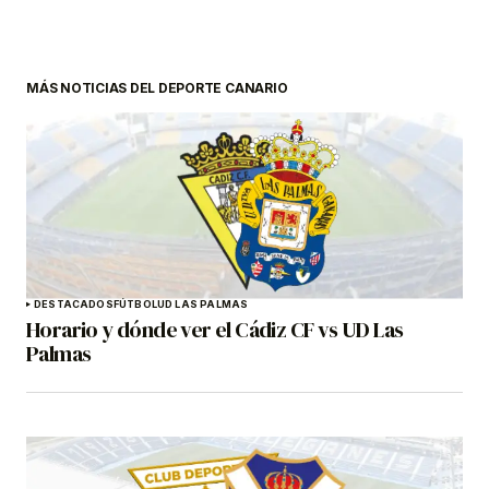
MÁS NOTICIAS DEL DEPORTE CANARIO
DESTACADOS
FÚTBOL
UD LAS PALMAS
Horario y dónde ver el Cádiz CF vs UD Las
Palmas