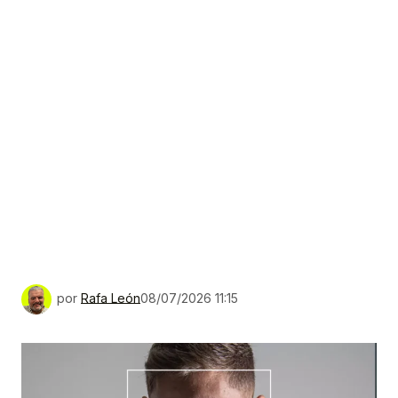
por
Rafa León
08/07/2026 11:15