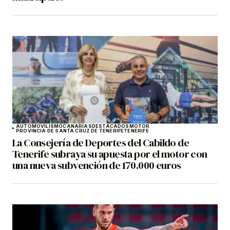
AUTOMOVILISMO
CANARIAS
DESTACADOS
MOTOR
PROVINCIA DE SANTA CRUZ DE TENERIFE
TENERIFE
La Consejería de Deportes del Cabildo de
Tenerife subraya su apuesta por el motor con
una nueva subvención de 170.000 euros