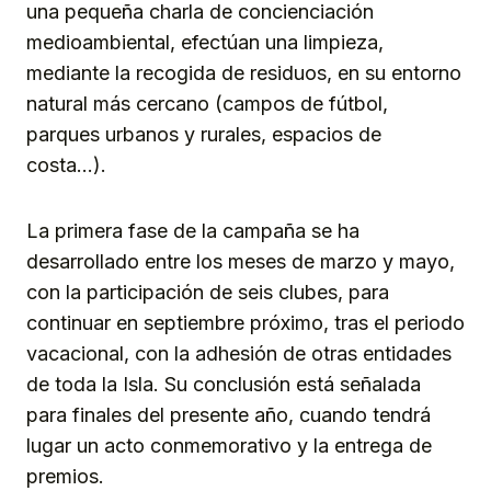
una pequeña charla de concienciación
medioambiental, efectúan una limpieza,
mediante la recogida de residuos, en su entorno
natural más cercano (campos de fútbol,
parques urbanos y rurales, espacios de
costa…).
La primera fase de la campaña se ha
desarrollado entre los meses de marzo y mayo,
con la participación de seis clubes, para
continuar en septiembre próximo, tras el periodo
vacacional, con la adhesión de otras entidades
de toda la Isla. Su conclusión está señalada
para finales del presente año, cuando tendrá
lugar un acto conmemorativo y la entrega de
premios.