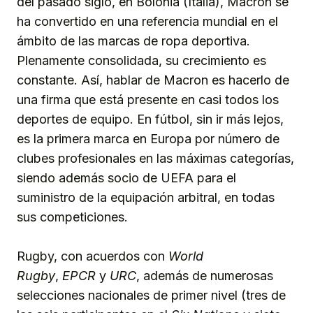
del pasado siglo, en Bolonia (Italia), Macron se
ha convertido en una referencia mundial en el
ámbito de las marcas de ropa deportiva.
Plenamente consolidada, su crecimiento es
constante. Así, hablar de Macron es hacerlo de
una firma que está presente en casi todos los
deportes de equipo. En fútbol, sin ir más lejos,
es la primera marca en Europa por número de
clubes profesionales en las máximas categorías,
siendo además socio de UEFA para el
suministro de la equipación arbitral, en todas
sus competiciones.
Rugby, con acuerdos con
World
Rugby
,
EPCR
y
URC
, además de numerosas
selecciones nacionales de primer nivel (tres de