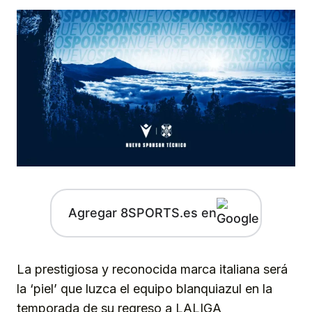
Agregar 8SPORTS.es en
La prestigiosa y reconocida marca italiana será
la ‘piel’ que luzca el equipo blanquiazul en la
temporada de su regreso a LALIGA