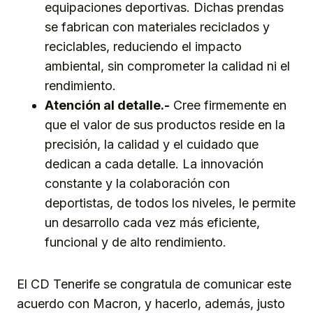
equipaciones deportivas. Dichas prendas
se fabrican con materiales reciclados y
reciclables, reduciendo el impacto
ambiental, sin comprometer la calidad ni el
rendimiento.
Atención al detalle.-
Cree firmemente en
que el valor de sus productos reside en la
precisión, la calidad y el cuidado que
dedican a cada detalle. La innovación
constante y la colaboración con
deportistas, de todos los niveles, le permite
un desarrollo cada vez más eficiente,
funcional y de alto rendimiento.
El CD Tenerife se congratula de comunicar este
acuerdo con Macron, y hacerlo, además, justo