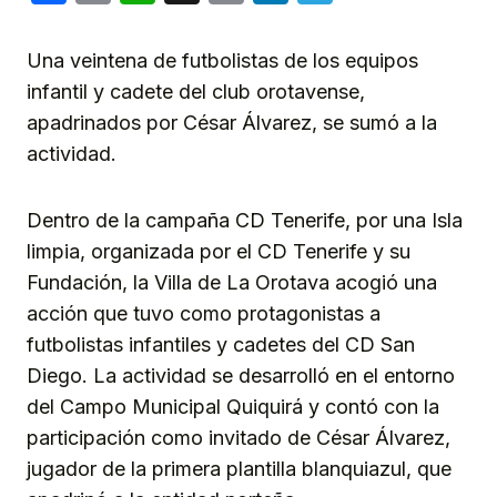
Link
Una veintena de futbolistas de los equipos
infantil y cadete del club orotavense,
apadrinados por César Álvarez, se sumó a la
actividad.
Dentro de la campaña CD Tenerife, por una Isla
limpia, organizada por el CD Tenerife y su
Fundación, la Villa de La Orotava acogió una
acción que tuvo como protagonistas a
futbolistas infantiles y cadetes del CD San
Diego. La actividad se desarrolló en el entorno
del Campo Municipal Quiquirá y contó con la
participación como invitado de César Álvarez,
jugador de la primera plantilla blanquiazul, que