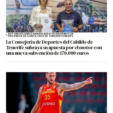
AUTOMOVILISMO
CANARIAS
DESTACADOS
MOTOR
PROVINCIA DE SANTA CRUZ DE TENERIFE
TENERIFE
La Consejería de Deportes del Cabildo de
Tenerife subraya su apuesta por el motor con
una nueva subvención de 170.000 euros