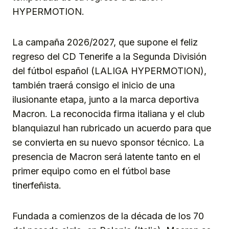
HYPERMOTION.
La campaña 2026/2027, que supone el feliz
regreso del CD Tenerife a la Segunda División
del fútbol español (LALIGA HYPERMOTION),
también traerá consigo el inicio de una
ilusionante etapa, junto a la marca deportiva
Macron. La reconocida firma italiana y el club
blanquiazul han rubricado un acuerdo para que
se convierta en su nuevo sponsor técnico. La
presencia de Macron será latente tanto en el
primer equipo como en el fútbol base
tinerfeñista.
Fundada a comienzos de la década de los 70