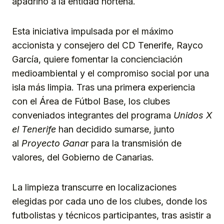
apadrinó a la entidad norteña.
Esta iniciativa impulsada por el máximo
accionista y consejero del CD Tenerife, Rayco
García, quiere fomentar la concienciación
medioambiental y el compromiso social por una
isla más limpia. Tras una primera experiencia
con el Área de Fútbol Base, los clubes
conveniados integrantes del programa
Unidos X
el Tenerife
han decidido sumarse, junto
al
Proyecto Gana
r para la transmisión de
valores, del Gobierno de Canarias.
La limpieza transcurre en localizaciones
elegidas por cada uno de los clubes, donde los
futbolistas y técnicos participantes, tras asistir a