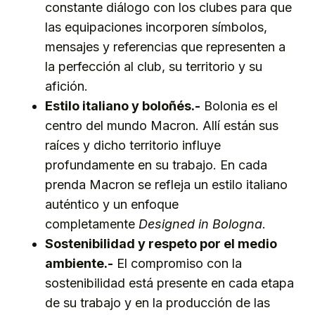
constante diálogo con los clubes para que
las equipaciones incorporen símbolos,
mensajes y referencias que representen a
la perfección al club, su territorio y su
afición.
Estilo italiano y boloñés.-
Bolonia es el
centro del mundo Macron. Allí están sus
raíces y dicho territorio influye
profundamente en su trabajo. En cada
prenda Macron se refleja un estilo italiano
auténtico y un enfoque
completamente
Designed in Bologna
.
Sostenibilidad y respeto por el medio
ambiente.-
El compromiso con la
sostenibilidad está presente en cada etapa
de su trabajo y en la producción de las