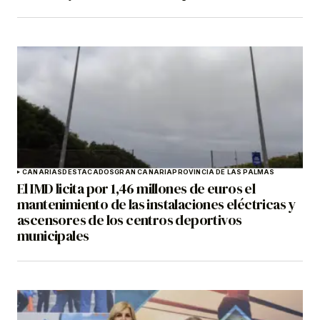
CANARIAS
DESTACADOS
GRAN CANARIA
PROVINCIA DE LAS PALMAS
El IMD licita por 1,46 millones de euros el
mantenimiento de las instalaciones eléctricas y
ascensores de los centros deportivos
municipales