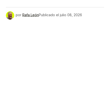
por
Rafa León
Publicado el
julio 08, 2026