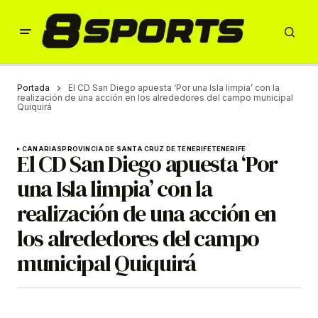
Portada
El CD San Diego apuesta ‘Por una Isla limpia’ con la
realización de una acción en los alrededores del campo municipal
Quiquirá
CANARIAS
PROVINCIA DE SANTA CRUZ DE TENERIFE
TENERIFE
El CD San Diego apuesta ‘Por
una Isla limpia’ con la
realización de una acción en
los alrededores del campo
municipal Quiquirá