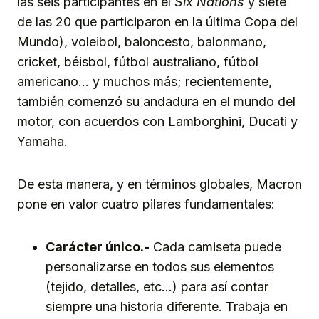
las seis participantes en el
Six Nations
y siete
de las 20 que participaron en la última Copa del
Mundo), voleibol, baloncesto, balonmano,
cricket, béisbol, fútbol australiano, fútbol
americano… y muchos más; recientemente,
también comenzó su andadura en el mundo del
motor, con acuerdos con Lamborghini, Ducati y
Yamaha.
De esta manera, y en términos globales, Macron
pone en valor cuatro pilares fundamentales:
Carácter único.-
Cada camiseta puede
personalizarse en todos sus elementos
(tejido, detalles, etc…) para así contar
siempre una historia diferente. Trabaja en