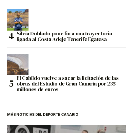
Silvia Doblado pone fin a una trayectoria
ligada al Costa Adeje Tenerife Egatesa
El Cabildo vuelve a sacar la licitación de las
obras del Estadio de Gran Canaria por 235
millones de euros
MÁS NOTICIAS DEL DEPORTE CANARIO