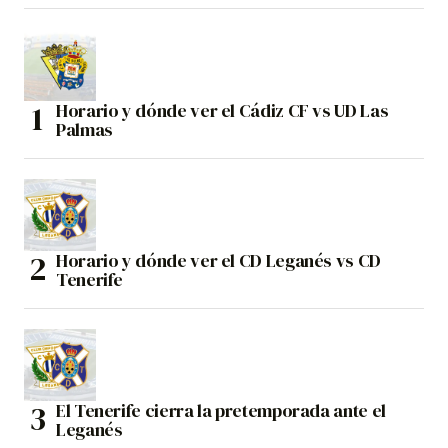
Horario y dónde ver el Cádiz CF vs UD Las
Palmas
Horario y dónde ver el CD Leganés vs CD
Tenerife
El Tenerife cierra la pretemporada ante el
Leganés