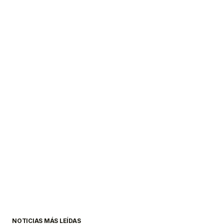
NOTICIAS MÁS LEÍDAS