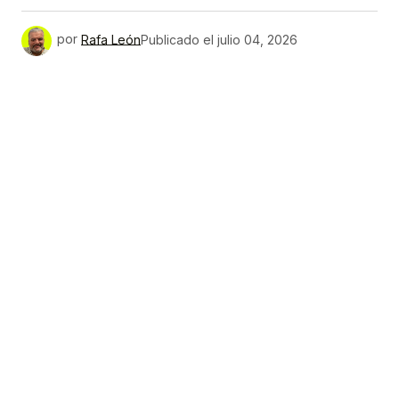
por
Rafa León
Publicado el
julio 04, 2026