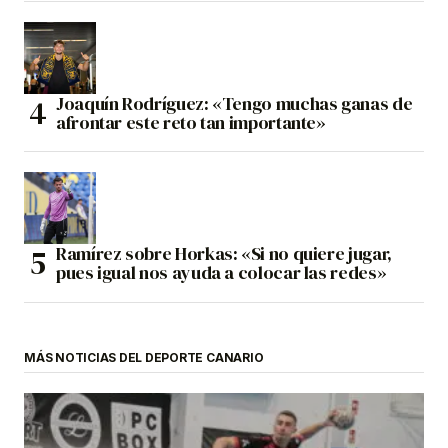
Joaquín Rodríguez: «Tengo muchas ganas de
afrontar este reto tan importante»
Ramírez sobre Horkas: «Si no quiere jugar,
pues igual nos ayuda a colocar las redes»
MÁS NOTICIAS DEL DEPORTE CANARIO