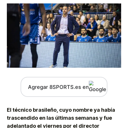
Agregar 8SPORTS.es en
El técnico brasileño, cuyo nombre ya había
trascendido en las últimas semanas y fue
adelantado el viernes por el director