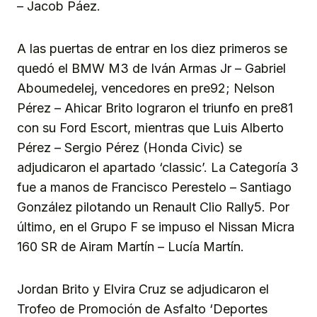
– Jacob Páez.
A las puertas de entrar en los diez primeros se
quedó el BMW M3 de Iván Armas Jr – Gabriel
Aboumedelej, vencedores en pre92; Nelson
Pérez – Ahicar Brito lograron el triunfo en pre81
con su Ford Escort, mientras que Luis Alberto
Pérez – Sergio Pérez (Honda Civic) se
adjudicaron el apartado ‘classic’. La Categoría 3
fue a manos de Francisco Perestelo – Santiago
González pilotando un Renault Clio Rally5. Por
último, en el Grupo F se impuso el Nissan Micra
160 SR de Airam Martín – Lucía Martín.
Jordan Brito y Elvira Cruz se adjudicaron el
Trofeo de Promoción de Asfalto ‘Deportes