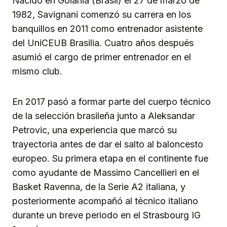
Nacido en Goiânia (Brasil) el 27 de marzo de
1982, Savignani comenzó su carrera en los
banquillos en 2011 como entrenador asistente
del UniCEUB Brasilia. Cuatro años después
asumió el cargo de primer entrenador en el
mismo club.
En 2017 pasó a formar parte del cuerpo técnico
de la selección brasileña junto a Aleksandar
Petrovic, una experiencia que marcó su
trayectoria antes de dar el salto al baloncesto
europeo. Su primera etapa en el continente fue
como ayudante de Massimo Cancellieri en el
Basket Ravenna, de la Serie A2 italiana, y
posteriormente acompañó al técnico italiano
durante un breve periodo en el Strasbourg IG