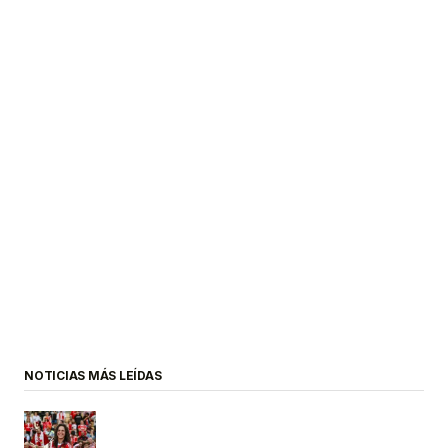
NOTICIAS MÁS LEÍDAS