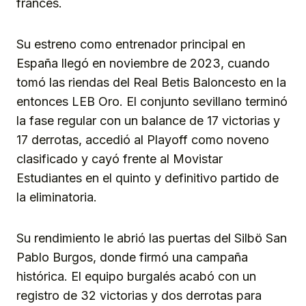
francés.
Su estreno como entrenador principal en
España llegó en noviembre de 2023, cuando
tomó las riendas del Real Betis Baloncesto en la
entonces LEB Oro. El conjunto sevillano terminó
la fase regular con un balance de 17 victorias y
17 derrotas, accedió al Playoff como noveno
clasificado y cayó frente al Movistar
Estudiantes en el quinto y definitivo partido de
la eliminatoria.
Su rendimiento le abrió las puertas del Silbö San
Pablo Burgos, donde firmó una campaña
histórica. El equipo burgalés acabó con un
registro de 32 victorias y dos derrotas para