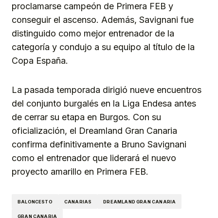
proclamarse campeón de Primera FEB y
conseguir el ascenso. Además, Savignani fue
distinguido como mejor entrenador de la
categoría y condujo a su equipo al título de la
Copa España.
La pasada temporada dirigió nueve encuentros
del conjunto burgalés en la Liga Endesa antes
de cerrar su etapa en Burgos. Con su
oficialización, el Dreamland Gran Canaria
confirma definitivamente a Bruno Savignani
como el entrenador que liderará el nuevo
proyecto amarillo en Primera FEB.
BALONCESTO
CANARIAS
DREAMLAND GRAN CANARIA
GRAN CANARIA