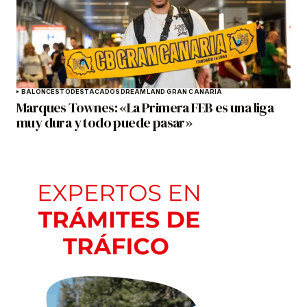
BALONCESTO
DESTACADOS
DREAMLAND GRAN CANARIA
Marques Townes: «La Primera FEB es una liga
muy dura y todo puede pasar»