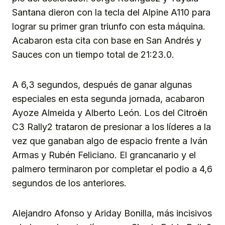
Santana dieron con la tecla del Alpine A110 para
lograr su primer gran triunfo con esta máquina.
Acabaron esta cita con base en San Andrés y
Sauces con un tiempo total de 21:23.0.
A 6,3 segundos, después de ganar algunas
especiales en esta segunda jornada, acabaron
Ayoze Almeida y Alberto León. Los del Citroën
C3 Rally2 trataron de presionar a los líderes a la
vez que ganaban algo de espacio frente a Iván
Armas y Rubén Feliciano. El grancanario y el
palmero terminaron por completar el podio a 4,6
segundos de los anteriores.
Alejandro Afonso y Ariday Bonilla, más incisivos