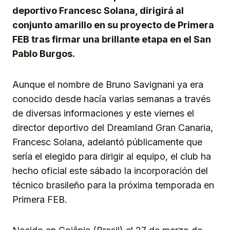
deportivo Francesc Solana, dirigirá al
conjunto amarillo en su proyecto de Primera
FEB tras firmar una brillante etapa en el San
Pablo Burgos.
Aunque el nombre de Bruno Savignani ya era
conocido desde hacía varias semanas a través
de diversas informaciones y este viernes el
director deportivo del Dreamland Gran Canaria,
Francesc Solana, adelantó públicamente que
sería el elegido para dirigir al equipo, el club ha
hecho oficial este sábado la incorporación del
técnico brasileño para la próxima temporada en
Primera FEB.