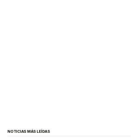
NOTICIAS MÁS LEÍDAS