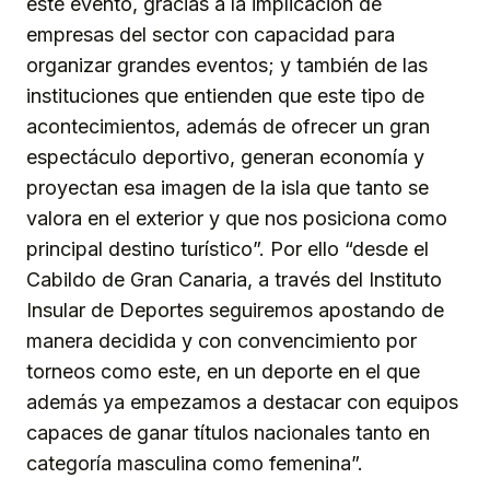
este evento, gracias a la implicación de
empresas del sector con capacidad para
organizar grandes eventos; y también de las
instituciones que entienden que este tipo de
acontecimientos, además de ofrecer un gran
espectáculo deportivo, generan economía y
proyectan esa imagen de la isla que tanto se
valora en el exterior y que nos posiciona como
principal destino turístico”. Por ello “desde el
Cabildo de Gran Canaria, a través del Instituto
Insular de Deportes seguiremos apostando de
manera decidida y con convencimiento por
torneos como este, en un deporte en el que
además ya empezamos a destacar con equipos
capaces de ganar títulos nacionales tanto en
categoría masculina como femenina”.