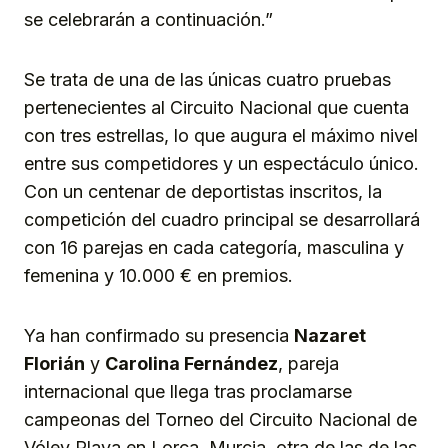
se celebrarán a continuación.”
Se trata de una de las únicas cuatro pruebas
pertenecientes al Circuito Nacional que cuenta
con tres estrellas, lo que augura el máximo nivel
entre sus competidores y un espectáculo único.
Con un centenar de deportistas inscritos, la
competición del cuadro principal se desarrollará
con 16 parejas en cada categoría, masculina y
femenina y 10.000 € en premios.
Ya han confirmado su presencia
Nazaret
Florián
y
Carolina Fernández
, pareja
internacional que llega tras proclamarse
campeonas del Torneo del Circuito Nacional de
Vóley Playa en Lorca, Murcia, otra de las de las