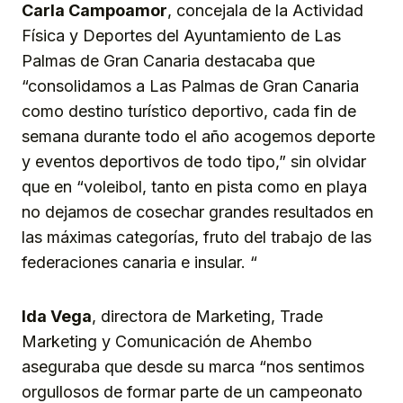
Carla Campoamor
, concejala de la Actividad
Física y Deportes del Ayuntamiento de Las
Palmas de Gran Canaria destacaba que
“consolidamos a Las Palmas de Gran Canaria
como destino turístico deportivo, cada fin de
semana durante todo el año acogemos deporte
y eventos deportivos de todo tipo,” sin olvidar
que en “voleibol, tanto en pista como en playa
no dejamos de cosechar grandes resultados en
las máximas categorías, fruto del trabajo de las
federaciones canaria e insular. “
Ida Vega
, directora de Marketing, Trade
Marketing y Comunicación de Ahembo
aseguraba que desde su marca “nos sentimos
orgullosos de formar parte de un campeonato