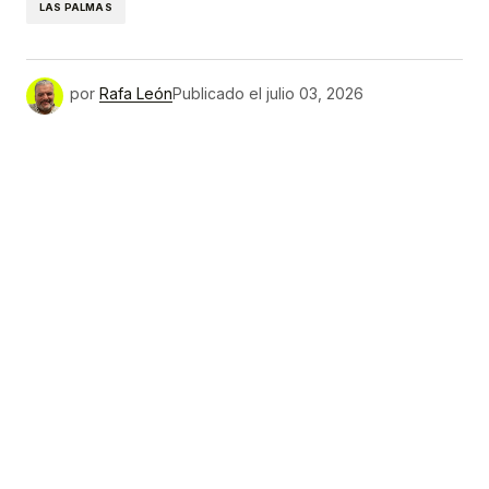
LAS PALMAS
por
Rafa León
Publicado el
julio 03, 2026