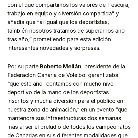
con el que compartimos los valores de frescura,
trabajo en equipo y diversión compartida” y
añadía que “al igual que los deportistas,
también nosotros tratamos de superarnos año
tras año,” prometiendo para esta edición
interesantes novedades y sorpresas.
Por su parte
Roberto Melián
, presidente de la
Federación Canaria de Voleibol garantizaba
“que este año “contamos con mucho nivel
deportivo de la mano de los deportistas
inscritos y mucha diversión para el público en
nuestra zona de animación,” en un evento “que
mantendrá sus infraestructuras dos semanas
más al ser el preludio de todos los campeonatos
de Canarias en sus diferentes modalidades que