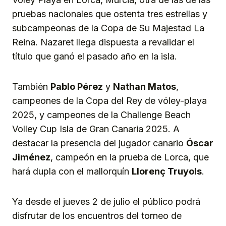
pruebas nacionales que ostenta tres estrellas y
subcampeonas de la Copa de Su Majestad La
Reina. Nazaret llega dispuesta a revalidar el
título que ganó el pasado año en la isla.
También
Pablo Pérez
y
Nathan Matos
,
campeones de la Copa del Rey de vóley-playa
2025, y campeones de la Challenge Beach
Volley Cup Isla de Gran Canaria 2025. A
destacar la presencia del jugador canario
Óscar
Jiménez
, campeón en la prueba de Lorca, que
hará dupla con el mallorquín
Llorenç Truyols
.
Ya desde el jueves 2 de julio el público podrá
disfrutar de los encuentros del torneo de