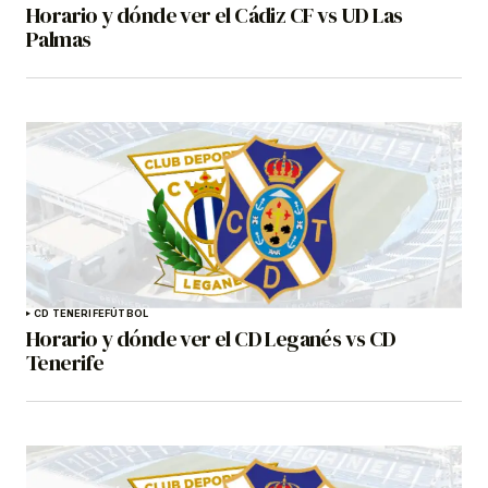
Horario y dónde ver el Cádiz CF vs UD Las
Palmas
CD TENERIFE
FÚTBOL
Horario y dónde ver el CD Leganés vs CD
Tenerife