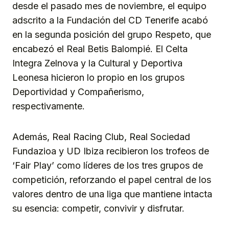
desde el pasado mes de noviembre, el equipo
adscrito a la Fundación del CD Tenerife acabó
en la segunda posición del grupo Respeto, que
encabezó el Real Betis Balompié. El Celta
Integra Zelnova y la Cultural y Deportiva
Leonesa hicieron lo propio en los grupos
Deportividad y Compañerismo,
respectivamente.
Además, Real Racing Club, Real Sociedad
Fundazioa y UD Ibiza recibieron los trofeos de
‘Fair Play’ como líderes de los tres grupos de
competición, reforzando el papel central de los
valores dentro de una liga que mantiene intacta
su esencia: competir, convivir y disfrutar.