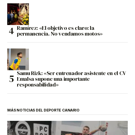
Ramírez: «El objetivo es claro: la
permanencia. No vendamos motos»
Samu Rizk: «Ser entrenador asistente en el CV
Emalsa supone una importante
responsabilidad»
MÁS NOTICIAS DEL DEPORTE CANARIO