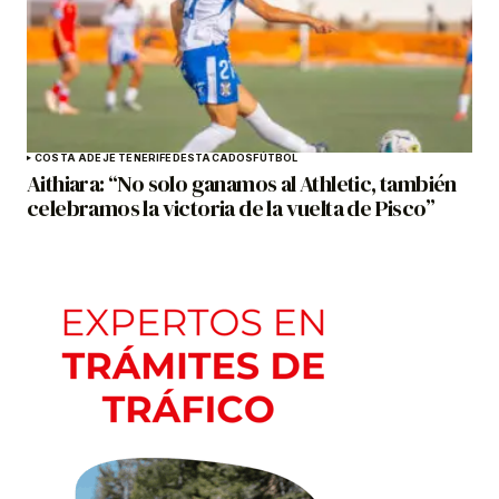
COSTA ADEJE TENERIFE
DESTACADOS
FÚTBOL
Aithiara: “No solo ganamos al Athletic, también
celebramos la victoria de la vuelta de Pisco”