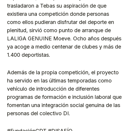
trasladaron a Tebas su aspiración de que
existiera una competición donde personas
como ellos pudieran disfrutar del deporte en
plenitud, sirvió como punto de arranque de
LALIGA GENUINE Moeve. Ocho años después
ya acoge a medio centenar de clubes y más de
1.400 deportistas.
Además de la propia competición, el proyecto
ha servido en las últimas temporadas como
vehículo de introducción de diferentes
programas de formación e inclusión laboral que
fomentan una integración social genuina de las
personas del colectivo DI.
#FundaciónCDT #DISAFÍO