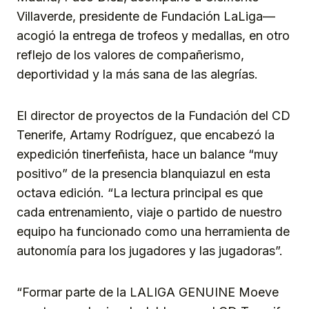
Villaverde, presidente de Fundación LaLiga—
acogió la entrega de trofeos y medallas, en otro
reflejo de los valores de compañerismo,
deportividad y la más sana de las alegrías.
El director de proyectos de la Fundación del CD
Tenerife, Artamy Rodríguez, que encabezó la
expedición tinerfeñista, hace un balance “muy
positivo” de la presencia blanquiazul en esta
octava edición. “La lectura principal es que
cada entrenamiento, viaje o partido de nuestro
equipo ha funcionado como una herramienta de
autonomía para los jugadores y las jugadoras”.
“Formar parte de la LALIGA GENUINE Moeve