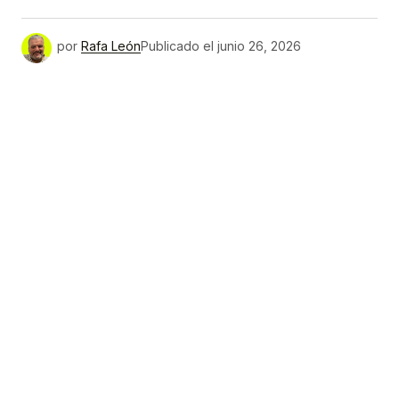
por
Rafa León
Publicado el
junio 26, 2026