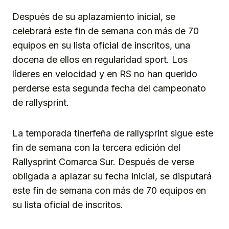
Después de su aplazamiento inicial, se
celebrará este fin de semana con más de 70
equipos en su lista oficial de inscritos, una
docena de ellos en regularidad sport. Los
líderes en velocidad y en RS no han querido
perderse esta segunda fecha del campeonato
de rallysprint.
La temporada tinerfeña de rallysprint sigue este
fin de semana con la tercera edición del
Rallysprint Comarca Sur. Después de verse
obligada a aplazar su fecha inicial, se disputará
este fin de semana con más de 70 equipos en
su lista oficial de inscritos.