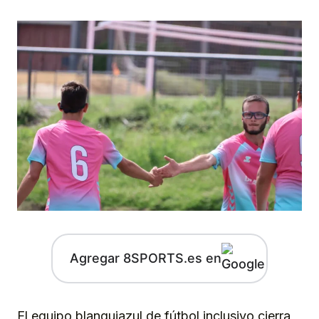
Agregar 8SPORTS.es en
El equipo blanquiazul de fútbol inclusivo cierra