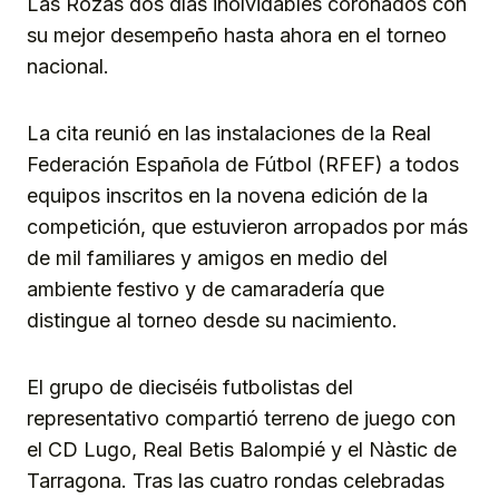
Las Rozas dos días inolvidables coronados con
su mejor desempeño hasta ahora en el torneo
nacional.
La cita reunió en las instalaciones de la Real
Federación Española de Fútbol (RFEF) a todos
equipos inscritos en la novena edición de la
competición, que estuvieron arropados por más
de mil familiares y amigos en medio del
ambiente festivo y de camaradería que
distingue al torneo desde su nacimiento.
El grupo de dieciséis futbolistas del
representativo compartió terreno de juego con
el CD Lugo, Real Betis Balompié y el Nàstic de
Tarragona. Tras las cuatro rondas celebradas