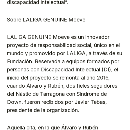
discapacidad intelectual”.
Sobre LALIGA GENUINE Moeve
LALIGA GENUINE Moeve es un innovador
proyecto de responsabilidad social, único en el
mundo y promovido por LALIGA, a través de su
Fundación. Reservada a equipos formados por
personas con Discapacidad Intelectual (DI), el
inicio del proyecto se remonta al año 2016,
cuando Álvaro y Rubén, dos fieles seguidores
del Nàstic de Tarragona con Síndrome de
Down, fueron recibidos por Javier Tebas,
presidente de la organización.
Aquella cita, en la que Álvaro y Rubén