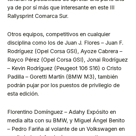
ya de por sí más que interesante en este III
Rallysprint Comarca Sur.
Otros equipos, competitivos en cualquier
disciplina como los de Juan J. Flores – Juan F.
Rodríguez (Opel Corsa GSI), Ayoze Cabrera –
Rayco Pérez (Opel Corsa GSI), Jonai Rodríguez
– Kevin Rodríguez (Peugeot 106 S16) o Cristo
Padilla – Goretti Martín (BMW M3), también
podrán pujar por los puestos de privilegio de
esta edición.
Florentino Domínguez – Adahy Expósito en
media alta con su BMW, y Miguel Ángel Benito
– Pedro Fariña al volante de un Volkswagen en