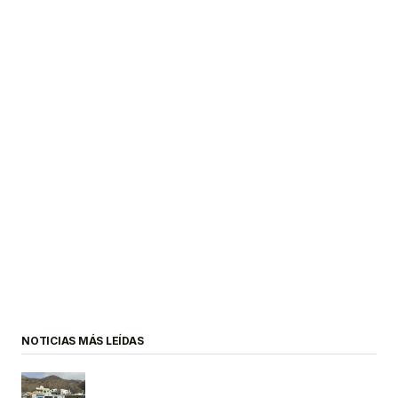
NOTICIAS MÁS LEÍDAS