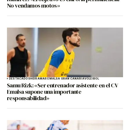
No vendamos motos»
DESTACADOS
HIDRAMAR EMALSA GRAN CANARIA
VOLEIBOL
Samu Rizk: «Ser entrenador asistente en el CV
Emalsa supone una importante
responsabilidad»