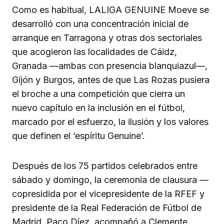
Como es habitual, LALIGA GENUINE Moeve se
desarrolló con una concentración inicial de
arranque en Tarragona y otras dos sectoriales
que acogieron las localidades de Cáidz,
Granada —ambas con presencia blanquiazul—,
Gijón y Burgos, antes de que Las Rozas pusiera
el broche a una competición que cierra un
nuevo capítulo en la inclusión en el fútbol,
marcado por el esfuerzo, la ilusión y los valores
que definen el ‘espíritu Genuine’.
Después de los 75 partidos celebrados entre
sábado y domingo, la ceremonia de clausura —
copresidida por el vicepresidente de la RFEF y
presidente de la Real Federación de Fútbol de
Madrid, Paco Díez, acompañó a Clemente