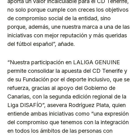
aporta un valor incalculable para el CD Tenerife,
no solo porque cumple con creces los objetivos
de compromiso social de la entidad, sino
porque, además, une nuestra marca a una de las
iniciativas con mejor reputación y más queridas
del fútbol español”, añade.
“Nuestra participación en LALIGA GENUINE
permite consolidar la apuesta del CD Tenerife y
de su Fundación por el deporte inclusivo, que se
refuerza, gracias al apoyo del Gobierno de
Canarias, con la segunda edición regional de la
Liga DISAFÍO”, asevera Rodríguez Plata, quien
entiende ambas iniciativas como “una expresión
del compromiso que tenemos con la integración
en todos los ámbitos de las personas con