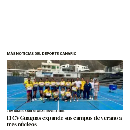
MÁS NOTICIAS DEL DEPORTE CANARIO
CV GUAGUAS
DESTACADOS
VOLEIBOL
El CV Guaguas expande sus campus de verano a
tres núcleos