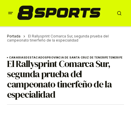
Portada
El Rallysprint Comarca Sur, segunda prueba del
campeonato tinerfeño de la especialidad
CANARIAS
DESTACADOS
PROVINCIA DE SANTA CRUZ DE TENERIFE
TENERIFE
El Rallysprint Comarca Sur,
segunda prueba del
campeonato tinerfeño de la
especialidad