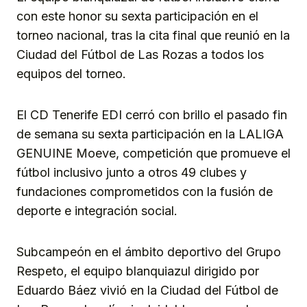
con este honor su sexta participación en el
torneo nacional, tras la cita final que reunió en la
Ciudad del Fútbol de Las Rozas a todos los
equipos del torneo.
El CD Tenerife EDI cerró con brillo el pasado fin
de semana su sexta participación en la LALIGA
GENUINE Moeve, competición que promueve el
fútbol inclusivo junto a otros 49 clubes y
fundaciones comprometidos con la fusión de
deporte e integración social.
Subcampeón en el ámbito deportivo del Grupo
Respeto, el equipo blanquiazul dirigido por
Eduardo Báez vivió en la Ciudad del Fútbol de