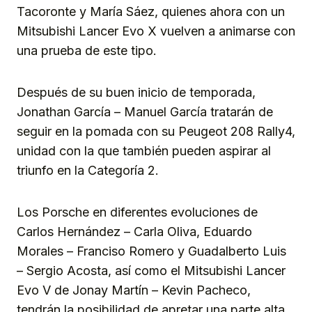
Tacoronte y María Sáez, quienes ahora con un
Mitsubishi Lancer Evo X vuelven a animarse con
una prueba de este tipo.
Después de su buen inicio de temporada,
Jonathan García – Manuel García tratarán de
seguir en la pomada con su Peugeot 208 Rally4,
unidad con la que también pueden aspirar al
triunfo en la Categoría 2.
Los Porsche en diferentes evoluciones de
Carlos Hernández – Carla Oliva, Eduardo
Morales – Franciso Romero y Guadalberto Luis
– Sergio Acosta, así como el Mitsubishi Lancer
Evo V de Jonay Martín – Kevin Pacheco,
tendrán la posibilidad de apretar una parte alta