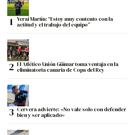
Yerai Martín: “Estoy muy contento con la
actitud y el trabajo del equipo”
El Atlético Unión Güímar toma ventaja en la
eliminatoria canaria de Copa del Rey
Cervera advierte: «No vale solo con defender
bien y ser aplicado»