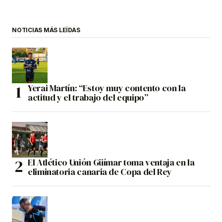
NOTICIAS MÁS LEÍDAS
Yerai Martín: “Estoy muy contento con la
actitud y el trabajo del equipo”
El Atlético Unión Güímar toma ventaja en la
eliminatoria canaria de Copa del Rey