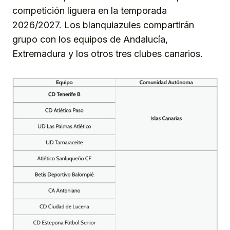
competición liguera en la temporada
2026/2027. Los blanquiazules compartirán
grupo con los equipos de Andalucía,
Extremadura y los otros tres clubes canarios.