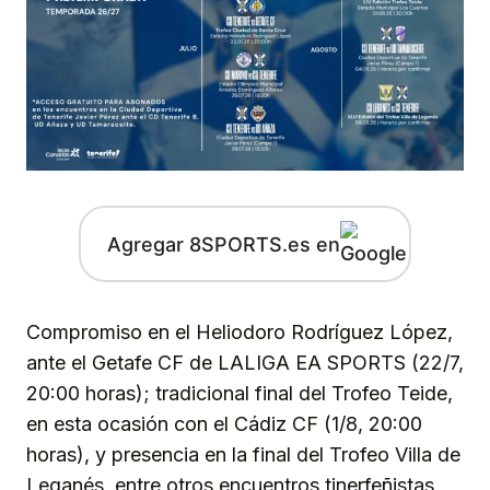
Agregar 8SPORTS.es en
Compromiso en el Heliodoro Rodríguez López,
ante el Getafe CF de LALIGA EA SPORTS (22/7,
20:00 horas); tradicional final del Trofeo Teide,
en esta ocasión con el Cádiz CF (1/8, 20:00
horas), y presencia en la final del Trofeo Villa de
Leganés, entre otros encuentros tinerfeñistas,