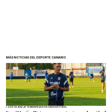
MÁS NOTICIAS DEL DEPORTE CANARIO
COSTA ADEJE TENERIFE
DESTACADOS
FÚTBOL