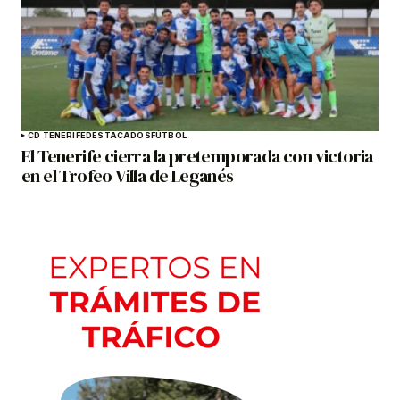
CD TENERIFE
DESTACADOS
FÚTBOL
El Tenerife cierra la pretemporada con victoria
en el Trofeo Villa de Leganés