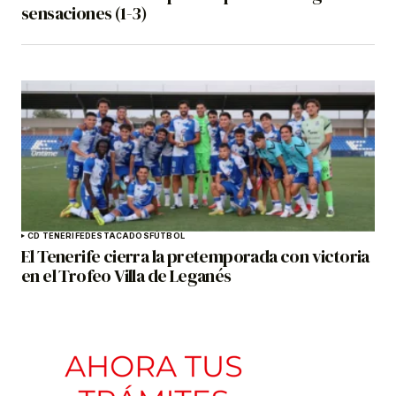
sensaciones (1-3)
CD TENERIFE
DESTACADOS
FÚTBOL
El Tenerife cierra la pretemporada con victoria
en el Trofeo Villa de Leganés