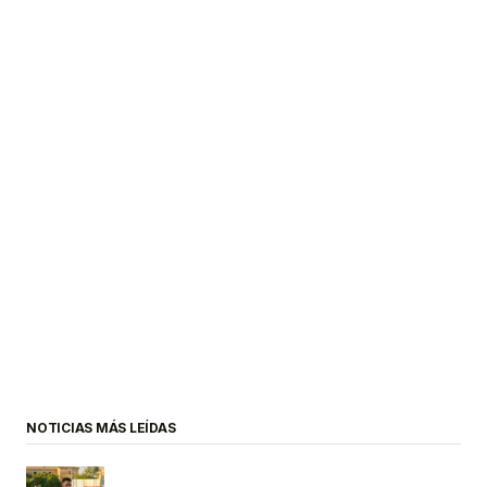
NOTICIAS MÁS LEÍDAS