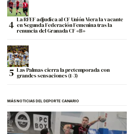
La RFEF adjudica al CF Unión Viera la vacante
en Segunda Federación Femenina tras la
renuncia del Granada CF «B»
Las Palmas cierra la pretemporada con
grandes sensaciones (1-3)
MÁS NOTICIAS DEL DEPORTE CANARIO