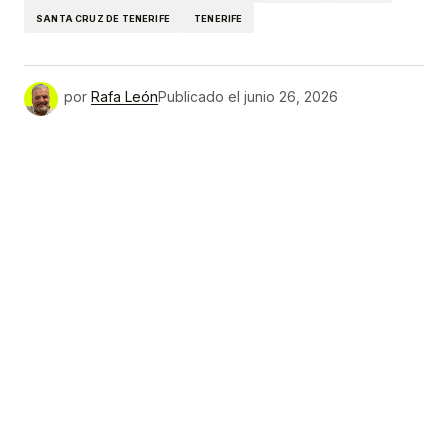
SANTA CRUZ DE TENERIFE
TENERIFE
por
Rafa León
Publicado el
junio 26, 2026