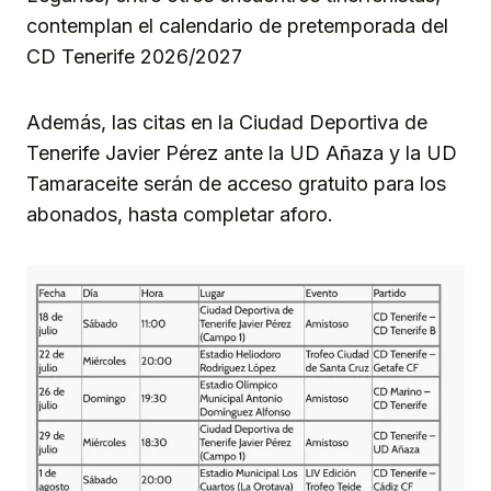
contemplan el calendario de pretemporada del
CD Tenerife 2026/2027
Además, las citas en la Ciudad Deportiva de
Tenerife Javier Pérez ante la UD Añaza y la UD
Tamaraceite serán de acceso gratuito para los
abonados, hasta completar aforo.