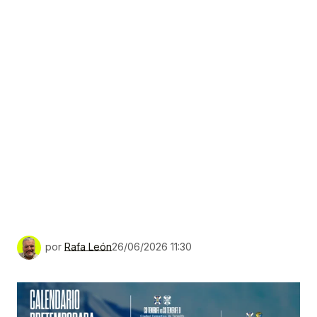
por
Rafa León
26/06/2026 11:30