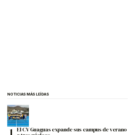
NOTICIAS MÁS LEÍDAS
El CV Guaguas expande sus campus de verano