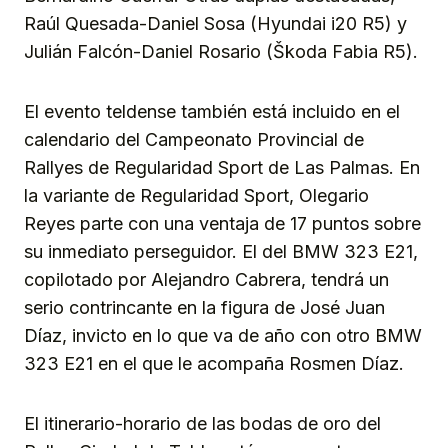
Raúl Quesada-Daniel Sosa (Hyundai i20 R5) y
Julián Falcón-Daniel Rosario (Škoda Fabia R5).
El evento teldense también está incluido en el
calendario del Campeonato Provincial de
Rallyes de Regularidad Sport de Las Palmas. En
la variante de Regularidad Sport, Olegario
Reyes parte con una ventaja de 17 puntos sobre
su inmediato perseguidor. El del BMW 323 E21,
copilotado por Alejandro Cabrera, tendrá un
serio contrincante en la figura de José Juan
Díaz, invicto en lo que va de año con otro BMW
323 E21 en el que le acompaña Rosmen Díaz.
El itinerario-horario de las bodas de oro del