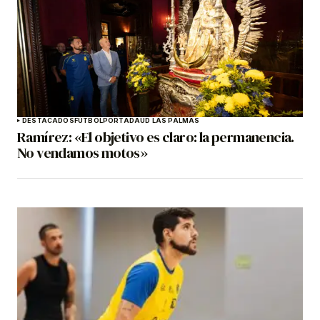
DESTACADOS
FÚTBOL
PORTADA
UD LAS PALMAS
Ramírez: «El objetivo es claro: la permanencia.
No vendamos motos»