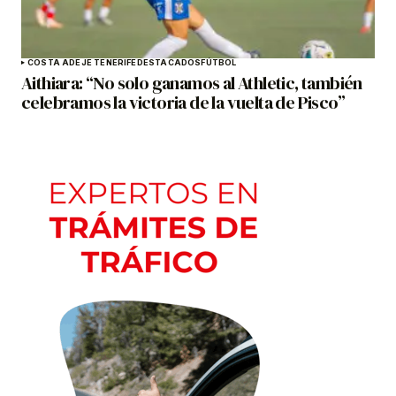
COSTA ADEJE TENERIFE
DESTACADOS
FÚTBOL
Aithiara: “No solo ganamos al Athletic, también
celebramos la victoria de la vuelta de Pisco”