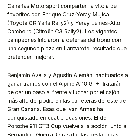
Canarias Motorsport comparten la vitola de
favoritos con Enrique Cruz-Yeray Mujica
(Toyota GR Yaris Rally2) y Yeray Lemes-Aitor
Cambeiro (Citroën C3 Rally2). Los vigentes
campeones iniciaron la defensa del trono con
una segunda plaza en Lanzarote, resultado que
pretenden mejorar.
Benjamín Avella y Agustín Alemán, habituados a
ganar tramos con el Alpine A110 GT+, tratarán
de dar un paso al frente y luchar por el cajón
más alto del podio en las carreteras del este de
Gran Canaria. Esas que Iván Armas ha
conquistado en cuatro ocasiones. El del
Porsche 911 GT3 Cup vuelve a la acción junto a
Bernardino Guerra. Otras duplas destacadas,