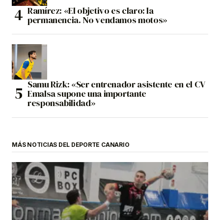
Ramírez: «El objetivo es claro: la
permanencia. No vendamos motos»
Samu Rizk: «Ser entrenador asistente en el CV
Emalsa supone una importante
responsabilidad»
MÁS NOTICIAS DEL DEPORTE CANARIO