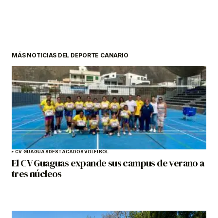
MÁS NOTICIAS DEL DEPORTE CANARIO
CV GUAGUAS
DESTACADOS
VOLEIBOL
El CV Guaguas expande sus campus de verano a
tres núcleos