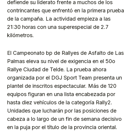
defiende su liderato frente a muchos de los
contrincantes que enfrentó en la primera prueba
de la campaña. La actividad empieza a las
21:30 horas con una superespecial de 2.7
kilómetros.
El Campeonato bp de Rallyes de Asfalto de Las
Palmas eleva su nivel de exigencia en el 50o
Rallye Ciudad de Telde. La prueba ahora
organizada por el DGJ Sport Team presenta un
plantel de inscritos espectacular. Más de 120
equipos figuran en una lista encabezada por
hasta diez vehículos de la categoría Rally2.
Unidades que lucharán por las posiciones de
cabeza a lo largo de un fin de semana decisivo
en la puja por el título de la provincia oriental.