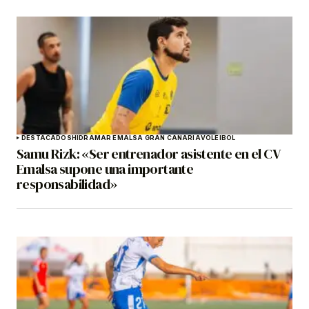
DESTACADOS
HIDRAMAR EMALSA GRAN CANARIA
VOLEIBOL
Samu Rizk: «Ser entrenador asistente en el CV
Emalsa supone una importante
responsabilidad»