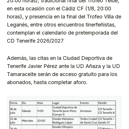
20:00 horas); tradicional final del Trofeo Teide,
en esta ocasión con el Cádiz CF (1/8, 20:00
horas), y presencia en la final del Trofeo Villa de
Leganés, entre otros encuentros tinerfeñistas,
contemplan el calendario de pretemporada del
CD Tenerife 2026/2027
Además, las citas en la Ciudad Deportiva de
Tenerife Javier Pérez ante la UD Añaza y la UD
Tamaraceite serán de acceso gratuito para los
abonados, hasta completar aforo.