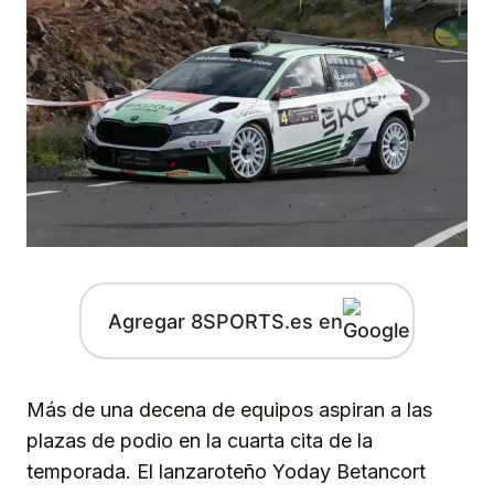
Agregar 8SPORTS.es en
Más de una decena de equipos aspiran a las
plazas de podio en la cuarta cita de la
temporada. El lanzaroteño Yoday Betancort