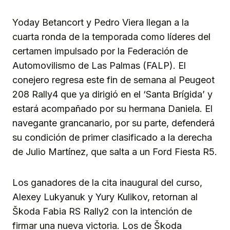
Yoday Betancort y Pedro Viera llegan a la
cuarta ronda de la temporada como líderes del
certamen impulsado por la Federación de
Automovilismo de Las Palmas (FALP). El
conejero regresa este fin de semana al Peugeot
208 Rally4 que ya dirigió en el ‘Santa Brígida’ y
estará acompañado por su hermana Daniela. El
navegante grancanario, por su parte, defenderá
su condición de primer clasificado a la derecha
de Julio Martínez, que salta a un Ford Fiesta R5.
Los ganadores de la cita inaugural del curso,
Alexey Lukyanuk y Yury Kulikov, retornan al
Škoda Fabia RS Rally2 con la intención de
firmar una nueva victoria. Los de Škoda