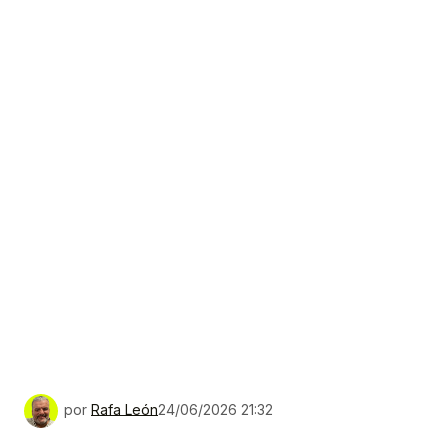
por
Rafa León
24/06/2026 21:32