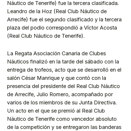
Náutico de Tenerife) fue la tercera clasificada.
Leandro de la Hoz (Real Club Náutico de
Arrecife) fue el segundo clasificado y la tercera
plaza del podio correspondió a Víctor Acosta
(Real Club Náutico de Tenerife).
La Regata Asociación Canaria de Clubes
Náuticos finalizó en la tarde del sábado con la
entrega de trofeos, acto que se desarrolló en el
salón César Manrique y que contó con la
presencia del presidente del Real Club Náutico
de Arrecife, Julio Romero, acompañado por
varios de los miembros de su Junta Directiva.
Un acto en el que se premió al Real Club
Náutico de Tenerife como vencedor absoluto
de la competición y se entregaron las banderas