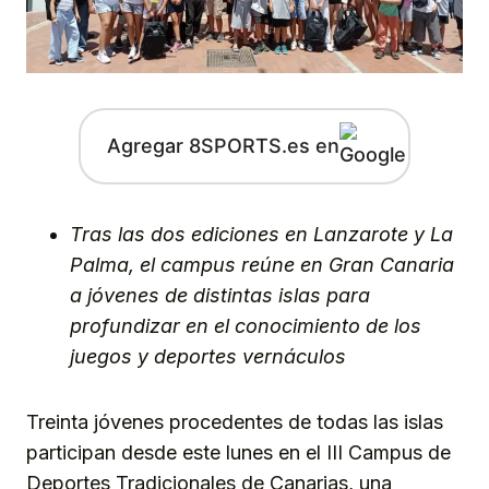
Agregar 8SPORTS.es en
Tras las dos ediciones en Lanzarote y La
Palma, el campus reúne en Gran Canaria
a jóvenes de distintas islas para
profundizar en el conocimiento de los
juegos y deportes vernáculos
Treinta jóvenes procedentes de todas las islas
participan desde este lunes en el III Campus de
Deportes Tradicionales de Canarias, una