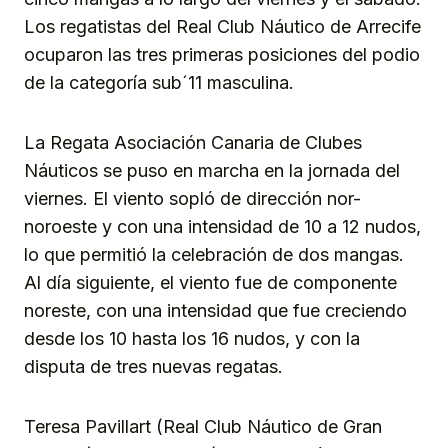
Los regatistas del Real Club Náutico de Arrecife
ocuparon las tres primeras posiciones del podio
de la categoría sub´11 masculina.
La Regata Asociación Canaria de Clubes
Náuticos se puso en marcha en la jornada del
viernes. El viento sopló de dirección nor-
noroeste y con una intensidad de 10 a 12 nudos,
lo que permitió la celebración de dos mangas.
Al día siguiente, el viento fue de componente
noreste, con una intensidad que fue creciendo
desde los 10 hasta los 16 nudos, y con la
disputa de tres nuevas regatas.
Teresa Pavillart (Real Club Náutico de Gran