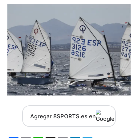
Agregar 8SPORTS.es en