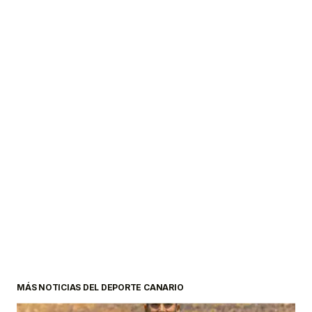
MÁS NOTICIAS DEL DEPORTE CANARIO