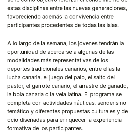
estas disciplinas entre las nuevas generaciones,
favoreciendo además la convivencia entre
participantes procedentes de todas las islas.
A lo largo de la semana, los jóvenes tendrán la
oportunidad de acercarse a algunas de las
modalidades más representativas de los
deportes tradicionales canarios, entre ellas la
lucha canaria, el juego del palo, el salto del
pastor, el garrote canario, el arrastre de ganado,
la bola canaria o la vela latina. El programa se
completa con actividades náuticas, senderismo
temático y diferentes propuestas culturales y de
ocio diseñadas para enriquecer la experiencia
formativa de los participantes.