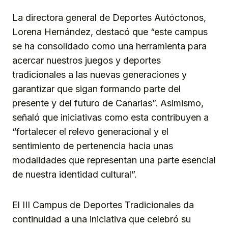
La directora general de Deportes Autóctonos,
Lorena Hernández, destacó que “este campus
se ha consolidado como una herramienta para
acercar nuestros juegos y deportes
tradicionales a las nuevas generaciones y
garantizar que sigan formando parte del
presente y del futuro de Canarias”. Asimismo,
señaló que iniciativas como esta contribuyen a
“fortalecer el relevo generacional y el
sentimiento de pertenencia hacia unas
modalidades que representan una parte esencial
de nuestra identidad cultural”.
El III Campus de Deportes Tradicionales da
continuidad a una iniciativa que celebró su