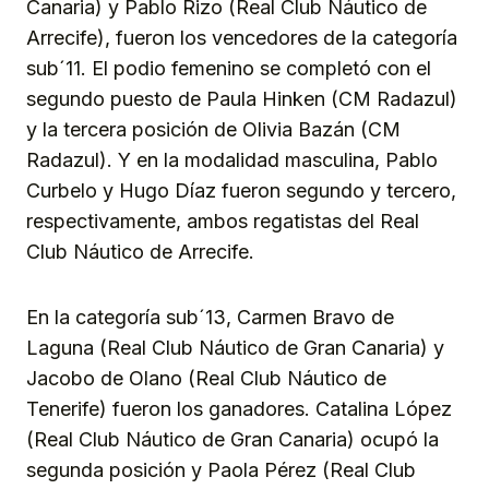
Canaria) y Pablo Rizo (Real Club Náutico de
Arrecife), fueron los vencedores de la categoría
sub´11. El podio femenino se completó con el
segundo puesto de Paula Hinken (CM Radazul)
y la tercera posición de Olivia Bazán (CM
Radazul). Y en la modalidad masculina, Pablo
Curbelo y Hugo Díaz fueron segundo y tercero,
respectivamente, ambos regatistas del Real
Club Náutico de Arrecife.
En la categoría sub´13, Carmen Bravo de
Laguna (Real Club Náutico de Gran Canaria) y
Jacobo de Olano (Real Club Náutico de
Tenerife) fueron los ganadores. Catalina López
(Real Club Náutico de Gran Canaria) ocupó la
segunda posición y Paola Pérez (Real Club