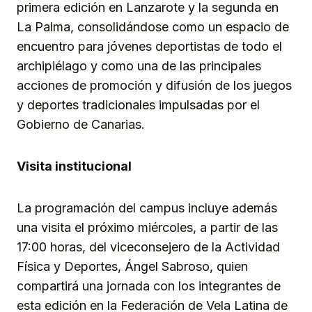
primera edición en Lanzarote y la segunda en
La Palma, consolidándose como un espacio de
encuentro para jóvenes deportistas de todo el
archipiélago y como una de las principales
acciones de promoción y difusión de los juegos
y deportes tradicionales impulsadas por el
Gobierno de Canarias.
Visita institucional
La programación del campus incluye además
una visita el próximo miércoles, a partir de las
17:00 horas, del viceconsejero de la Actividad
Física y Deportes, Ángel Sabroso, quien
compartirá una jornada con los integrantes de
esta edición en la Federación de Vela Latina de