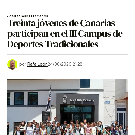
CANARIAS
DESTACADOS
Treinta jóvenes de Canarias
participan en el III Campus de
Deportes Tradicionales
por
Rafa León
24/06/2026 21:28