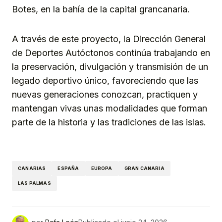
Botes, en la bahía de la capital grancanaria.
A través de este proyecto, la Dirección General
de Deportes Autóctonos continúa trabajando en
la preservación, divulgación y transmisión de un
legado deportivo único, favoreciendo que las
nuevas generaciones conozcan, practiquen y
mantengan vivas unas modalidades que forman
parte de la historia y las tradiciones de las islas.
CANARIAS
ESPAÑA
EUROPA
GRAN CANARIA
LAS PALMAS