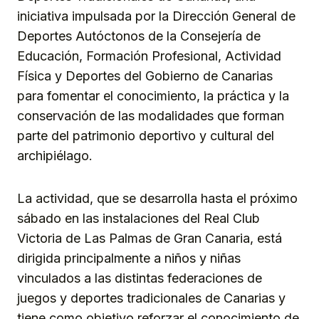
iniciativa impulsada por la Dirección General de
Deportes Autóctonos de la Consejería de
Educación, Formación Profesional, Actividad
Física y Deportes del Gobierno de Canarias
para fomentar el conocimiento, la práctica y la
conservación de las modalidades que forman
parte del patrimonio deportivo y cultural del
archipiélago.
La actividad, que se desarrolla hasta el próximo
sábado en las instalaciones del Real Club
Victoria de Las Palmas de Gran Canaria, está
dirigida principalmente a niños y niñas
vinculados a las distintas federaciones de
juegos y deportes tradicionales de Canarias y
tiene como objetivo reforzar el conocimiento de