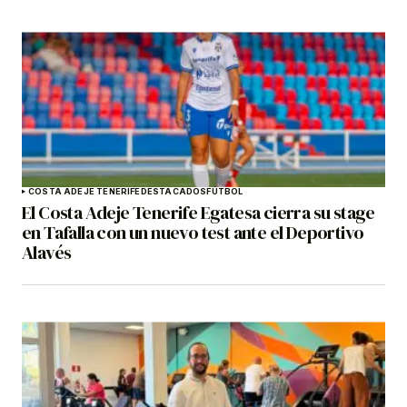
COSTA ADEJE TENERIFE
DESTACADOS
FÚTBOL
El Costa Adeje Tenerife Egatesa cierra su stage
en Tafalla con un nuevo test ante el Deportivo
Alavés