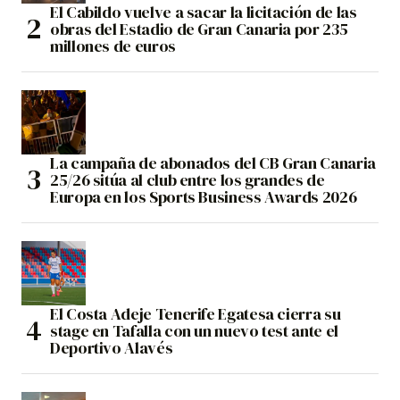
El Cabildo vuelve a sacar la licitación de las
obras del Estadio de Gran Canaria por 235
millones de euros
La campaña de abonados del CB Gran Canaria
25/26 sitúa al club entre los grandes de
Europa en los Sports Business Awards 2026
El Costa Adeje Tenerife Egatesa cierra su
stage en Tafalla con un nuevo test ante el
Deportivo Alavés