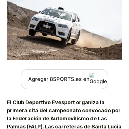
Agregar 8SPORTS.es en
El Club Deportivo Evesport organiza la
primera cita del campeonato convocado por
la Federación de Automovilismo de Las
Palmas (FALP). Las carreteras de Santa Lucía