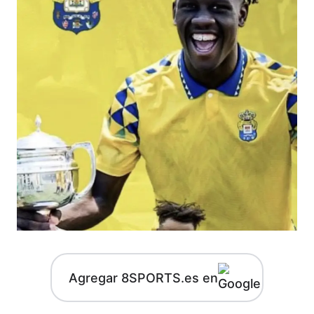
Agregar 8SPORTS.es en