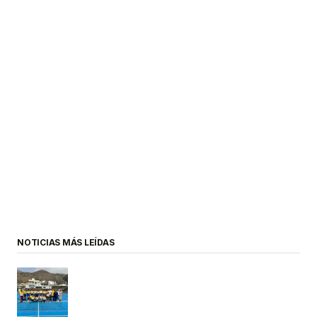
NOTICIAS MÁS LEÍDAS