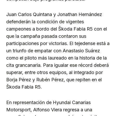
Juan Carlos Quintana y Jonathan Hernández
defenderán la condición de vigentes
campeones a bordo del Škoda Fabia R5 con el
que la campaña pasada contaron sus
participaciones por victorias. El tejedense está a
un triunfo de empatar con Anastasio Suárez
como el piloto más laureado en la historia de la
cita grancanaria. Para igualar ese récord deberá
superar, entre otros equipos, al integrado por
Borja Pérez y Rubén Pérez, que repiten en el
Škoda Fabia R5.
En representación de Hyundai Canarias
Motorsport, Alfonso Viera regresa a una