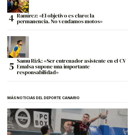
Ramírez: «El objetivo es claro: la
permanencia. No vendamos motos»
Samu Rizk: «Ser entrenador asistente en el CV
Emalsa supone una importante
responsabilidad»
MÁS NOTICIAS DEL DEPORTE CANARIO