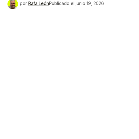
por
Rafa León
Publicado el
junio 19, 2026