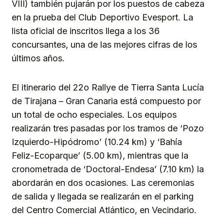
VIII) también pujarán por los puestos de cabeza
en la prueba del Club Deportivo Evesport. La
lista oficial de inscritos llega a los 36
concursantes, una de las mejores cifras de los
últimos años.
El itinerario del 22o Rallye de Tierra Santa Lucía
de Tirajana – Gran Canaria está compuesto por
un total de ocho especiales. Los equipos
realizarán tres pasadas por los tramos de ‘Pozo
Izquierdo-Hipódromo’ (10.24 km) y ‘Bahía
Feliz-Ecoparque’ (5.00 km), mientras que la
cronometrada de ‘Doctoral-Endesa’ (7.10 km) la
abordarán en dos ocasiones. Las ceremonias
de salida y llegada se realizarán en el parking
del Centro Comercial Atlántico, en Vecindario.