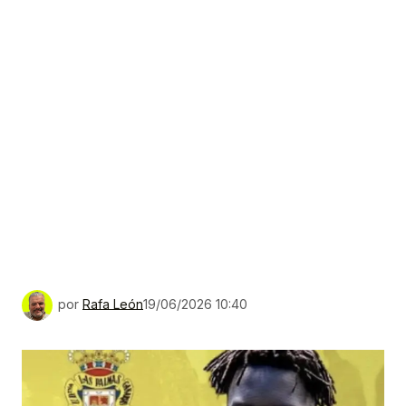
por
Rafa León
19/06/2026 10:40