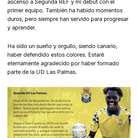
ascenso a Segunda REF y mi debut con el
primer equipo. También ha habido momentos
duros, pero siempre han servido para progresar
y aprender.
Ha sido un sueño y orgullo, siendo canario,
haber defendido estos colores. Estaré
eternamente agradecido por haber formado
parte de la UD Las Palmas.