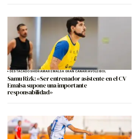
DESTACADOS
HIDRAMAR EMALSA GRAN CANARIA
VOLEIBOL
Samu Rizk: «Ser entrenador asistente en el CV
Emalsa supone una importante
responsabilidad»