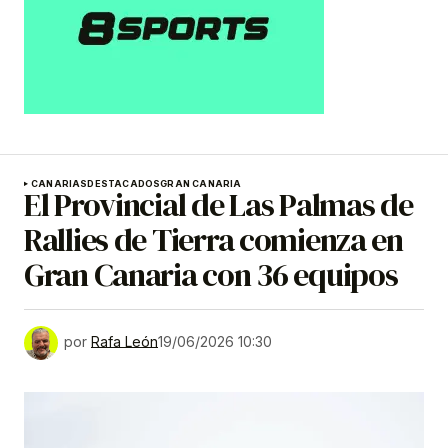
CANARIAS
DESTACADOS
GRAN CANARIA
El Provincial de Las Palmas de
Rallies de Tierra comienza en
Gran Canaria con 36 equipos
por
Rafa León
19/06/2026 10:30