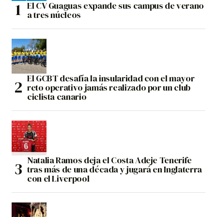
El CV Guaguas expande sus campus de verano
a tres núcleos
El GCBT desafía la insularidad con el mayor
reto operativo jamás realizado por un club
ciclista canario
Natalia Ramos deja el Costa Adeje Tenerife
tras más de una década y jugará en Inglaterra
con el Liverpool