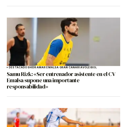
DESTACADOS
HIDRAMAR EMALSA GRAN CANARIA
VOLEIBOL
Samu Rizk: «Ser entrenador asistente en el CV
Emalsa supone una importante
responsabilidad»