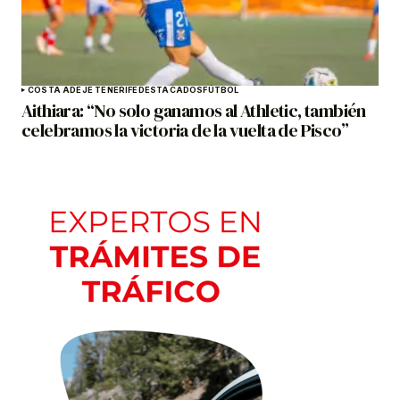
COSTA ADEJE TENERIFE
DESTACADOS
FÚTBOL
Aithiara: “No solo ganamos al Athletic, también
celebramos la victoria de la vuelta de Pisco”