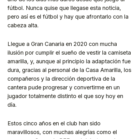
fútbol. Nunca quise que llegase esta noticia,
pero así es el fútbol y hay que afrontarlo con la
cabeza alta.
Llegue a Gran Canaria en 2020 con mucha
ilusión por cumplir el sueño de vestir la camiseta
amarilla, y, aunque al principio la adaptación fue
dura, gracias al personal de la Casa Amarilla, los
compañeros y la dirección deportiva de la
cantera pude progresar y convertirme en un
jugador totalmente distinto el que soy hoy en
día.
Estos cinco años en el club han sido
maravillosos, con muchas alegrías como el