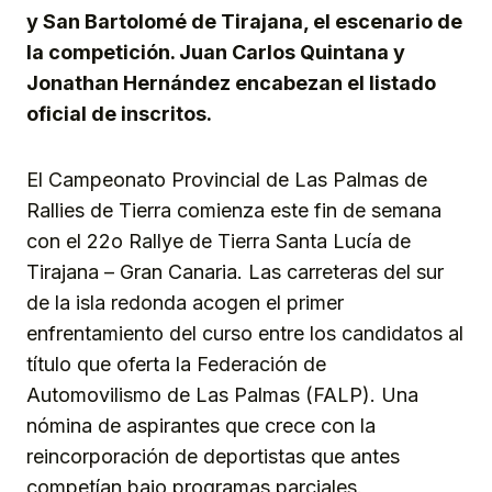
y San Bartolomé de Tirajana, el escenario de
la competición. Juan Carlos Quintana y
Jonathan Hernández encabezan el listado
oficial de inscritos.
El Campeonato Provincial de Las Palmas de
Rallies de Tierra comienza este fin de semana
con el 22o Rallye de Tierra Santa Lucía de
Tirajana – Gran Canaria. Las carreteras del sur
de la isla redonda acogen el primer
enfrentamiento del curso entre los candidatos al
título que oferta la Federación de
Automovilismo de Las Palmas (FALP). Una
nómina de aspirantes que crece con la
reincorporación de deportistas que antes
competían bajo programas parciales.