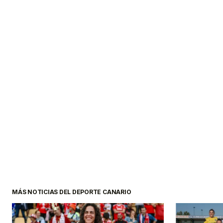
MÁS NOTICIAS DEL DEPORTE CANARIO