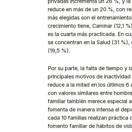
privadas incrementa un 26 %, y la 
reduce en más de un 20 %, con res
más elegidas son el entrenamiento
crecimiento tiene, Caminar (12,1 %
es la cuarta más practicada. En c
se concentran en la Salud (31 %), 
(19,5 %).
Por su parte, la falta de tiempo y 
principales motivos de inactividad 
reduce a la mitad en los últimos 6
con valores similares entre hombre
familiar también merece especial a
fomenta de manera intensa el depo
cada 10 familias realizan práctica
fomento familiar de hábitos de vid