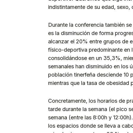
indistintamente de su edad, sexo, 
Durante la conferencia también se
es la disminución de forma progresi
alcanzar el 20% entre grupos de e
físico-deportiva predominante en l
consolidándose en un 35,3%, mient
semanales han disminuido en los ú
población tinerfeña desciende 10 
mientras que la tasa de obesidad 
Concretamente, los horarios de pr
tarde durante la semana (el pico se
semana (entre las 8:00h y 12:00h)
los espacios donde se lleva a cabo 