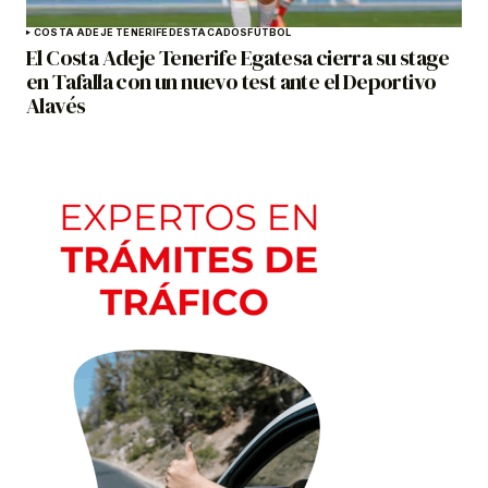
COSTA ADEJE TENERIFE
DESTACADOS
FÚTBOL
El Costa Adeje Tenerife Egatesa cierra su stage
en Tafalla con un nuevo test ante el Deportivo
Alavés