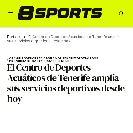
Portada
El Centro de Deportes Acuáticos de Tenerife amplía
sus servicios deportivos desde hoy
CANARIAS
DEPORTES CABILDO DE TENERIFE
DESTACADOS
PROVINCIA DE SANTA CRUZ DE TENERIFE
El Centro de Deportes
Acuáticos de Tenerife amplía
sus servicios deportivos desde
hoy