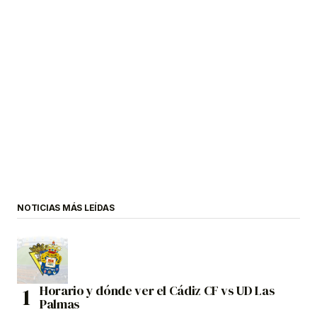
NOTICIAS MÁS LEÍDAS
Horario y dónde ver el Cádiz CF vs UD Las
Palmas