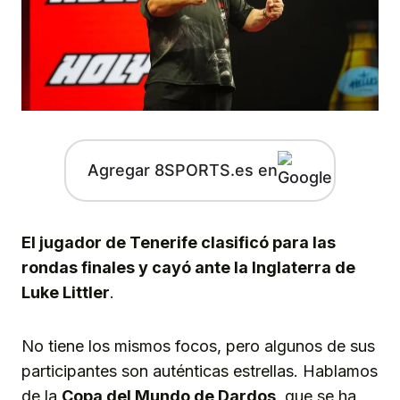
Agregar 8SPORTS.es en
El jugador de Tenerife clasificó para las
rondas finales y cayó ante la Inglaterra de
Luke Littler
.
No tiene los mismos focos, pero algunos de sus
participantes son auténticas estrellas. Hablamos
de la
Copa del Mundo de Dardos
, que se ha