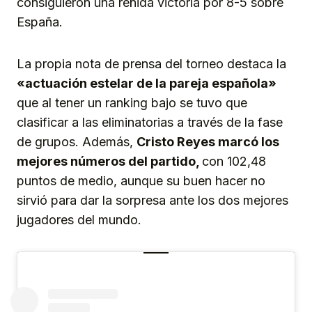
consiguieron una reñida victoria por 8-5 sobre
España.
La propia nota de prensa del torneo destaca la
«actuación estelar de la pareja española»
que al tener un ranking bajo se tuvo que
clasificar a las eliminatorias a través de la fase
de grupos. Además,
Cristo Reyes marcó los
mejores números del partido,
con 102,48
puntos de medio, aunque su buen hacer no
sirvió para dar la sorpresa ante los dos mejores
jugadores del mundo.