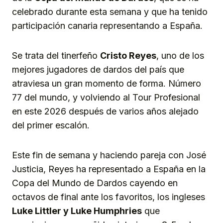
celebrado durante esta semana y que ha tenido
participación canaria representando a España.
Se trata del tinerfeño
Cristo Reyes
, uno de los
mejores jugadores de dardos del país que
atraviesa un gran momento de forma. Número
77 del mundo, y volviendo al Tour Profesional
en este 2026 después de varios años alejado
del primer escalón.
Este fin de semana y haciendo pareja con José
Justicia, Reyes ha representado a España en la
Copa del Mundo de Dardos cayendo en
octavos de final ante los favoritos, los ingleses
Luke Littler y Luke Humphries
que