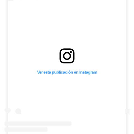
Ver esta publicación en Instagram