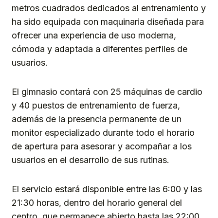
metros cuadrados dedicados al entrenamiento y
ha sido equipada con maquinaria diseñada para
ofrecer una experiencia de uso moderna,
cómoda y adaptada a diferentes perfiles de
usuarios.
El gimnasio contará con 25 máquinas de cardio
y 40 puestos de entrenamiento de fuerza,
además de la presencia permanente de un
monitor especializado durante todo el horario
de apertura para asesorar y acompañar a los
usuarios en el desarrollo de sus rutinas.
El servicio estará disponible entre las 6:00 y las
21:30 horas, dentro del horario general del
centro, que permanece abierto hasta las 22:00