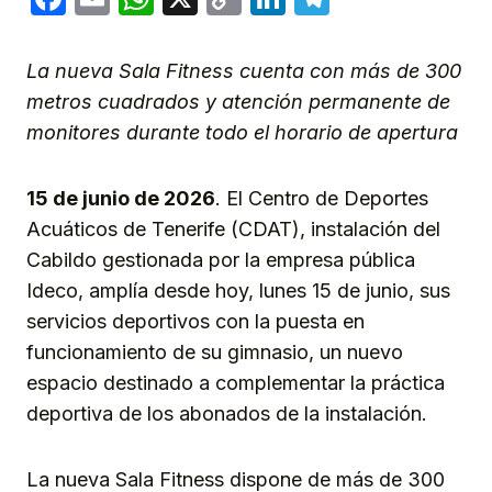
Link
La nueva Sala Fitness cuenta con más de 300
metros cuadrados y atención permanente de
monitores durante todo el horario de apertura
15 de junio de 2026
. El Centro de Deportes
Acuáticos de Tenerife (CDAT), instalación del
Cabildo gestionada por la empresa pública
Ideco, amplía desde hoy, lunes 15 de junio, sus
servicios deportivos con la puesta en
funcionamiento de su gimnasio, un nuevo
espacio destinado a complementar la práctica
deportiva de los abonados de la instalación.
La nueva Sala Fitness dispone de más de 300