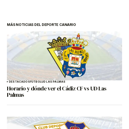
MÁS NOTICIAS DEL DEPORTE CANARIO
DESTACADOS
FÚTBOL
UD LAS PALMAS
Horario y dónde ver el Cádiz CF vs UD Las
Palmas