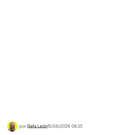
por
Rafa León
15/06/2026 08:25