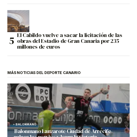
El Cabildo vuelve a sacar la licitación de las
obras del Estadio de Gran Canaria por 235
millones de euros
MÁS NOTICIAS DEL DEPORTE CANARIO
BALONMANO
Balonmano Lanzarote Ciudad de Arrecife
aplaca los nervios y logra la victoria