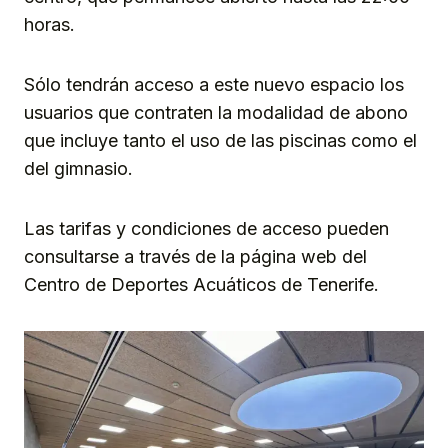
horas.
Sólo tendrán acceso a este nuevo espacio los
usuarios que contraten la modalidad de abono
que incluye tanto el uso de las piscinas como el
del gimnasio.
Las tarifas y condiciones de acceso pueden
consultarse a través de la página web del
Centro de Deportes Acuáticos de Tenerife.