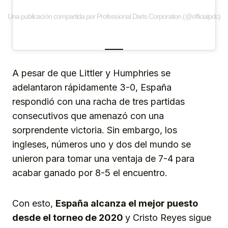
Una publicación compartida por Professional Darts Corporation (@officialpdc)
A pesar de que Littler y Humphries se
adelantaron rápidamente 3-0, España
respondió con una racha de tres partidas
consecutivos que amenazó con una
sorprendente victoria. Sin embargo, los
ingleses, números uno y dos del mundo se
unieron para tomar una ventaja de 7-4 para
acabar ganado por 8-5 el encuentro.
Con esto,
España alcanza el mejor puesto
desde el torneo de 2020
y Cristo Reyes sigue