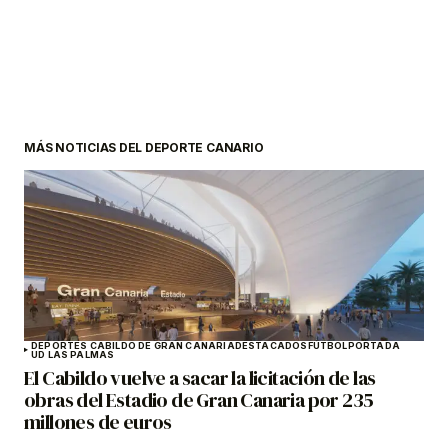
MÁS NOTICIAS DEL DEPORTE CANARIO
DEPORTES CABILDO DE GRAN CANARIA
DESTACADOS
FÚTBOL
PORTADA
UD LAS PALMAS
El Cabildo vuelve a sacar la licitación de las
obras del Estadio de Gran Canaria por 235
millones de euros