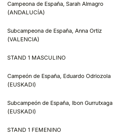
Campeona de España, Sarah Almagro
(ANDALUCÍA)
Subcampeona de España, Anna Ortiz
(VALENCIA)
STAND 1 MASCULINO
Campeón de España, Eduardo Odriozola
(EUSKADI)
Subcampeón de España, Ibon Gurrutxaga
(EUSKADI)
STAND 1 FEMENINO