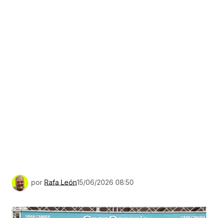
por
Rafa León
15/06/2026 08:50