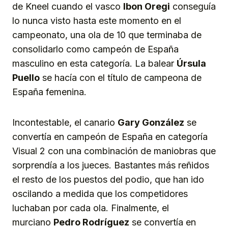
de Kneel cuando el vasco
Ibon Oregi
conseguía
lo nunca visto hasta este momento en el
campeonato, una ola de 10 que terminaba de
consolidarlo como campeón de España
masculino en esta categoría. La balear
Úrsula
Puello
se hacía con el título de campeona de
España femenina.
Incontestable, el canario
Gary González
se
convertía en campeón de España en categoría
Visual 2 con una combinación de maniobras que
sorprendía a los jueces. Bastantes más reñidos
el resto de los puestos del podio, que han ido
oscilando a medida que los competidores
luchaban por cada ola. Finalmente, el
murciano
Pedro Rodríguez
se convertía en