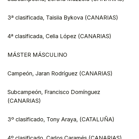
3ª clasificada, Taisiia Bykova (CANARIAS)
4ª clasificada, Celia López (CANARIAS)
MÁSTER MÁSCULINO
Campeón, Jaran Rodríguez (CANARIAS)
Subcampeón, Francisco Domínguez
(CANARIAS)
3º clasificado, Tony Araya, (CATALUÑA)
4º clasificado, Carlos Caramés (CANARIAS)