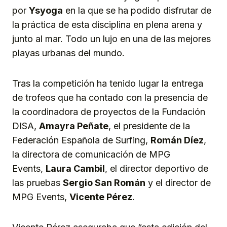
por
Ysyoga
en la que se ha podido disfrutar de
la práctica de esta disciplina en plena arena y
junto al mar. Todo un lujo en una de las mejores
playas urbanas del mundo.
Tras la competición ha tenido lugar la entrega
de trofeos que ha contado con la presencia de
la coordinadora de proyectos de la Fundación
DISA,
Amayra Peñate
, el presidente de la
Federación Española de Surfing,
Román Díez
,
la directora de comunicación de MPG
Events,
Laura Cambil
, el director deportivo de
las pruebas
Sergio San Román
y el director de
MPG Events,
Vicente Pérez
.