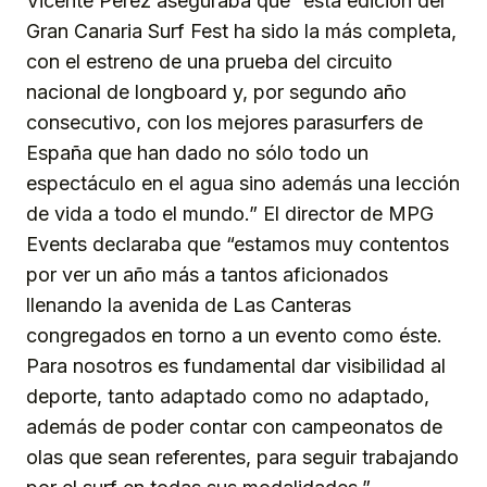
Vicente Pérez aseguraba que “esta edición del
Gran Canaria Surf Fest ha sido la más completa,
con el estreno de una prueba del circuito
nacional de longboard y, por segundo año
consecutivo, con los mejores parasurfers de
España que han dado no sólo todo un
espectáculo en el agua sino además una lección
de vida a todo el mundo.” El director de MPG
Events declaraba que “estamos muy contentos
por ver un año más a tantos aficionados
llenando la avenida de Las Canteras
congregados en torno a un evento como éste.
Para nosotros es fundamental dar visibilidad al
deporte, tanto adaptado como no adaptado,
además de poder contar con campeonatos de
olas que sean referentes, para seguir trabajando