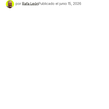
por
Rafa León
Publicado el
junio 15, 2026