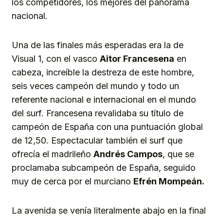
los competidores, los mejores del panorama
nacional.
Una de las finales más esperadas era la de
Visual 1, con el vasco
Aitor Francesena
en
cabeza, increíble la destreza de este hombre,
seis veces campeón del mundo y todo un
referente nacional e internacional en el mundo
del surf. Francesena revalidaba su título de
campeón de España con una puntuación global
de 12,50. Espectacular también el surf que
ofrecía el madrileño
Andrés Campos
, que se
proclamaba subcampeón de España, seguido
muy de cerca por el murciano
Efrén Mompeán.
La avenida se venía literalmente abajo en la final