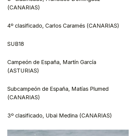
(CANARIAS)
4º clasificado, Carlos Caramés (CANARIAS)
SUB18
Campeón de España, Martín García
(ASTURIAS)
Subcampeón de España, Matías Plumed
(CANARIAS)
3º clasificado, Ubai Medina (CANARIAS)