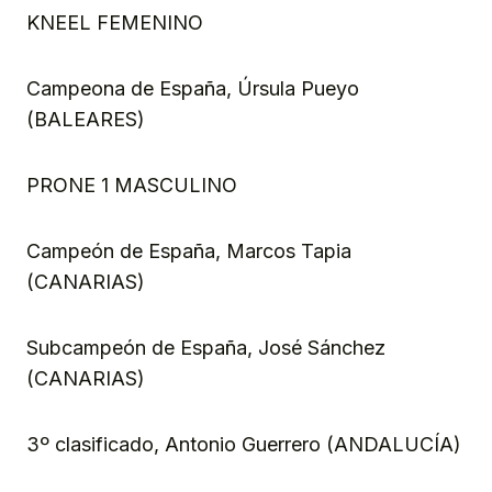
KNEEL FEMENINO
Campeona de España, Úrsula Pueyo
(BALEARES)
PRONE 1 MASCULINO
Campeón de España, Marcos Tapia
(CANARIAS)
Subcampeón de España, José Sánchez
(CANARIAS)
3º clasificado, Antonio Guerrero (ANDALUCÍA)