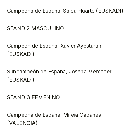
Campeona de España, Saioa Huarte (EUSKADI)
STAND 2 MASCULINO
Campeón de España, Xavier Ayestarán
(EUSKADI)
Subcampeón de España, Joseba Mercader
(EUSKADI)
STAND 3 FEMENINO
Campeona de España, Mireia Cabañes
(VALENCIA)