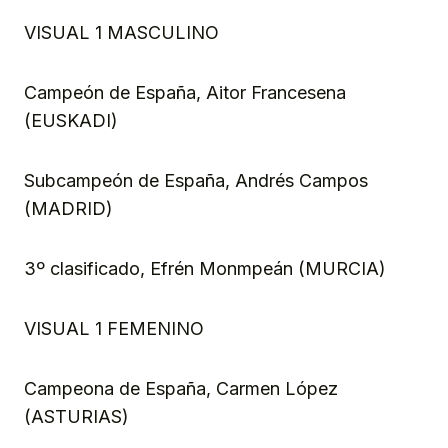
VISUAL 1 MASCULINO
Campeón de España, Aitor Francesena
(EUSKADI)
Subcampeón de España, Andrés Campos
(MADRID)
3º clasificado, Efrén Monmpeán (MURCIA)
VISUAL 1 FEMENINO
Campeona de España, Carmen López
(ASTURIAS)