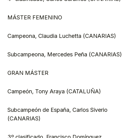
MÁSTER FEMENINO
Campeona, Claudia Luchetta (CANARIAS)
Subcampeona, Mercedes Peña (CANARIAS)
GRAN MÁSTER
Campeón, Tony Araya (CATALUÑA)
Subcampeón de España, Carlos Siverio
(CANARIAS)
3º clasificado, Francisco Domínguez