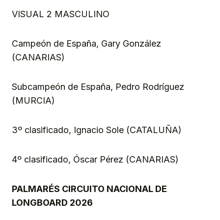
VISUAL 2 MASCULINO
Campeón de España, Gary González
(CANARIAS)
Subcampeón de España, Pedro Rodríguez
(MURCIA)
3º clasificado, Ignacio Sole (CATALUÑA)
4º clasificado, Óscar Pérez (CANARIAS)
PALMARÉS CIRCUITO NACIONAL DE
LONGBOARD 2026