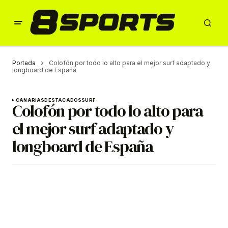
Portada
Colofón por todo lo alto para el mejor surf adaptado y
longboard de España
CANARIAS
DESTACADOS
SURF
Colofón por todo lo alto para
el mejor surf adaptado y
longboard de España