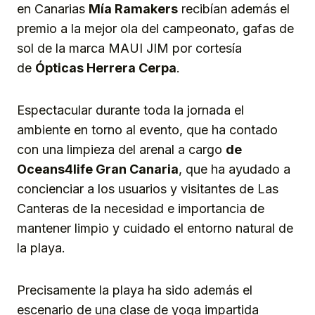
en Canarias
Mía Ramakers
recibían además el
premio a la mejor ola del campeonato, gafas de
sol de la marca MAUI JIM por cortesía
de
Ópticas Herrera Cerpa
.
Espectacular durante toda la jornada el
ambiente en torno al evento, que ha contado
con una limpieza del arenal a cargo
de
Oceans4life Gran Canaria
, que ha ayudado a
concienciar a los usuarios y visitantes de Las
Canteras de la necesidad e importancia de
mantener limpio y cuidado el entorno natural de
la playa.
Precisamente la playa ha sido además el
escenario de una clase de yoga impartida