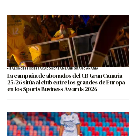
BALONCESTO
DESTACADOS
DREAMLAND GRAN CANARIA
La campaña de abonados del CB Gran Canaria
25/26 sitúa al club entre los grandes de Europa
en los Sports Business Awards 2026