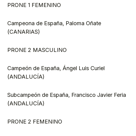
PRONE 1 FEMENINO
Campeona de España, Paloma Oñate
(CANARIAS)
PRONE 2 MASCULINO
Campeón de España, Ángel Luis Curiel
(ANDALUCÍA)
Subcampeón de España, Francisco Javier Feria
(ANDALUCÍA)
PRONE 2 FEMENINO