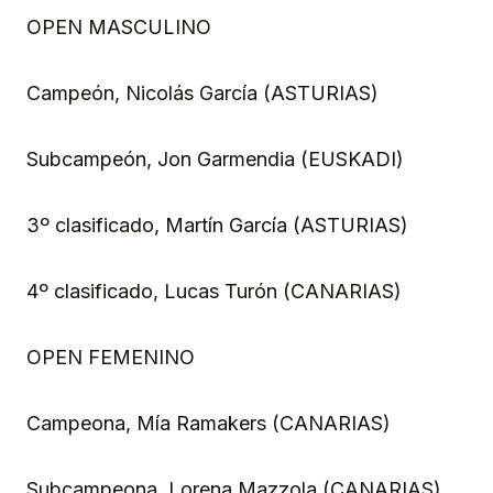
OPEN MASCULINO
Campeón, Nicolás García (ASTURIAS)
Subcampeón, Jon Garmendia (EUSKADI)
3º clasificado, Martín García (ASTURIAS)
4º clasificado, Lucas Turón (CANARIAS)
OPEN FEMENINO
Campeona, Mía Ramakers (CANARIAS)
Subcampeona, Lorena Mazzola (CANARIAS)