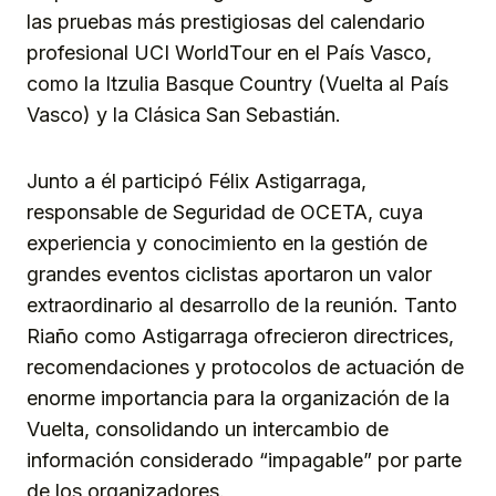
las pruebas más prestigiosas del calendario
profesional UCI WorldTour en el País Vasco,
como la Itzulia Basque Country (Vuelta al País
Vasco) y la Clásica San Sebastián.
Junto a él participó Félix Astigarraga,
responsable de Seguridad de OCETA, cuya
experiencia y conocimiento en la gestión de
grandes eventos ciclistas aportaron un valor
extraordinario al desarrollo de la reunión. Tanto
Riaño como Astigarraga ofrecieron directrices,
recomendaciones y protocolos de actuación de
enorme importancia para la organización de la
Vuelta, consolidando un intercambio de
información considerado “impagable” por parte
de los organizadores.