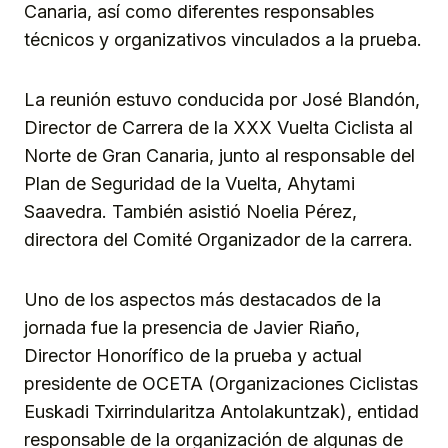
Canaria, así como diferentes responsables
técnicos y organizativos vinculados a la prueba.
La reunión estuvo conducida por José Blandón,
Director de Carrera de la XXX Vuelta Ciclista al
Norte de Gran Canaria, junto al responsable del
Plan de Seguridad de la Vuelta, Ahytami
Saavedra. También asistió Noelia Pérez,
directora del Comité Organizador de la carrera.
Uno de los aspectos más destacados de la
jornada fue la presencia de Javier Riaño,
Director Honorífico de la prueba y actual
presidente de OCETA (Organizaciones Ciclistas
Euskadi Txirrindularitza Antolakuntzak), entidad
responsable de la organización de algunas de