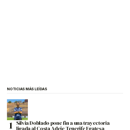
NOTICIAS MÁS LEÍDAS
Silvia Doblado pone fin a una trayectoria
ligada al Costa Adeje Tenerife Egatesa