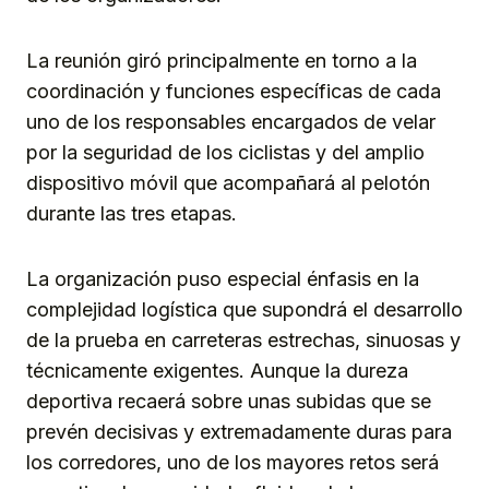
La reunión giró principalmente en torno a la
coordinación y funciones específicas de cada
uno de los responsables encargados de velar
por la seguridad de los ciclistas y del amplio
dispositivo móvil que acompañará al pelotón
durante las tres etapas.
La organización puso especial énfasis en la
complejidad logística que supondrá el desarrollo
de la prueba en carreteras estrechas, sinuosas y
técnicamente exigentes. Aunque la dureza
deportiva recaerá sobre unas subidas que se
prevén decisivas y extremadamente duras para
los corredores, uno de los mayores retos será