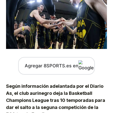
Agregar 8SPORTS.es en
Según información adelantada por el Diario
As, el club aurinegro deja la Basketball
Champions League tras 10 temporadas para
dar el salto a la seguna competición de la