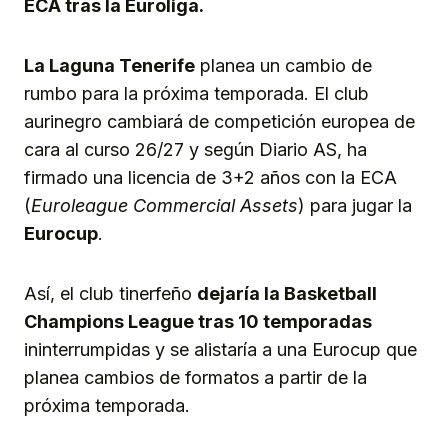
ECA tras la Euroliga.
La Laguna Tenerife
planea un cambio de
rumbo para la próxima temporada. El club
aurinegro cambiará de competición europea de
cara al curso 26/27 y según Diario AS, ha
firmado una licencia de 3+2 años con la ECA
(
Euroleague Commercial Assets
) para jugar la
Eurocup
.
Así, el club tinerfeño
dejaría la Basketball
Champions League tras 10 temporadas
ininterrumpidas y se alistaría a una Eurocup que
planea cambios de formatos a partir de la
próxima temporada.