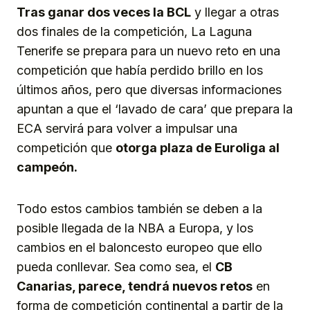
Tras ganar dos veces la BCL
y llegar a otras
dos finales de la competición, La Laguna
Tenerife se prepara para un nuevo reto en una
competición que había perdido brillo en los
últimos años, pero que diversas informaciones
apuntan a que el ‘lavado de cara’ que prepara la
ECA servirá para volver a impulsar una
competición que
otorga plaza de Euroliga al
campeón.
Todo estos cambios también se deben a la
posible llegada de la NBA a Europa, y los
cambios en el baloncesto europeo que ello
pueda conllevar. Sea como sea, el
CB
Canarias, parece, tendrá nuevos retos
en
forma de competición continental a partir de la