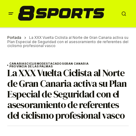
Portada
La XXX Vuelta Ciclista al Norte de Gran Canaria activa su
Plan Especial de Seguridad con el asesoramiento de referentes del
ciclismo profesional vasco
CANARIAS
CICLISMO
DESTACADOS
GRAN CANARIA
PROVINCIA DE LAS PALMAS
La XXX Vuelta Ciclista al Norte
de Gran Canaria activa su Plan
Especial de Seguridad con el
asesoramiento de referentes
del ciclismo profesional vasco