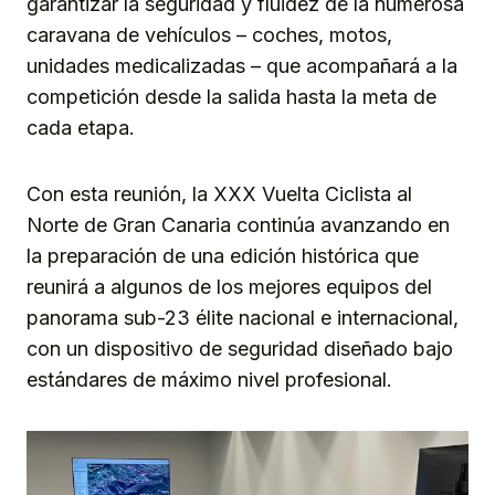
garantizar la seguridad y fluidez de la numerosa
caravana de vehículos – coches, motos,
unidades medicalizadas – que acompañará a la
competición desde la salida hasta la meta de
cada etapa.
Con esta reunión, la XXX Vuelta Ciclista al
Norte de Gran Canaria continúa avanzando en
la preparación de una edición histórica que
reunirá a algunos de los mejores equipos del
panorama sub-23 élite nacional e internacional,
con un dispositivo de seguridad diseñado bajo
estándares de máximo nivel profesional.