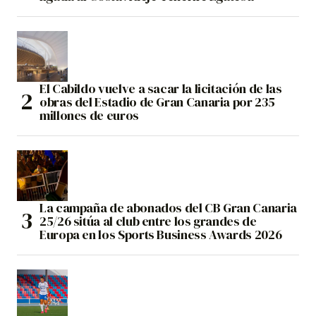
El Cabildo vuelve a sacar la licitación de las
obras del Estadio de Gran Canaria por 235
millones de euros
La campaña de abonados del CB Gran Canaria
25/26 sitúa al club entre los grandes de
Europa en los Sports Business Awards 2026