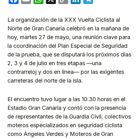
Link
La organización de la XXX Vuelta Ciclista al
Norte de Gran Canaria celebró en la mañana de
hoy, martes 27 de mayo, una reunión clave para
la coordinación del Plan Especial de Seguridad
de la prueba, que se disputará los próximos días
2, 3 y 4 de julio en tres etapas —una
contrarreloj y dos en línea— por las exigentes
carreteras del norte de la isla.
El encuentro tuvo lugar a las 10:30 horas en el
Estadio Gran Canaria y contó con la presencia
de representantes de la Guardia Civil, colectivos
moteros especializados en seguridad ciclista
como Ángeles Verdes y Moteros de Gran