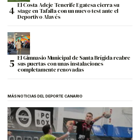
El Costa Adeje Tenerife Egatesa cierra su
stage en Tafalla con un nuevo test ante el
Deportivo Alavés
El Gimnasio Municipal de Santa Brígida reabre
sus puertas con unas instalaciones
completamente renovadas
MÁS NOTICIAS DEL DEPORTE CANARIO