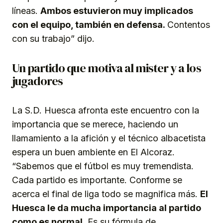
líneas.
Ambos estuvieron muy implicados
con el equipo, también en defensa.
Contentos
con su trabajo” dijo.
Un partido que motiva al mister y a los
jugadores
La S.D. Huesca afronta este encuentro con la
importancia que se merece, haciendo un
llamamiento a la afición y el técnico albacetista
espera un buen ambiente en El Alcoraz.
“Sabemos que el fútbol es muy tremendista.
Cada partido es importante. Conforme se
acerca el final de liga todo se magnifica más.
El
Huesca le da mucha importancia al partido
como es normal.
Es su fórmula de