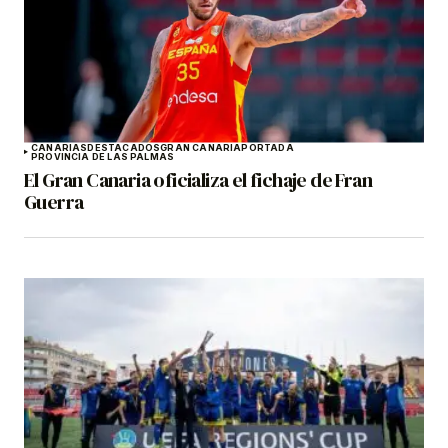
CANARIAS
DESTACADOS
GRAN CANARIA
PORTADA
PROVINCIA DE LAS PALMAS
El Gran Canaria oficializa el fichaje de Fran
Guerra