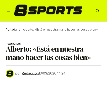
Portada
Alberto: «Está en nuestra mano hacer las cosas bien»
CANARIAS
Alberto: «Está en nuestra
mano hacer las cosas bien»
por
Redacción
13/03/2026 14:24