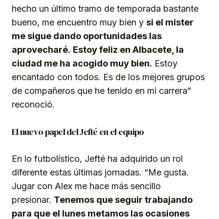
hecho un último tramo de temporada bastante
bueno, me encuentro muy bien y
si el mister
me sigue dando oportunidades las
aprovecharé.
Estoy feliz en Albacete, la
ciudad me ha acogido muy bien.
Estoy
encantado con todos. Es de los mejores grupos
de compañeros que he tenido en mi carrera”
reconoció.
El nuevo papel del Jefté en el equipo
En lo futbolístico, Jefté ha adquirido un rol
diferente estas últimas jornadas. “Me gusta.
Jugar con Alex me hace más sencillo
presionar.
Tenemos que seguir trabajando
para que el lunes metamos las ocasiones