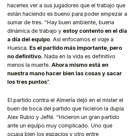
hacerles ver a sus jugadores que el trabajo que
están haciendo es bueno para poder empezar a
sumar de tres. “Hay buen ambiente, buena
dinámica de trabajo y
estoy contento en el día
a día del equipo
. Así enfocamos el viaje a
Huesca.
Es el partido más importante, pero
no definitivo.
Nada en la vida es definitivo
menos la muerte.
Ahora mismo está en
nuestra mano hacer bien las cosas y sacar
los tres puntos
”.
El partido contra el Almería dejó en el mister el
buen de boca del partido que hicieron la dupla
Alex Rubio y Jefté. “Hicieron un gran partido
ante un equipo muy complicado. Uno que
ocupa bien los espacios y otro entre