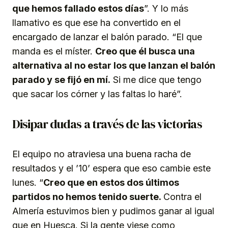
que hemos fallado estos días
”. Y lo más
llamativo es que ese ha convertido en el
encargado de lanzar el balón parado. “El que
manda es el míster.
Creo que él busca una
alternativa al no estar los que lanzan el balón
parado y se fijó en mí.
Si me dice que tengo
que sacar los córner y las faltas lo haré”.
Disipar dudas a través de las victorias
El equipo no atraviesa una buena racha de
resultados y el ’10’ espera que eso cambie este
lunes. “
Creo que en estos dos últimos
partidos no hemos tenido suerte.
Contra el
Almería estuvimos bien y pudimos ganar al igual
que en Huesca. Si la gente viese como