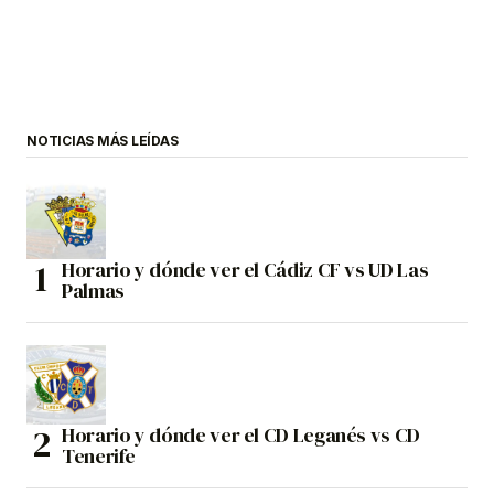
NOTICIAS MÁS LEÍDAS
Horario y dónde ver el Cádiz CF vs UD Las
Palmas
Horario y dónde ver el CD Leganés vs CD
Tenerife