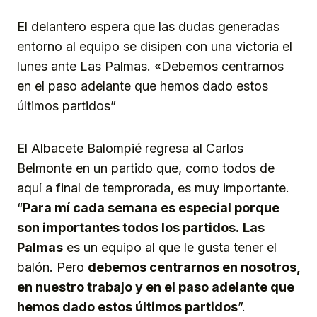
El delantero espera que las dudas generadas
entorno al equipo se disipen con una victoria el
lunes ante Las Palmas. «Debemos centrarnos
en el paso adelante que hemos dado estos
últimos partidos”
El Albacete Balompié regresa al Carlos
Belmonte en un partido que, como todos de
aquí a final de temprorada, es muy importante.
“
Para mí cada semana es especial porque
son importantes todos los partidos.
Las
Palmas
es un equipo al que le gusta tener el
balón. Pero
debemos centrarnos en nosotros,
en nuestro trabajo y en el paso adelante que
hemos dado estos últimos partidos
”.