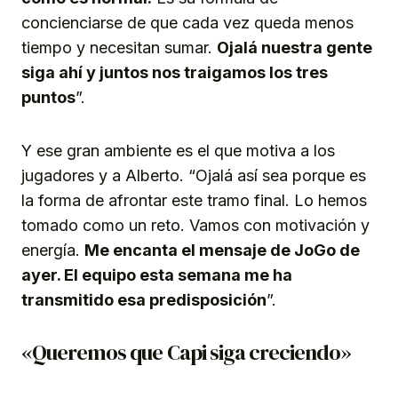
concienciarse de que cada vez queda menos
tiempo y necesitan sumar.
Ojalá nuestra gente
siga ahí y juntos nos traigamos los tres
puntos
”.
Y ese gran ambiente es el que motiva a los
jugadores y a Alberto. “Ojalá así sea porque es
la forma de afrontar este tramo final. Lo hemos
tomado como un reto. Vamos con motivación y
energía.
Me encanta el mensaje de JoGo de
ayer. El equipo esta semana me ha
transmitido esa predisposición
”.
«Queremos que Capi siga creciendo»