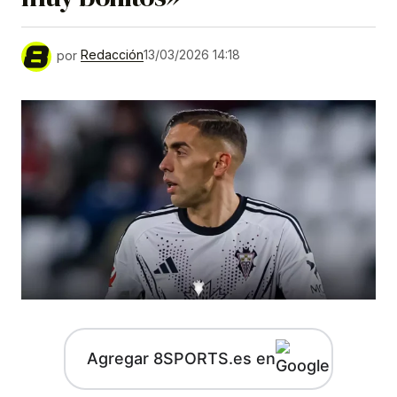
por
Redacción
13/03/2026 14:18
Agregar 8SPORTS.es en