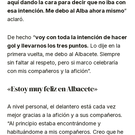
aquí dando la cara para decir que no iba con
esa intención. Me debo al Alba ahora mismo
”
aclaró.
De hecho “
voy con toda la intención de hacer
gol y llevarnos los tres puntos.
Lo dije en la
primera vuelta, me debo al Albacete.
Siempre
sin faltar al respeto, pero si marco celebraría
con mis compañeros y la afición”.
«Estoy muy feliz en Albacete»
A nivel personal, el delantero está cada vez
mejor gracias a la afición y a sus compañeros.
“Al principio estaba encontrándome y
habituándome a mis compañeros. Creo que he