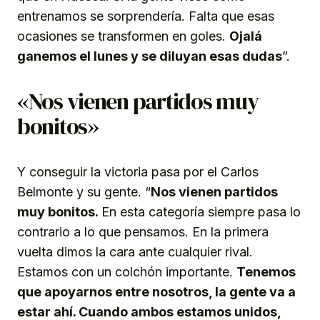
entrenamos se sorprendería. Falta que esas
ocasiones se transformen en goles.
Ojalá
ganemos el lunes y se diluyan esas dudas
”.
«Nos vienen partidos muy
bonitos»
Y conseguir la victoria pasa por el Carlos
Belmonte y su gente. “
Nos vienen partidos
muy bonitos.
En esta categoría siempre pasa lo
contrario a lo que pensamos. En la primera
vuelta dimos la cara ante cualquier rival.
Estamos con un colchón importante.
Tenemos
que apoyarnos entre nosotros, la gente va a
estar ahí. Cuando ambos estamos unidos,