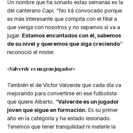
Un nombre que ha sonado estas semanas es la
del canterano Capi. “No irá convocado porque
es más interesante que compita con el filial a
que venga con nosotros y no sepamos si va a
jugar.
Estamos encantados con él, sabemos
de su nivel y queremos que siga creciendo
”
reconoció el mister.
«Valverde es un gran jugador»
También el de Victor Valverde que cada día va
mejorando para convertirse en ese futbolista
que quiere Alberto. “
Valverde es un jugador
joven que sigue en formación.
Es su primer
año en la categoría y ha estado lesionado.
Tenemos que tener tranquilidad ni meterle la