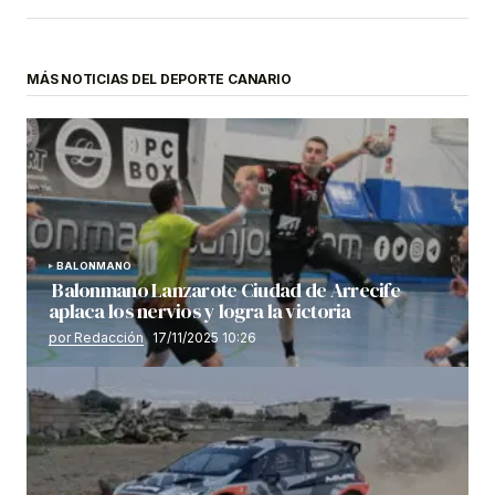
MÁS NOTICIAS DEL DEPORTE CANARIO
BALONMANO
Balonmano Lanzarote Ciudad de Arrecife
aplaca los nervios y logra la victoria
por Redacción
17/11/2025 10:26