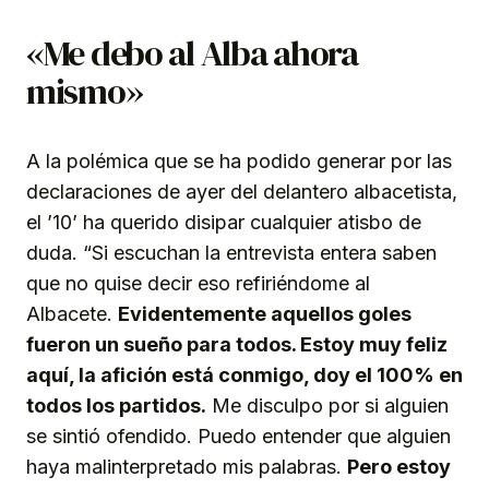
«Me debo al Alba ahora
mismo»
A la polémica que se ha podido generar por las
declaraciones de ayer del delantero albacetista,
el ’10’ ha querido disipar cualquier atisbo de
duda. “Si escuchan la entrevista entera saben
que no quise decir eso refiriéndome al
Albacete.
Evidentemente aquellos goles
fueron un sueño para todos. Estoy muy feliz
aquí, la afición está conmigo, doy el 100% en
todos los partidos.
Me disculpo por si alguien
se sintió ofendido. Puedo entender que alguien
haya malinterpretado mis palabras.
Pero estoy