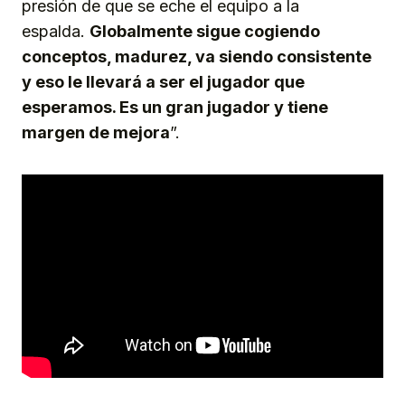
presión de que se eche el equipo a la
espalda.
Globalmente sigue cogiendo
conceptos, madurez, va siendo consistente
y eso le llevará a ser el jugador que
esperamos. Es un gran jugador y tiene
margen de mejora
”.