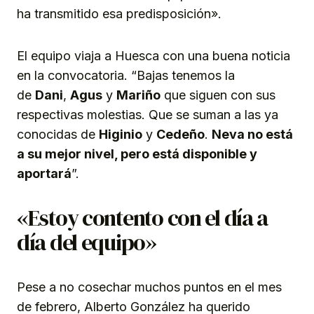
ha transmitido esa predisposición».
El equipo viaja a Huesca con una buena noticia
en la convocatoria. “Bajas tenemos la
de
Dani
,
Agus
y
Mariño
que siguen con sus
respectivas molestias. Que se suman a las ya
conocidas de
Higinio
y
Cedeño
.
Neva no está
a su mejor nivel, pero está disponible y
aportará
”.
«Estoy contento con el día a
día del equipo»
Pese a no cosechar muchos puntos en el mes
de febrero, Alberto González ha querido