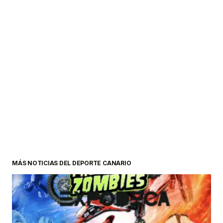
MÁS NOTICIAS DEL DEPORTE CANARIO