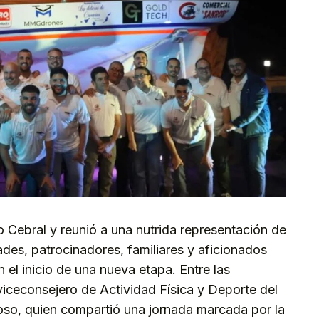
 Cebral y reunió a una nutrida representación de
ades, patrocinadores, familiares y aficionados
 el inicio de una nueva etapa. Entre las
viceconsejero de Actividad Física y Deporte del
oso, quien compartió una jornada marcada por la