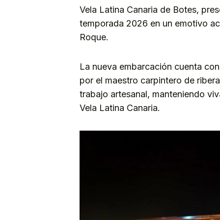
Vela Latina Canaria de Botes, pres
temporada 2026 en un emotivo act
Roque.
La nueva embarcación cuenta con
por el maestro carpintero de ribe
trabajo artesanal, manteniendo viv
Vela Latina Canaria.