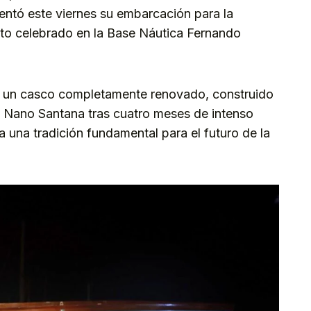
entó este viernes su embarcación para la
o celebrado en la Base Náutica Fernando
 un casco completamente renovado, construido
ra Nano Santana tras cuatro meses de intenso
a una tradición fundamental para el futuro de la