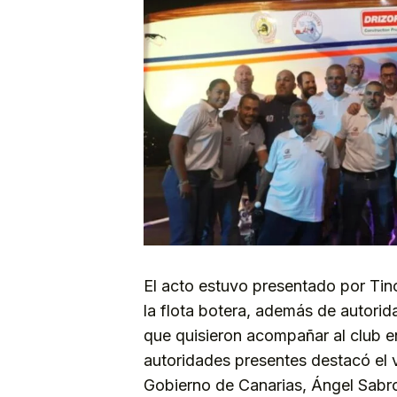
El acto estuvo presentado por Tino
la flota botera, además de autorid
que quisieron acompañar al club en
autoridades presentes destacó el 
Gobierno de Canarias, Ángel Sabr