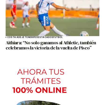
COSTA ADEJE TENERIFE
DESTACADOS
FÚTBOL
Aithiara: “No solo ganamos al Athletic, también
celebramos la victoria de la vuelta de Pisco”