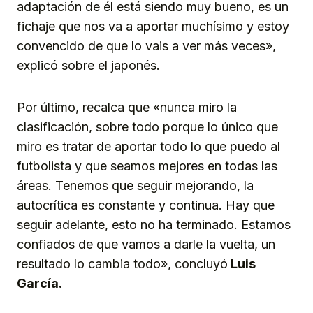
adaptación de él está siendo muy bueno, es un
fichaje que nos va a aportar muchísimo y estoy
convencido de que lo vais a ver más veces»,
explicó sobre el japonés.
Por último, recalca que «nunca miro la
clasificación, sobre todo porque lo único que
miro es tratar de aportar todo lo que puedo al
futbolista y que seamos mejores en todas las
áreas. Tenemos que seguir mejorando, la
autocrítica es constante y continua. Hay que
seguir adelante, esto no ha terminado. Estamos
confiados de que vamos a darle la vuelta, un
resultado lo cambia todo», concluyó
Luis
García.