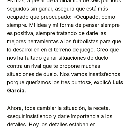
Es más, a pesar de la dinámica de seis partidos
seguidos sin ganar, asegura que está más
ocupado que preocupado: «Ocupado, como
siempre. Mi idea y mi forma de pensar siempre
es positiva, siempre tratando de darle las
mejores herramientas a los futbolistas para que
lo desarrollen en el terreno de juego. Creo que
nos ha faltado ganar situaciones de duelo
contra un rival que te propone muchas
situaciones de duelo. Nos vamos insatisfechos
porque queríamos los tres puntos», explicó
Luis
García.
Ahora, toca cambiar la situación, la receta,
«seguir insistiendo y darle importancia a los
detalles. Hoy los detalles estaban en