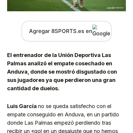
Agregar 8SPORTS.es en
El entrenador de la Unión Deportiva Las
Palmas analizó el empate cosechado en
Anduva, donde se mostró disgustado con
sus jugadores ya que perdieron una gran
cantidad de duelos.
Luis García
no se queda satisfecho con el
empate conseguido en Anduva, en un partido
donde Las Palmas empezó perdiendo tras
recibir un «gol en un desajuste que no hemos