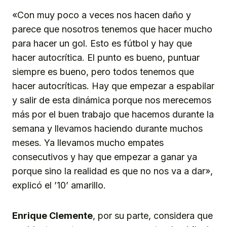
«Con muy poco a veces nos hacen daño y
parece que nosotros tenemos que hacer mucho
para hacer un gol. Esto es fútbol y hay que
hacer autocrítica. El punto es bueno, puntuar
siempre es bueno, pero todos tenemos que
hacer autocríticas. Hay que empezar a espabilar
y salir de esta dinámica porque nos merecemos
más por el buen trabajo que hacemos durante la
semana y llevamos haciendo durante muchos
meses. Ya llevamos mucho empates
consecutivos y hay que empezar a ganar ya
porque sino la realidad es que no nos va a dar»,
explicó el ’10’ amarillo.
Enrique Clemente
, por su parte, considera que