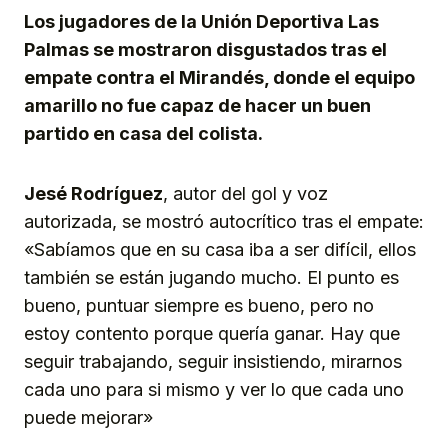
Los jugadores de la Unión Deportiva Las
Palmas se mostraron disgustados tras el
empate contra el Mirandés, donde el equipo
amarillo no fue capaz de hacer un buen
partido en casa del colista.
Jesé Rodríguez
, autor del gol y voz
autorizada, se mostró autocrítico tras el empate:
«Sabíamos que en su casa iba a ser difícil, ellos
también se están jugando mucho. El punto es
bueno, puntuar siempre es bueno, pero no
estoy contento porque quería ganar. Hay que
seguir trabajando, seguir insistiendo, mirarnos
cada uno para si mismo y ver lo que cada uno
puede mejorar»