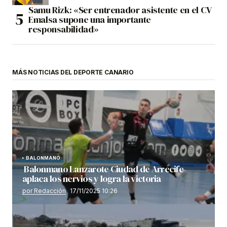
Samu Rizk: «Ser entrenador asistente en el CV
Emalsa supone una importante
responsabilidad»
MÁS NOTICIAS DEL DEPORTE CANARIO
BALONMANO
Balonmano Lanzarote Ciudad de Arrecife
aplaca los nervios y logra la victoria
por Redacción
17/11/2025 10:26