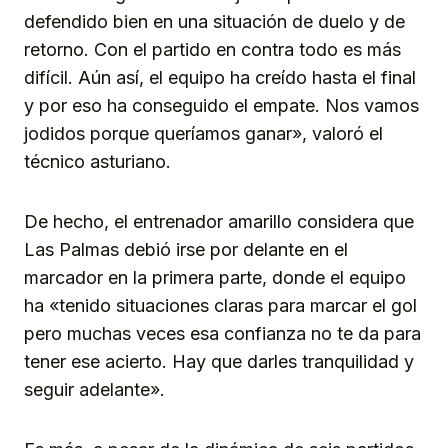
defendido bien en una situación de duelo y de
retorno. Con el partido en contra todo es más
difícil. Aún así, el equipo ha creído hasta el final
y por eso ha conseguido el empate. Nos vamos
jodidos porque queríamos ganar», valoró el
técnico asturiano.
De hecho, el entrenador amarillo considera que
Las Palmas debió irse por delante en el
marcador en la primera parte, donde el equipo
ha «tenido situaciones claras para marcar el gol
pero muchas veces esa confianza no te da para
tener ese acierto. Hay que darles tranquilidad y
seguir adelante».