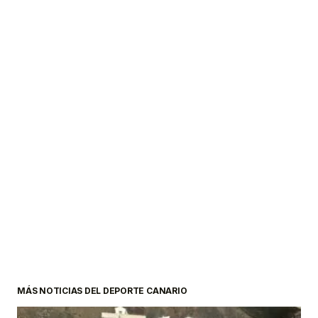
MÁS NOTICIAS DEL DEPORTE CANARIO