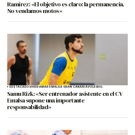
Ramírez: «El objetivo es claro: la permanencia.
No vendamos motos»
DESTACADOS
HIDRAMAR EMALSA GRAN CANARIA
VOLEIBOL
Samu Rizk: «Ser entrenador asistente en el CV
Emalsa supone una importante
responsabilidad»