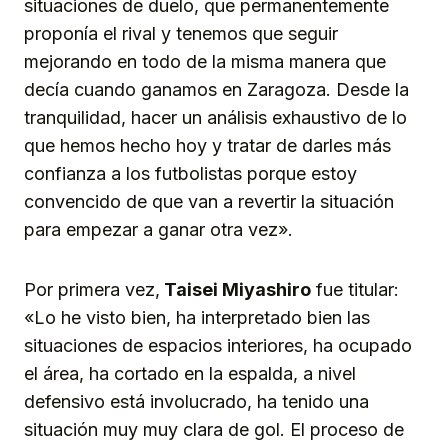
situaciones de duelo, que permanentemente
proponía el rival y tenemos que seguir
mejorando en todo de la misma manera que
decía cuando ganamos en Zaragoza. Desde la
tranquilidad, hacer un análisis exhaustivo de lo
que hemos hecho hoy y tratar de darles más
confianza a los futbolistas porque estoy
convencido de que van a revertir la situación
para empezar a ganar otra vez».
Por primera vez,
Taisei Miyashiro
fue titular:
«Lo he visto bien, ha interpretado bien las
situaciones de espacios interiores, ha ocupado
el área, ha cortado en la espalda, a nivel
defensivo está involucrado, ha tenido una
situación muy muy clara de gol. El proceso de