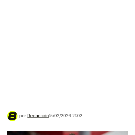
por
Redacción
15/02/2026 21:02