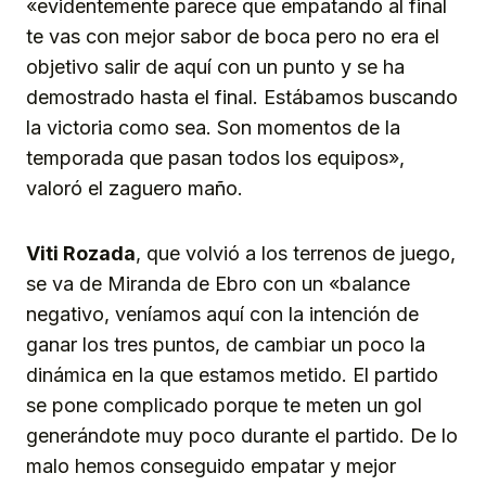
«evidentemente parece que empatando al final
te vas con mejor sabor de boca pero no era el
objetivo salir de aquí con un punto y se ha
demostrado hasta el final. Estábamos buscando
la victoria como sea. Son momentos de la
temporada que pasan todos los equipos»,
valoró el zaguero maño.
Viti Rozada
, que volvió a los terrenos de juego,
se va de Miranda de Ebro con un «balance
negativo, veníamos aquí con la intención de
ganar los tres puntos, de cambiar un poco la
dinámica en la que estamos metido. El partido
se pone complicado porque te meten un gol
generándote muy poco durante el partido. De lo
malo hemos conseguido empatar y mejor