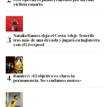
ciclista canario
Natalia Ramos deja el Costa Adeje Tenerife
tras más de una década y jugará en Inglaterra
con el Liverpool
Ramírez: «El objetivo es claro: la
permanencia. No vendamos motos»