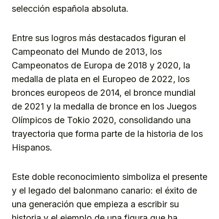
selección española absoluta.
Entre sus logros más destacados figuran el
Campeonato del Mundo de 2013, los
Campeonatos de Europa de 2018 y 2020, la
medalla de plata en el Europeo de 2022, los
bronces europeos de 2014, el bronce mundial
de 2021 y la medalla de bronce en los Juegos
Olímpicos de Tokio 2020, consolidando una
trayectoria que forma parte de la historia de los
Hispanos.
Este doble reconocimiento simboliza el presente
y el legado del balonmano canario: el éxito de
una generación que empieza a escribir su
historia y el ejemplo de una figura que ha