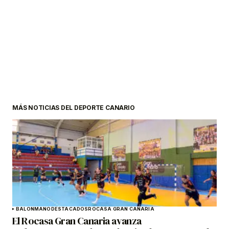
MÁS NOTICIAS DEL DEPORTE CANARIO
BALONMANO
DESTACADOS
ROCASA GRAN CANARIA
El Rocasa Gran Canaria avanza