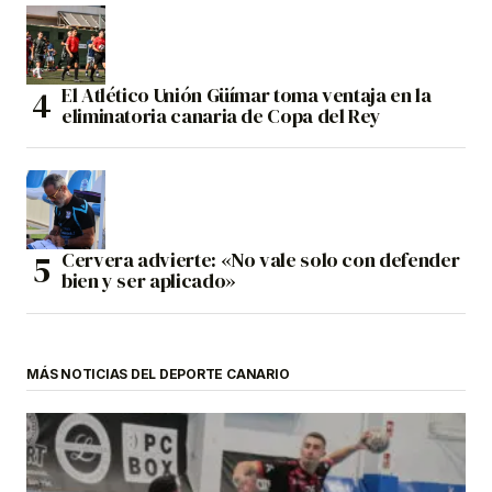
El Atlético Unión Güímar toma ventaja en la
eliminatoria canaria de Copa del Rey
Cervera advierte: «No vale solo con defender
bien y ser aplicado»
MÁS NOTICIAS DEL DEPORTE CANARIO