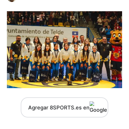
Agregar 8SPORTS.es en