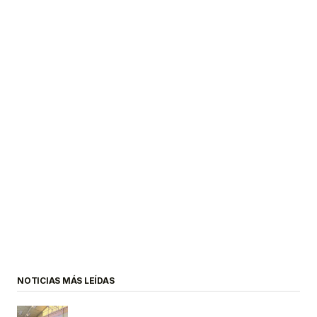
NOTICIAS MÁS LEÍDAS