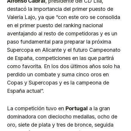
Alfonso Cabral
, presidente del CD Lila,
destacó la importancia del primer puesto de
Valeria Lajo, ya que “con este oro se consolida
en el primer puesto del ranking nacional
aventajando al resto de competidoras y es un
paso fundamental para preparar la próxima
Supercopa en Alicante y el futuro Campeonato
de España, competiciones en las que partirá
como favorita. En los dos últimos años solo ha
perdido un combate y suma cinco oros en
Copas y Supercopas y es la campeona de
España actual”.
La competición tuvo en
Portugal
a la gran
dominadora con dieciocho medallas, ocho de
oro, siete de plata y tres de bronce, seguida