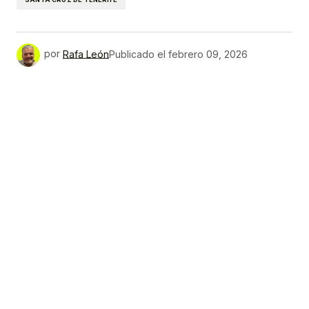
por
Rafa León
Publicado el
febrero 09, 2026