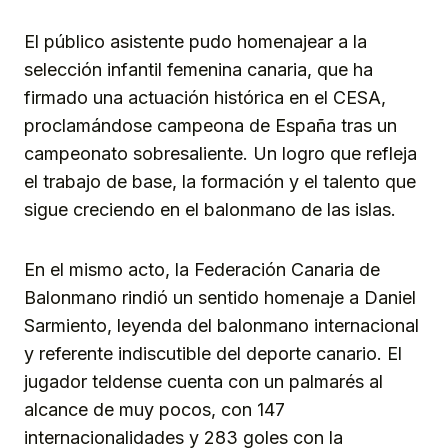
El público asistente pudo homenajear a la
selección infantil femenina canaria, que ha
firmado una actuación histórica en el CESA,
proclamándose campeona de España tras un
campeonato sobresaliente. Un logro que refleja
el trabajo de base, la formación y el talento que
sigue creciendo en el balonmano de las islas.
En el mismo acto, la Federación Canaria de
Balonmano rindió un sentido homenaje a Daniel
Sarmiento, leyenda del balonmano internacional
y referente indiscutible del deporte canario. El
jugador teldense cuenta con un palmarés al
alcance de muy pocos, con 147
internacionalidades y 283 goles con la