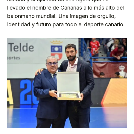
llevado el nombre de Canarias a lo más alto del
balonmano mundial. Una imagen de orgullo,
identidad y futuro para todo el deporte canario.