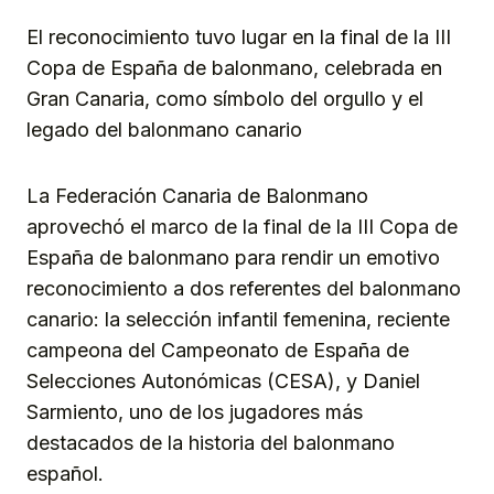
El reconocimiento tuvo lugar en la final de la III
Copa de España de balonmano, celebrada en
Gran Canaria, como símbolo del orgullo y el
legado del balonmano canario
La Federación Canaria de Balonmano
aprovechó el marco de la final de la III Copa de
España de balonmano para rendir un emotivo
reconocimiento a dos referentes del balonmano
canario: la selección infantil femenina, reciente
campeona del Campeonato de España de
Selecciones Autonómicas (CESA), y Daniel
Sarmiento, uno de los jugadores más
destacados de la historia del balonmano
español.