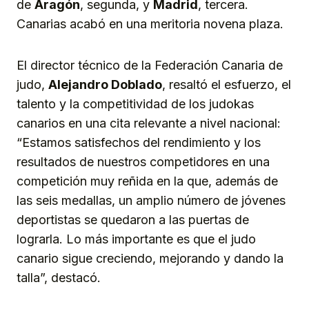
de
Aragón
, segunda, y
Madrid
, tercera.
Canarias acabó en una meritoria novena plaza.
El director técnico de la Federación Canaria de
judo,
Alejandro Doblado
, resaltó el esfuerzo, el
talento y la competitividad de los judokas
canarios en una cita relevante a nivel nacional:
“Estamos satisfechos del rendimiento y los
resultados de nuestros competidores en una
competición muy reñida en la que, además de
las seis medallas, un amplio número de jóvenes
deportistas se quedaron a las puertas de
lograrla. Lo más importante es que el judo
canario sigue creciendo, mejorando y dando la
talla”, destacó.