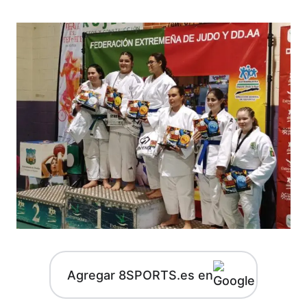
Agregar 8SPORTS.es en