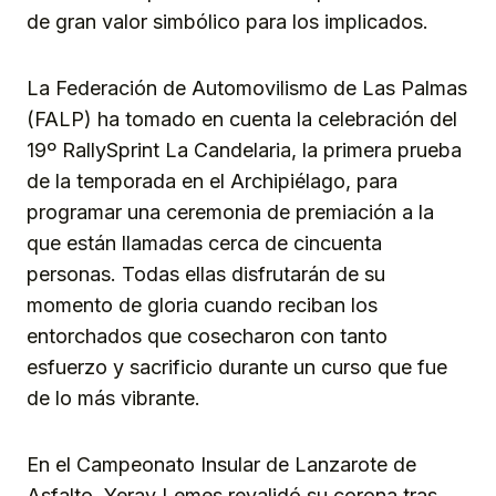
de gran valor simbólico para los implicados.
La Federación de Automovilismo de Las Palmas
(FALP) ha tomado en cuenta la celebración del
19º RallySprint La Candelaria, la primera prueba
de la temporada en el Archipiélago, para
programar una ceremonia de premiación a la
que están llamadas cerca de cincuenta
personas. Todas ellas disfrutarán de su
momento de gloria cuando reciban los
entorchados que cosecharon con tanto
esfuerzo y sacrificio durante un curso que fue
de lo más vibrante.
En el Campeonato Insular de Lanzarote de
Asfalto, Yeray Lemes revalidó su corona tras