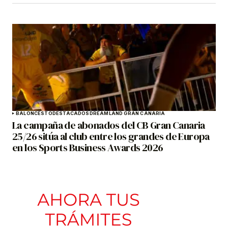
BALONCESTO
DESTACADOS
DREAMLAND GRAN CANARIA
La campaña de abonados del CB Gran Canaria
25/26 sitúa al club entre los grandes de Europa
en los Sports Business Awards 2026