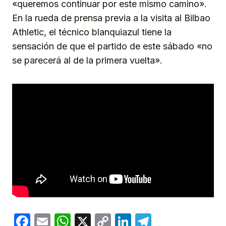
«queremos continuar por este mismo camino».
En la rueda de prensa previa a la visita al Bilbao
Athletic, el técnico blanquiazul tiene la
sensación de que el partido de este sábado «no
se parecerá al de la primera vuelta».
Facebook
Email
WhatsApp
X
Copy
LinkedIn
Telegram