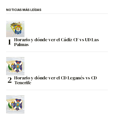
NOTICIAS MÁS LEÍDAS
Horario y dónde ver el Cádiz CF vs UD Las
Palmas
Horario y dónde ver el CD Leganés vs CD
Tenerife