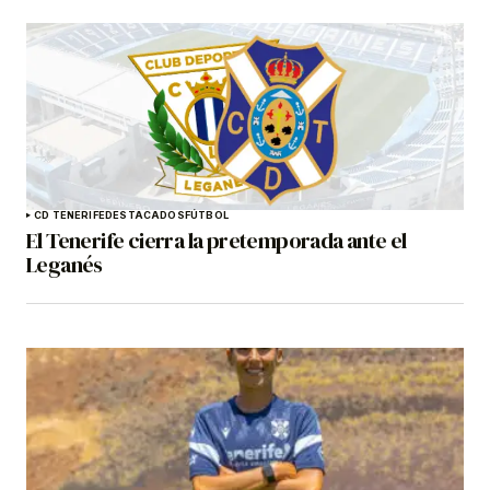
CD TENERIFE
DESTACADOS
FÚTBOL
El Tenerife cierra la pretemporada ante el
Leganés