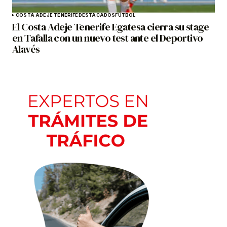
COSTA ADEJE TENERIFE
DESTACADOS
FÚTBOL
El Costa Adeje Tenerife Egatesa cierra su stage
en Tafalla con un nuevo test ante el Deportivo
Alavés