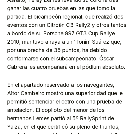
ganar las cuatro pruebas en las que tomó la
partida. El bicampeón regional, que realizó dos
eventos con un Citroën C3 Rally2 y otros tantos
a bordo de su Porsche 997 GT3 Cup Rallye
2010, mantuvo a raya a un ‘Toñín’ Suárez que,
por una brecha de 35 puntos, ha debido
conformarse con el subcampeonato. Óscar
Cabrera les acompañará en el pódium absoluto.
En el apartado reservado a los navegantes,
Aitor Cambeiro mostró una superioridad que le
permitió sentenciar el cetro con una prueba de
antelación. El copiloto del menor de los
hermanos Lemes partió al 5º RallySprint de
Yaiza, en el que certificó su pleno de triunfos,