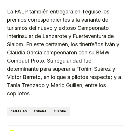
La FALP también entregará en Teguise los
premios correspondientes a la variante de
turismos del nuevo y exitoso Campeonato
Interinsular de Lanzarote y Fuerteventura de
Slalom. En este certamen, los tinerfeños Iván y
Claudia García campeonaron con su BMW
Compact Proto. Su regularidad fue
determinante para superar a ‘Toñín’ Suárez y
Víctor Barreto, en lo que a pilotos respecta; y a
Tania Trenzado y Mario Guillén, entre los
copilotos.
CANARIAS
ESPAÑA
EUROPA