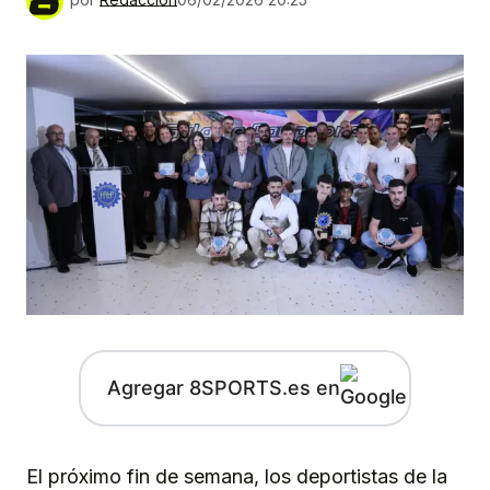
Agregar 8SPORTS.es en
El próximo fin de semana, los deportistas de la