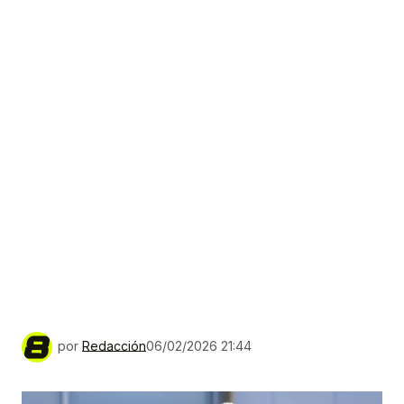
por
Redacción
06/02/2026 21:44