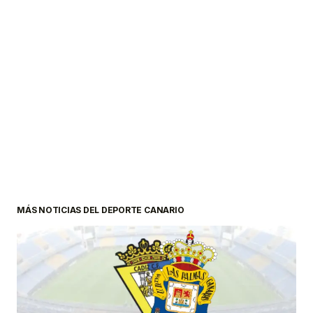
MÁS NOTICIAS DEL DEPORTE CANARIO