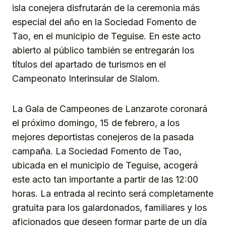
isla conejera disfrutarán de la ceremonia más
especial del año en la Sociedad Fomento de
Tao, en el municipio de Teguise. En este acto
abierto al público también se entregarán los
títulos del apartado de turismos en el
Campeonato Interinsular de Slalom.
La Gala de Campeones de Lanzarote coronará
el próximo domingo, 15 de febrero, a los
mejores deportistas conejeros de la pasada
campaña. La Sociedad Fomento de Tao,
ubicada en el municipio de Teguise, acogerá
este acto tan importante a partir de las 12:00
horas. La entrada al recinto será completamente
gratuita para los galardonados, familiares y los
aficionados que deseen formar parte de un día