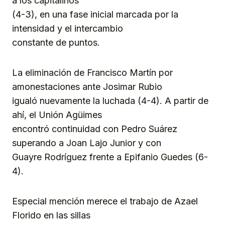
a los capitalinos
(4-3), en una fase inicial marcada por la
intensidad y el intercambio
constante de puntos.
La eliminación de Francisco Martín por
amonestaciones ante Josimar Rubio
igualó nuevamente la luchada (4-4). A partir de
ahí, el Unión Agüimes
encontró continuidad con Pedro Suárez
superando a Joan Lajo Junior y con
Guayre Rodríguez frente a Epifanio Guedes (6-
4).
Especial mención merece el trabajo de Azael
Florido en las sillas