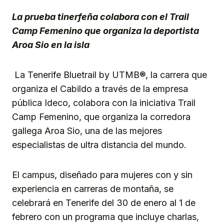
La prueba tinerfeña colabora con el Trail
Camp Femenino que organiza la deportista
Aroa Sio en la isla
La Tenerife Bluetrail by UTMB®, la carrera que
organiza el Cabildo a través de la empresa
pública Ideco, colabora con la iniciativa Trail
Camp Femenino, que organiza la corredora
gallega Aroa Sio, una de las mejores
especialistas de ultra distancia del mundo.
El campus, diseñado para mujeres con y sin
experiencia en carreras de montaña, se
celebrará en Tenerife del 30 de enero al 1 de
febrero con un programa que incluye charlas,