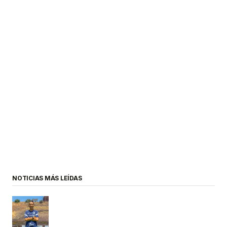
NOTICIAS MÁS LEÍDAS