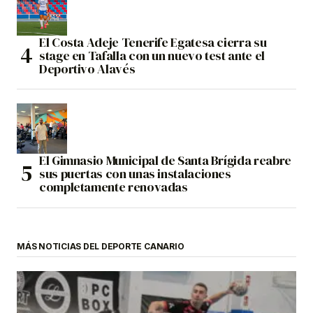
El Costa Adeje Tenerife Egatesa cierra su
stage en Tafalla con un nuevo test ante el
Deportivo Alavés
El Gimnasio Municipal de Santa Brígida reabre
sus puertas con unas instalaciones
completamente renovadas
MÁS NOTICIAS DEL DEPORTE CANARIO