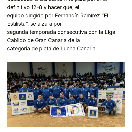
definitivo 12-8 y hacer que, el
equipo dirigido por Fernandín Ramírez “El
Estilista”, se alzara por
segunda temporada consecutiva con la Liga
Cabildo de Gran Canaria de la
categoría de plata de Lucha Canaria.