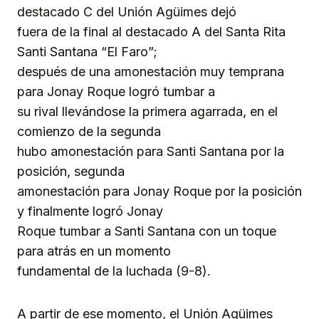
destacado C del Unión Agüimes dejó
fuera de la final al destacado A del Santa Rita
Santi Santana “El Faro”;
después de una amonestación muy temprana
para Jonay Roque logró tumbar a
su rival llevándose la primera agarrada, en el
comienzo de la segunda
hubo amonestación para Santi Santana por la
posición, segunda
amonestación para Jonay Roque por la posición
y finalmente logró Jonay
Roque tumbar a Santi Santana con un toque
para atrás en un momento
fundamental de la luchada (9-8).
A partir de ese momento, el Unión Agüimes