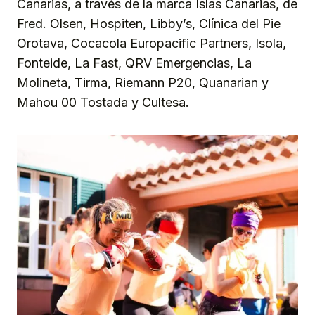
Canarias, a través de la marca Islas Canarias, de
Fred. Olsen, Hospiten, Libby’s, Clínica del Pie
Orotava, Cocacola Europacific Partners, Isola,
Fonteide, La Fast, QRV Emergencias, La
Molineta, Tirma, Riemann P20, Quanarian y
Mahou 00 Tostada y Cultesa.