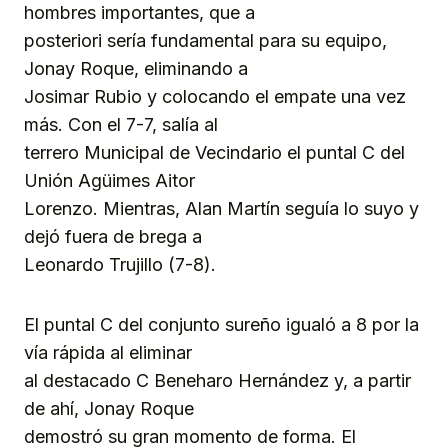
hombres importantes, que a
posteriori sería fundamental para su equipo,
Jonay Roque, eliminando a
Josimar Rubio y colocando el empate una vez
más. Con el 7-7, salía al
terrero Municipal de Vecindario el puntal C del
Unión Agüimes Aitor
Lorenzo. Mientras, Alan Martín seguía lo suyo y
dejó fuera de brega a
Leonardo Trujillo (7-8).
El puntal C del conjunto sureño igualó a 8 por la
vía rápida al eliminar
al destacado C Beneharo Hernández y, a partir
de ahí, Jonay Roque
demostró su gran momento de forma. El