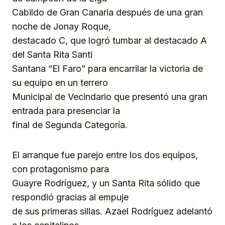
Cabildo de Gran Canaria después de una gran
noche de Jonay Roque,
destacado C, que logró tumbar al destacado A
del Santa Rita Santi
Santana “El Faro” para encarrilar la victoria de
su equipo en un terrero
Municipal de Vecindario que presentó una gran
entrada para presenciar la
final de Segunda Categoría.
El arranque fue parejo entre los dos equipos,
con protagonismo para
Guayre Rodríguez, y un Santa Rita sólido que
respondió gracias al empuje
de sus primeras sillas. Azael Rodríguez adelantó