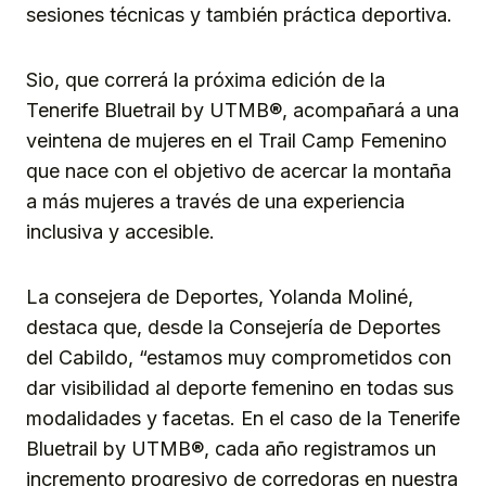
sesiones técnicas y también práctica deportiva.
Sio, que correrá la próxima edición de la
Tenerife Bluetrail by UTMB®, acompañará a una
veintena de mujeres en el Trail Camp Femenino
que nace con el objetivo de acercar la montaña
a más mujeres a través de una experiencia
inclusiva y accesible.
La consejera de Deportes, Yolanda Moliné,
destaca que, desde la Consejería de Deportes
del Cabildo, “estamos muy comprometidos con
dar visibilidad al deporte femenino en todas sus
modalidades y facetas. En el caso de la Tenerife
Bluetrail by UTMB®, cada año registramos un
incremento progresivo de corredoras en nuestra