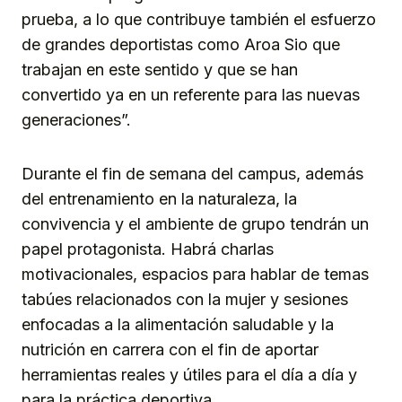
prueba, a lo que contribuye también el esfuerzo
de grandes deportistas como Aroa Sio que
trabajan en este sentido y que se han
convertido ya en un referente para las nuevas
generaciones”.
Durante el fin de semana del campus, además
del entrenamiento en la naturaleza, la
convivencia y el ambiente de grupo tendrán un
papel protagonista. Habrá charlas
motivacionales, espacios para hablar de temas
tabúes relacionados con la mujer y sesiones
enfocadas a la alimentación saludable y la
nutrición en carrera con el fin de aportar
herramientas reales y útiles para el día a día y
para la práctica deportiva.