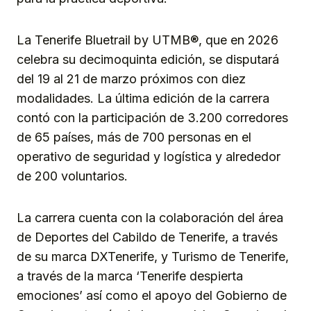
La Tenerife Bluetrail by UTMB®, que en 2026
celebra su decimoquinta edición, se disputará
del 19 al 21 de marzo próximos con diez
modalidades. La última edición de la carrera
contó con la participación de 3.200 corredores
de 65 países, más de 700 personas en el
operativo de seguridad y logística y alrededor
de 200 voluntarios.
La carrera cuenta con la colaboración del área
de Deportes del Cabildo de Tenerife, a través
de su marca DXTenerife, y Turismo de Tenerife,
a través de la marca ‘Tenerife despierta
emociones’ así como el apoyo del Gobierno de