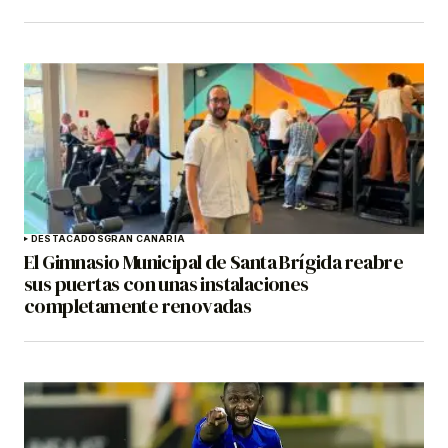
DESTACADOS
GRAN CANARIA
El Gimnasio Municipal de Santa Brígida reabre
sus puertas con unas instalaciones
completamente renovadas