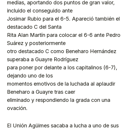
medias, aportando dos puntos de gran valor,
incluido el conseguido ante
Josimar Rubio para el 6-5. Apareció también el
destacado C del Santa
Rita Alan Martín para colocar el 6-6 ante Pedro
Suárez y posteriormente
otro destacado C como Beneharo Hernández
superaba a Guayre Rodríguez
para poner por delante a los capitalinos (6-7),
dejando uno de los
momentos emotivos de la luchada al aplaudir
Beneharo a Guayre tras caer
eliminado y respondiendo la grada con una
ovación.
El Unión Agüimes sacaba a lucha a uno de sus