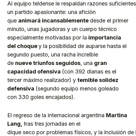
Al equipo teldense le respaldan razones suficiente
un partido apasionante: una afición
que
animará incansablemente
desde el primer
minuto, unas jugadoras y un cuerpo técnico
especialmente motivadas por la
importancia
del choque
y la posibilidad de auparse hasta el
segundo puesto, una racha increíble
de
nueve
triunfos seguidos
, una
gran
capacidad ofensiva
(con 392 dianas es el
tercer máximo realizador) y
temible solidez
defensiva
(segundo equipo menos goleado
con 330 goles encajados).
El regreso de la internacional argentina
Martina
Lang,
tras tres jornadas en el
dique seco por problemas físicos, y la inclusión de 