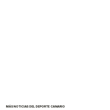
MÁS NOTICIAS DEL DEPORTE CANARIO