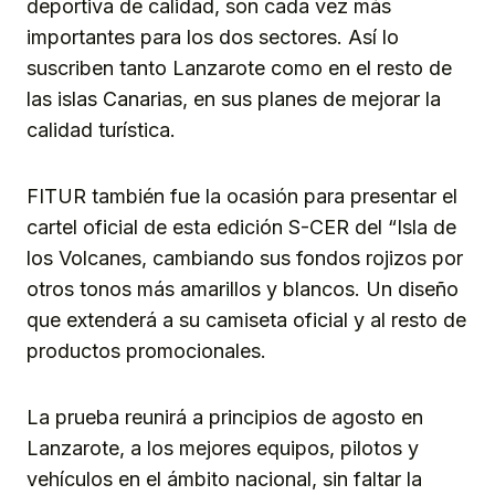
deportiva de calidad, son cada vez más
importantes para los dos sectores. Así lo
suscriben tanto Lanzarote como en el resto de
las islas Canarias, en sus planes de mejorar la
calidad turística.
FITUR también fue la ocasión para presentar el
cartel oficial de esta edición S-CER del “Isla de
los Volcanes, cambiando sus fondos rojizos por
otros tonos más amarillos y blancos. Un diseño
que extenderá a su camiseta oficial y al resto de
productos promocionales.
La prueba reunirá a principios de agosto en
Lanzarote, a los mejores equipos, pilotos y
vehículos en el ámbito nacional, sin faltar la