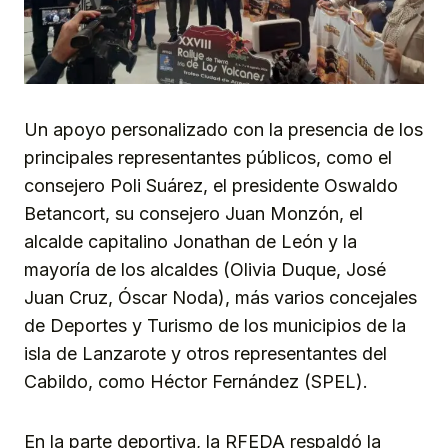
Un apoyo personalizado con la presencia de los
principales representantes públicos, como el
consejero Poli Suárez, el presidente Oswaldo
Betancort, su consejero Juan Monzón, el
alcalde capitalino Jonathan de León y la
mayoría de los alcaldes (Olivia Duque, José
Juan Cruz, Óscar Noda), más varios concejales
de Deportes y Turismo de los municipios de la
isla de Lanzarote y otros representantes del
Cabildo, como Héctor Fernández (SPEL).
En la parte deportiva, la RFEDA respaldó la