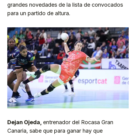
grandes novedades de la lista de convocados
para un partido de altura.
Dejan Ojeda,
entrenador del Rocasa Gran
Canaria, sabe que para ganar hay que