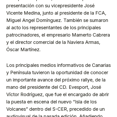
presentación con su vicepresidente José
Vicente Medina, junto al presidente de la FCA,
Miguel Angel Domínguez. También se sumaron
al acto los representantes de los principales
patrocinadores, el empresario Mamerto Cabrera
y el director comercial de la Naviera Armas,
Óscar Martínez.
Los principales medios informativos de Canarias
y Península tuvieron la oportunidad de conocer
un importante avance del próximo rallye, de la
mano del presidente del CD. Evesport, José
Víctor Rodríguez, que fue el encargado de abrir
la puesta en escena del nuevo “Isla de los
Volcanes” dentro del S-CER, precedido de un
audiovisual de la pasada edición. Añadiendo