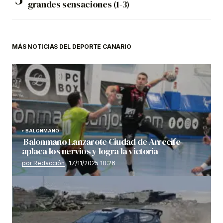
grandes sensaciones (1-3)
MÁS NOTICIAS DEL DEPORTE CANARIO
BALONMANO
Balonmano Lanzarote Ciudad de Arrecife
aplaca los nervios y logra la victoria
por Redacción
17/11/2025 10:26