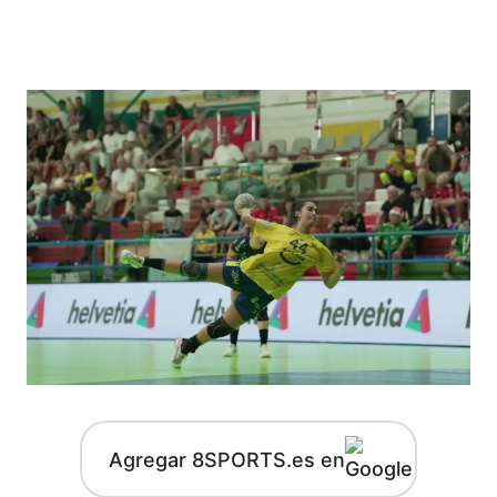
Agregar 8SPORTS.es en