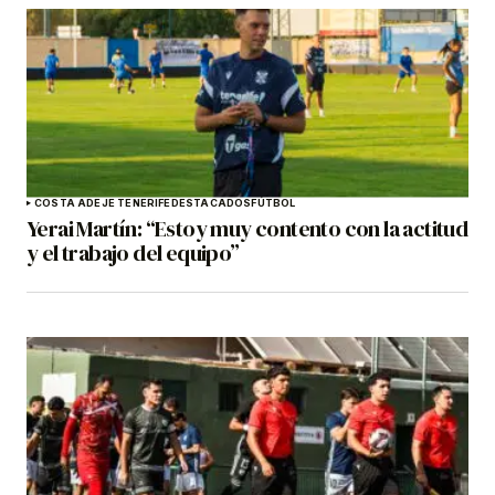
COSTA ADEJE TENERIFE
DESTACADOS
FÚTBOL
Yerai Martín: “Estoy muy contento con la actitud
y el trabajo del equipo”