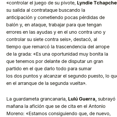
«controlar el juego de su pivote,
Lyndie
Tchapche
su salida al contrataque buscando la
anticipación y cometiendo pocas pérdidas de
balón y, en ataque, trabajar para que tengan
errores en las ayudas y en el uno contra uno y
controlar su siete contra seis», destacó, al
tiempo que remarcó la trascendencia del arrope
de la grada: «Es una oportunidad muy bonita la
que tenemos por delante de disputar un gran
partido en el que darlo todo para sumar
los dos puntos y alcanzar el segundo puesto, lo qu
en el arranque de la segunda vuelta».
La guardameta grancanaria,
Lulú
Guerra,
subrayó 
mañana la afición que se de cita en el Antonio
Moreno: «Estamos consiguiendo que, de nuevo,