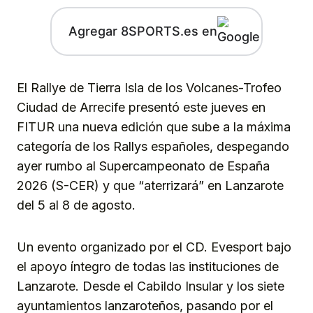
Agregar 8SPORTS.es en
El Rallye de Tierra Isla de los Volcanes-Trofeo
Ciudad de Arrecife presentó este jueves en
FITUR una nueva edición que sube a la máxima
categoría de los Rallys españoles, despegando
ayer rumbo al Supercampeonato de España
2026 (S-CER) y que “aterrizará” en Lanzarote
del 5 al 8 de agosto.
Un evento organizado por el CD. Evesport bajo
el apoyo íntegro de todas las instituciones de
Lanzarote. Desde el Cabildo Insular y los siete
ayuntamientos lanzaroteños, pasando por el