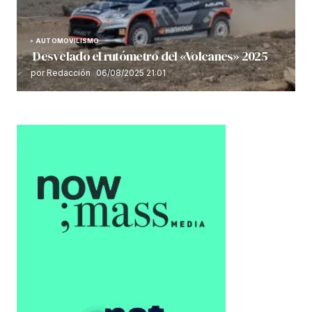
AUTOMOVILISMO
Desvelado el rutómetro del «Volcanes» 2025
por Redacción
06/08/2025 21:01