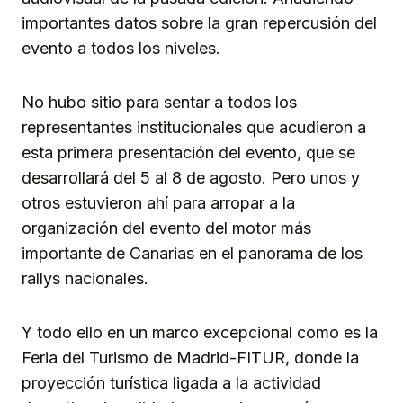
importantes datos sobre la gran repercusión del
evento a todos los niveles.
No hubo sitio para sentar a todos los
representantes institucionales que acudieron a
esta primera presentación del evento, que se
desarrollará del 5 al 8 de agosto. Pero unos y
otros estuvieron ahí para arropar a la
organización del evento del motor más
importante de Canarias en el panorama de los
rallys nacionales.
Y todo ello en un marco excepcional como es la
Feria del Turismo de Madrid-FITUR, donde la
proyección turística ligada a la actividad