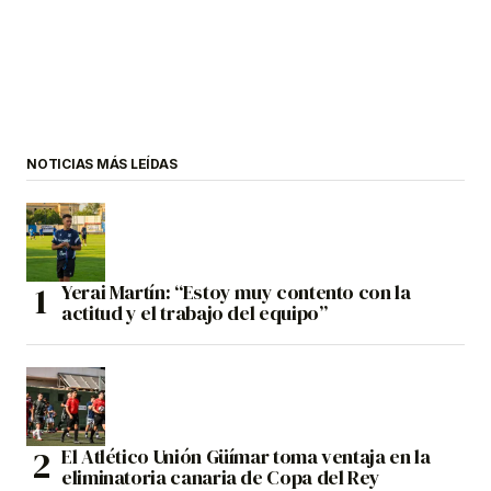
NOTICIAS MÁS LEÍDAS
Yerai Martín: “Estoy muy contento con la
actitud y el trabajo del equipo”
El Atlético Unión Güímar toma ventaja en la
eliminatoria canaria de Copa del Rey