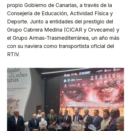
propio Gobierno de Canarias, a través de la
Consejería de Educación, Actividad Física y
Deporte. Junto a entidades del prestigio del
Grupo Cabrera Medina (CICAR y Orvecame) y
el Grupo Armas-Trasmediterránea, un año más
con su naviera como transportista oficial del
RTIV.