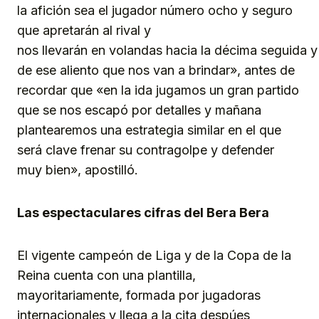
la afición sea el jugador número ocho y seguro
que apretarán al rival y
nos llevarán en volandas hacia la décima seguida y e
de ese aliento que nos van a brindar», antes de
recordar que «en la ida jugamos un gran partido
que se nos escapó por detalles y mañana
plantearemos una estrategia similar en el que
será clave frenar su contragolpe y defender
muy bien», apostilló.
Las
espectaculares
cifras
del
Bera
Bera
El vigente campeón de Liga y de la Copa de la
Reina cuenta con una plantilla,
mayoritariamente, formada por jugadoras
internacionales y llega a la cita despúes