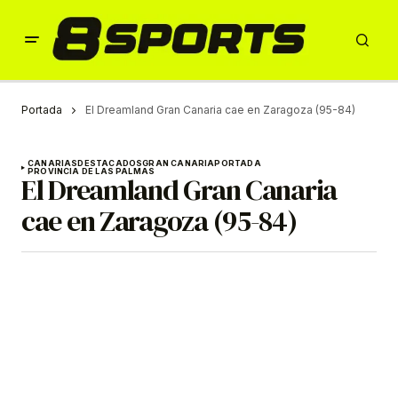
Portada
El Dreamland Gran Canaria cae en Zaragoza (95-84)
CANARIAS
DESTACADOS
GRAN CANARIA
PORTADA
PROVINCIA DE LAS PALMAS
El Dreamland Gran Canaria
cae en Zaragoza (95-84)