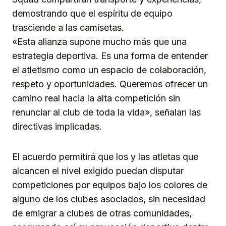
demostrando que el espíritu de equipo
trasciende a las camisetas.
«Esta alianza supone mucho más que una
estrategia deportiva. Es una forma de entender
el atletismo como un espacio de colaboración,
respeto y oportunidades. Queremos ofrecer un
camino real hacia la alta competición sin
renunciar al club de toda la vida», señalan las
directivas implicadas.
El acuerdo permitirá que los y las atletas que
alcancen el nivel exigido puedan disputar
competiciones por equipos bajo los colores de
alguno de los clubes asociados, sin necesidad
de emigrar a clubes de otras comunidades,