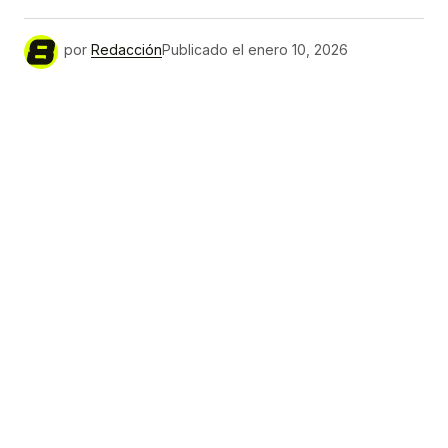
por
Redacción
Publicado el
enero 10, 2026