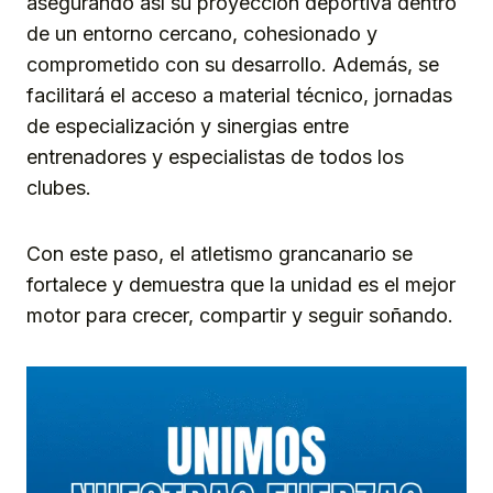
asegurando así su proyección deportiva dentro
de un entorno cercano, cohesionado y
comprometido con su desarrollo. Además, se
facilitará el acceso a material técnico, jornadas
de especialización y sinergias entre
entrenadores y especialistas de todos los
clubes.
Con este paso, el atletismo grancanario se
fortalece y demuestra que la unidad es el mejor
motor para crecer, compartir y seguir soñando.