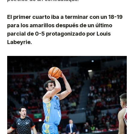
El primer cuarto iba a terminar con un 18-19
para los amarillos después de un último
parcial de 0-5 protagonizado por Louis
Labeyrie.