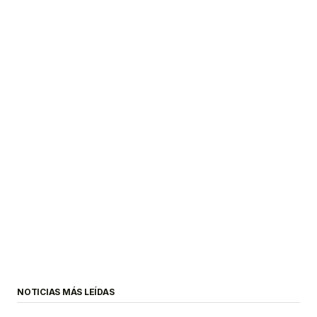
NOTICIAS MÁS LEÍDAS