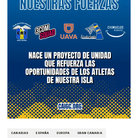
CANARIAS
ESPAÑA
EUROPA
GRAN CANARIA