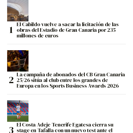
El Cabildo vuelve a sacar la licitación de las
obras del Estadio de Gran Canaria por 235
millones de euros
La campaña de abonados del CB Gran Canaria
25/26 sitúa al club entre los grandes de
Europa en los Sports Business Awards 2026
El Costa Adeje Tenerife Egatesa cierra su
stage en Tafalla con un nuevo test ante el