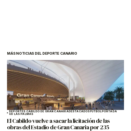
MÁS NOTICIAS DEL DEPORTE CANARIO
DEPORTES CABILDO DE GRAN CANARIA
DESTACADOS
FÚTBOL
PORTADA
UD LAS PALMAS
El Cabildo vuelve a sacar la licitación de las
obras del Estadio de Gran Canaria por 235