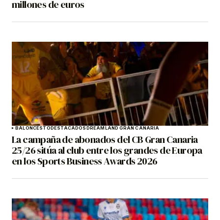
millones de euros
BALONCESTO
DESTACADOS
DREAMLAND GRAN CANARIA
La campaña de abonados del CB Gran Canaria
25/26 sitúa al club entre los grandes de Europa
en los Sports Business Awards 2026