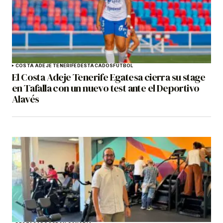
COSTA ADEJE TENERIFE
DESTACADOS
FÚTBOL
El Costa Adeje Tenerife Egatesa cierra su stage
en Tafalla con un nuevo test ante el Deportivo
Alavés