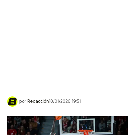
por
Redacción
10/01/2026 19:51