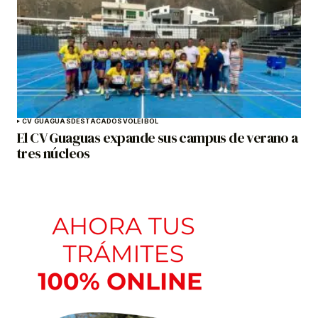
CV GUAGUAS
DESTACADOS
VOLEIBOL
El CV Guaguas expande sus campus de verano a
tres núcleos