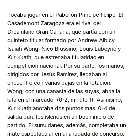
Tocaba jugar en el Pabellón Príncipe Felipe. El
Casademont Zaragoza era el rival del
Dreamland Gran Canaria, que partía con un
quinteto titular formado por Andrew Albicy,
Isaiah Wong, Nico Brussino, Louis Labeyrie y
Kur Kuath, que estrenaba titularidad en
competición nacional. Por su parte, los maños,
dirigidos por Jesús Ramírez, llegaban al
encuentro con varias bajas en la rotación.
Wong, con una canasta de las suyas, abría la
lata en el marcador (0-2, minuto 1). Asimismo,
Kur Kuath anotaba dos puntos más. 0-4 de
salida para los isleños en un buen inicio de
partido. El sursudanés, además, completaba un
mate espectacular en una jugada de concurso.