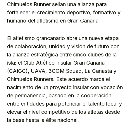
Chimuelos Runner sellan una alianza para
fortalecer el crecimiento deportivo, formativo y
humano del atletismo en Gran Canaria
El atletismo grancanario abre una nueva etapa
de colaboración, unidad y visión de futuro con
la alianza estratégica entre cinco clubes de la
isla: el Club Atlético Insular Gran Canaria
(CAIGC), UAVA, 3COM Squad, La Canasta y
Chimuelos Runners. Este acuerdo marca el
nacimiento de un proyecto insular con vocación
de permanencia, basado en la cooperación
entre entidades para potenciar el talento local y
elevar el nivel competitivo de los atletas desde
la base hasta la élite nacional.