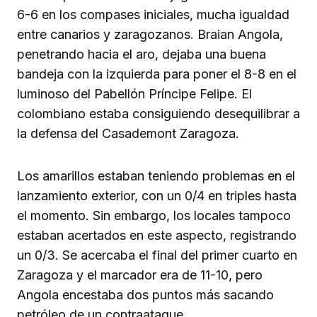
6-6 en los compases iniciales, mucha igualdad
entre canarios y zaragozanos. Braian Angola,
penetrando hacia el aro, dejaba una buena
bandeja con la izquierda para poner el 8-8 en el
luminoso del Pabellón Príncipe Felipe. El
colombiano estaba consiguiendo desequilibrar a
la defensa del Casademont Zaragoza.
Los amarillos estaban teniendo problemas en el
lanzamiento exterior, con un 0/4 en triples hasta
el momento. Sin embargo, los locales tampoco
estaban acertados en este aspecto, registrando
un 0/3. Se acercaba el final del primer cuarto en
Zaragoza y el marcador era de 11-10, pero
Angola encestaba dos puntos más sacando
petróleo de un contraataque.