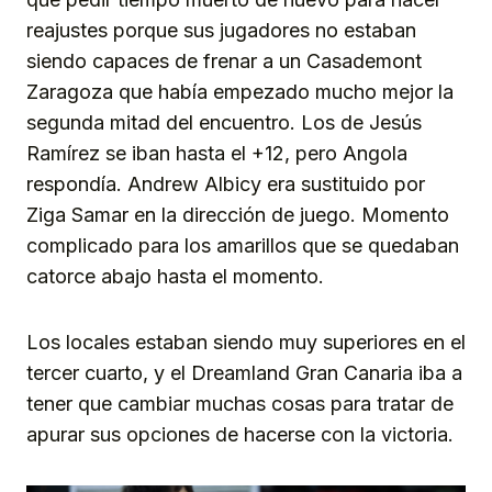
reajustes porque sus jugadores no estaban
siendo capaces de frenar a un Casademont
Zaragoza que había empezado mucho mejor la
segunda mitad del encuentro. Los de Jesús
Ramírez se iban hasta el +12, pero Angola
respondía. Andrew Albicy era sustituido por
Ziga Samar en la dirección de juego. Momento
complicado para los amarillos que se quedaban
catorce abajo hasta el momento.
Los locales estaban siendo muy superiores en el
tercer cuarto, y el Dreamland Gran Canaria iba a
tener que cambiar muchas cosas para tratar de
apurar sus opciones de hacerse con la victoria.