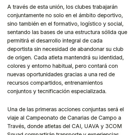
A través de esta unión, los clubes trabajarán
conjuntamente no solo en el ámbito deportivo,
sino también en el formativo, logístico y social,
sentando las bases de una estructura sólida que
permitirá el desarrollo integral de cada
deportista sin necesidad de abandonar su club
de origen. Cada atleta mantendrá su identidad,
colores y entorno habitual, pero contará con
nuevas oportunidades gracias a una red de
recursos compartidos, entrenamientos
conjuntos y tecnificación especializada.
Una de las primeras acciones conjuntas será el
viaje al Campeonato de Canarias de Campo a
Través, donde atletas del CAI, UAVA y 3COM
Squad compartirán transporte y experiencias,