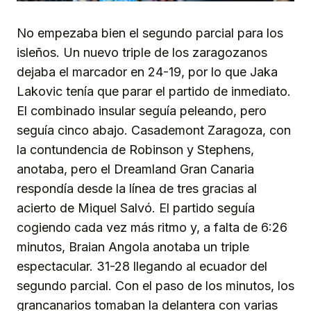
No empezaba bien el segundo parcial para los
isleños. Un nuevo triple de los zaragozanos
dejaba el marcador en 24-19, por lo que Jaka
Lakovic tenía que parar el partido de inmediato.
El combinado insular seguía peleando, pero
seguía cinco abajo. Casademont Zaragoza, con
la contundencia de Robinson y Stephens,
anotaba, pero el Dreamland Gran Canaria
respondía desde la línea de tres gracias al
acierto de Miquel Salvó. El partido seguía
cogiendo cada vez más ritmo y, a falta de 6:26
minutos, Braian Angola anotaba un triple
espectacular. 31-28 llegando al ecuador del
segundo parcial. Con el paso de los minutos, los
grancanarios tomaban la delantera con varias