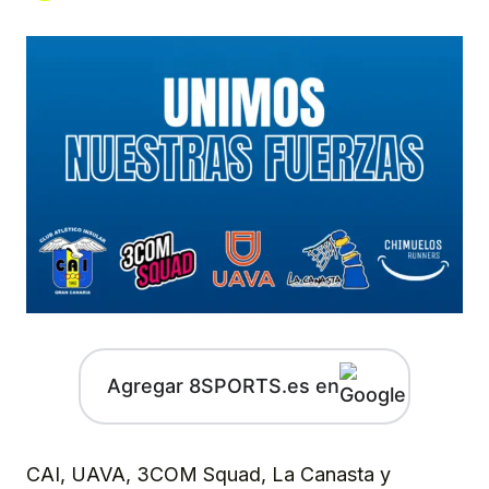
Agregar 8SPORTS.es en
CAI, UAVA, 3COM Squad, La Canasta y