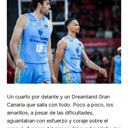
Un cuarto por delante y un Dreamland Gran
Canaria que salía con todo. Poco a poco, los
amarillos, a pesar de las dificultades,
aguantaban con esfuerzo y coraje sobre el