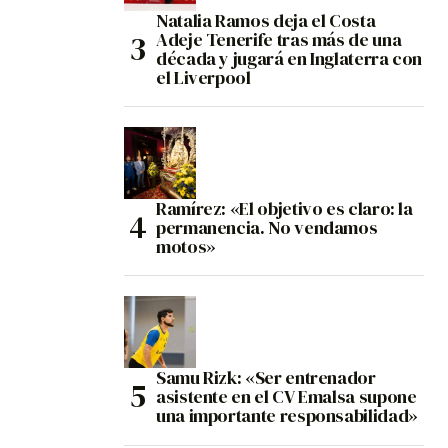
Natalia Ramos deja el Costa
Adeje Tenerife tras más de una
década y jugará en Inglaterra con
el Liverpool
Ramírez: «El objetivo es claro: la
permanencia. No vendamos
motos»
Samu Rizk: «Ser entrenador
asistente en el CV Emalsa supone
una importante responsabilidad»