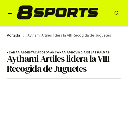
Portada
Aythami Artiles lidera la VIII Recogida de Juguetes
CANARIAS
DESTACADOS
GRAN CANARIA
PROVINCIA DE LAS PALMAS
Aythami Artiles lidera la VIII
Recogida de Juguetes