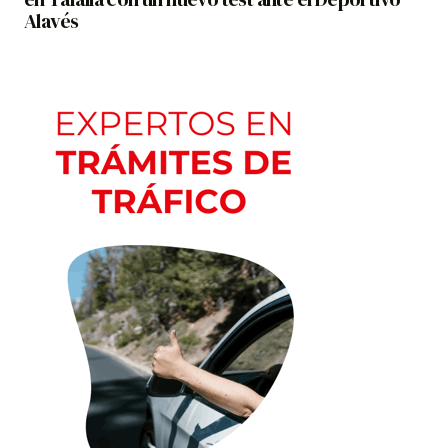
Alavés