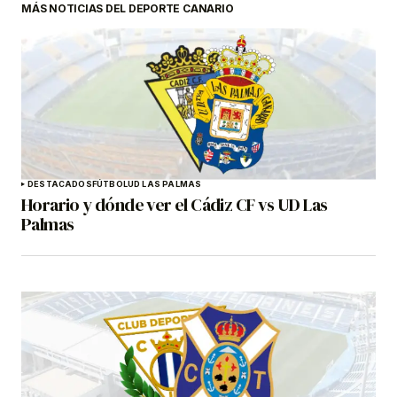
MÁS NOTICIAS DEL DEPORTE CANARIO
DESTACADOS
FÚTBOL
UD LAS PALMAS
Horario y dónde ver el Cádiz CF vs UD Las
Palmas