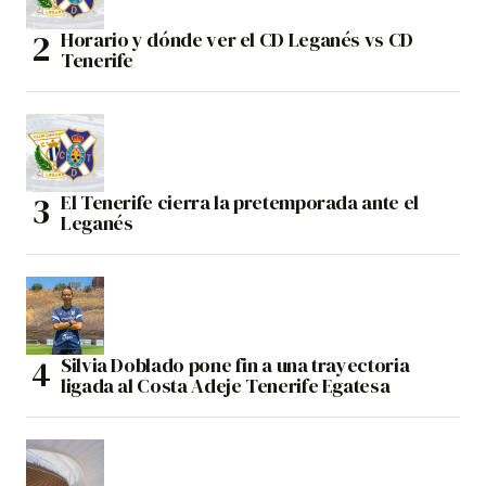
Horario y dónde ver el CD Leganés vs CD
Tenerife
El Tenerife cierra la pretemporada ante el
Leganés
Silvia Doblado pone fin a una trayectoria
ligada al Costa Adeje Tenerife Egatesa