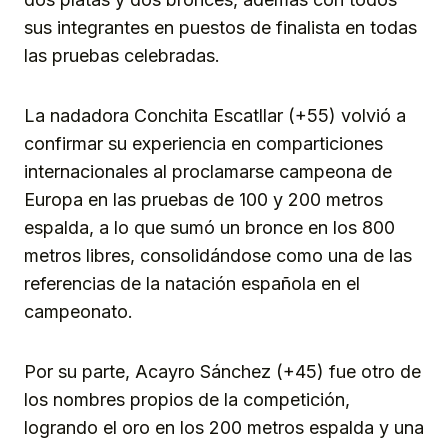
sus integrantes en puestos de finalista en todas
las pruebas celebradas.
La nadadora Conchita Escatllar (+55) volvió a
confirmar su experiencia en comparticiones
internacionales al proclamarse campeona de
Europa en las pruebas de 100 y 200 metros
espalda, a lo que sumó un bronce en los 800
metros libres, consolidándose como una de las
referencias de la natación española en el
campeonato.
Por su parte, Acayro Sánchez (+45) fue otro de
los nombres propios de la competición,
logrando el oro en los 200 metros espalda y una