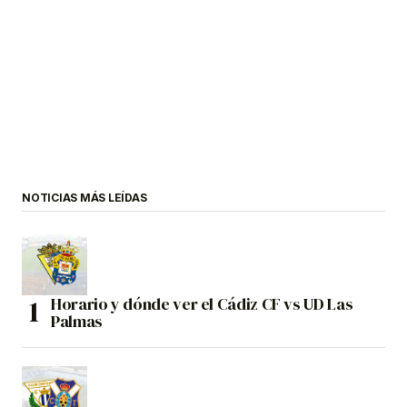
NOTICIAS MÁS LEÍDAS
Horario y dónde ver el Cádiz CF vs UD Las
Palmas