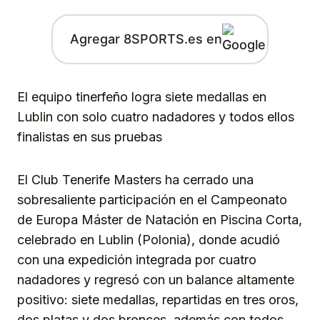
Agregar 8SPORTS.es en
El equipo tinerfeño logra siete medallas en
Lublin con solo cuatro nadadores y todos ellos
finalistas en sus pruebas
El Club Tenerife Masters ha cerrado una
sobresaliente participación en el Campeonato
de Europa Máster de Natación en Piscina Corta,
celebrado en Lublin (Polonia), donde acudió
con una expedición integrada por cuatro
nadadores y regresó con un balance altamente
positivo: siete medallas, repartidas en tres oros,
dos platas y dos bronces, además con todos