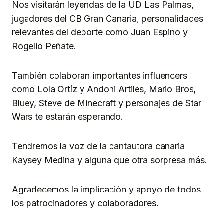
Nos visitarán leyendas de la UD Las Palmas,
jugadores del CB Gran Canaria, personalidades
relevantes del deporte como Juan Espino y
Rogelio Peñate.
También colaboran importantes influencers
como Lola Ortíz y Andoni Artiles, Mario Bros,
Bluey, Steve de Minecraft y personajes de Star
Wars te estarán esperando.
Tendremos la voz de la cantautora canaria
Kaysey Medina y alguna que otra sorpresa más.
Agradecemos la implicación y apoyo de todos
los patrocinadores y colaboradores.