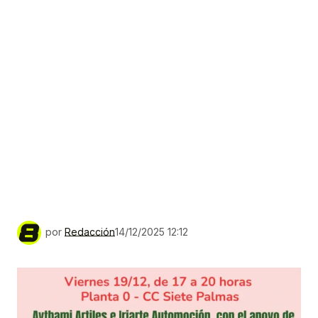
por
Redacción
14/12/2025 12:12