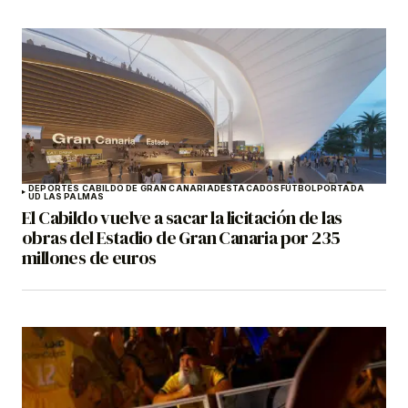
DEPORTES CABILDO DE GRAN CANARIA
DESTACADOS
FÚTBOL
PORTADA
UD LAS PALMAS
El Cabildo vuelve a sacar la licitación de las
obras del Estadio de Gran Canaria por 235
millones de euros