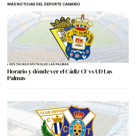
MÁS NOTICIAS DEL DEPORTE CANARIO
DESTACADOS
FÚTBOL
UD LAS PALMAS
Horario y dónde ver el Cádiz CF vs UD Las
Palmas