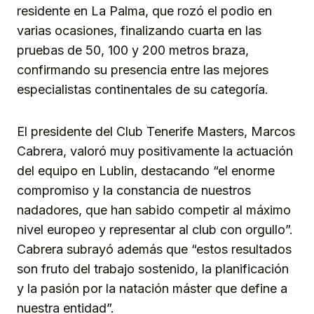
residente en La Palma, que rozó el podio en
varias ocasiones, finalizando cuarta en las
pruebas de 50, 100 y 200 metros braza,
confirmando su presencia entre las mejores
especialistas continentales de su categoría.
El presidente del Club Tenerife Masters, Marcos
Cabrera, valoró muy positivamente la actuación
del equipo en Lublin, destacando “el enorme
compromiso y la constancia de nuestros
nadadores, que han sabido competir al máximo
nivel europeo y representar al club con orgullo”.
Cabrera subrayó además que “estos resultados
son fruto del trabajo sostenido, la planificación
y la pasión por la natación máster que define a
nuestra entidad”.