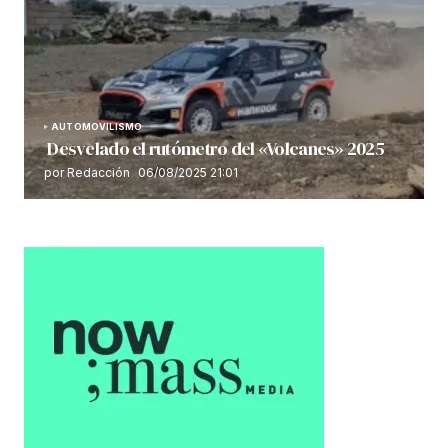
AUTOMOVILISMO
Desvelado el rutómetro del «Volcanes» 2025
por Redacción
06/08/2025 21:01