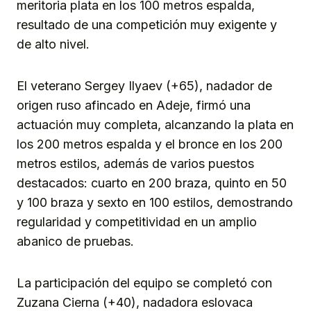
meritoria plata en los 100 metros espalda,
resultado de una competición muy exigente y
de alto nivel.
El veterano Sergey Ilyaev (+65), nadador de
origen ruso afincado en Adeje, firmó una
actuación muy completa, alcanzando la plata en
los 200 metros espalda y el bronce en los 200
metros estilos, además de varios puestos
destacados: cuarto en 200 braza, quinto en 50
y 100 braza y sexto en 100 estilos, demostrando
regularidad y competitividad en un amplio
abanico de pruebas.
La participación del equipo se completó con
Zuzana Cierna (+40), nadadora eslovaca