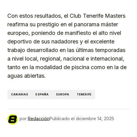
Con estos resultados, el Club Tenerife Masters
reafirma su prestigio en el panorama máster
europeo, poniendo de manifiesto el alto nivel
deportivo de sus nadadores y el excelente
trabajo desarrollado en las últimas temporadas
a nivel local, regional, nacional e internacional,
tanto en la modalidad de piscina como en la de
aguas abiertas.
CANARIAS
ESPAÑA
EUROPA
TENERIFE
por
Redacción
Publicado el
diciembre 14, 2025