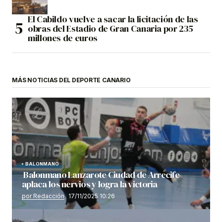
El Cabildo vuelve a sacar la licitación de las
obras del Estadio de Gran Canaria por 235
millones de euros
MÁS NOTICIAS DEL DEPORTE CANARIO
BALONMANO
Balonmano Lanzarote Ciudad de Arrecife
aplaca los nervios y logra la victoria
por Redacción
17/11/2025 10:26