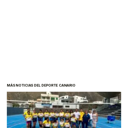
MÁS NOTICIAS DEL DEPORTE CANARIO