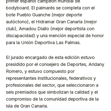
primer español campeón mundial de
bodyboard. El palmarés se completa con el
bote Pueblo Guanche (mejor deporte
autóctono), el Hidramar Gran Canaria (mejor
club), Amadou Diallo (mejor deportista con
discapacidad) y una mención especial de honor
para la Unión Deportiva Las Palmas.
El jurado encargado de esta edición estuvo
presidido por el consejero de Deportes, Aridany
Romero, y estuvo compuesto por
representantes institucionales, federativos y
profesionales del sector, que seleccionaron a
seis premiados que simbolizan la calidad y el
compromiso de la comunidad deportiva de la
isla de Gran Canaria.