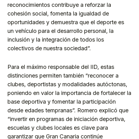
reconocimientos contribuye a reforzar la
cohesión social, fomenta la igualdad de
oportunidades y demuestra que el deporte es
un vehículo para el desarrollo personal, la
inclusión y la integración de todos los
colectivos de nuestra sociedad”.
Para el máximo responsable del IID, estas
distinciones permiten también “reconocer a
clubes, deportistas y modalidades autóctonas,
poniendo en valor la importancia de fortalecer la
base deportiva y fomentar la participación
desde edades tempranas”. Romero explicó que
“invertir en programas de iniciación deportiva,
escuelas y clubes locales es clave para
garantizar que Gran Canaria continúe