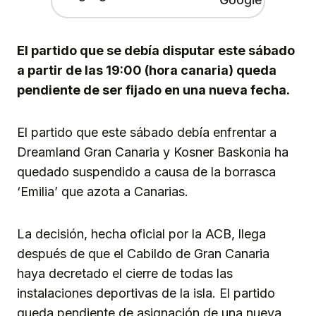
El partido que se debía disputar este sábado
a partir de las 19:00 (hora canaria) queda
pendiente de ser fijado en una nueva fecha.
El partido que este sábado debía enfrentar a
Dreamland Gran Canaria y Kosner Baskonia ha
quedado suspendido a causa de la borrasca
‘Emilia’ que azota a Canarias.
La decisión, hecha oficial por la ACB, llega
después de que el Cabildo de Gran Canaria
haya decretado el cierre de todas las
instalaciones deportivas de la isla. El partido
queda pendiente de asignación de una nueva