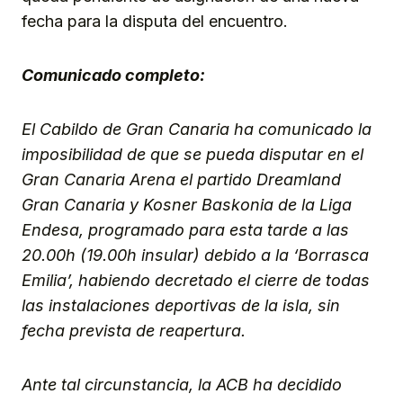
fecha para la disputa del encuentro.
Comunicado completo:
El Cabildo de Gran Canaria ha comunicado la
imposibilidad de que se pueda disputar en el
Gran Canaria Arena el partido Dreamland
Gran Canaria y Kosner Baskonia de la Liga
Endesa, programado para esta tarde a las
20.00h (19.00h insular) debido a la ‘Borrasca
Emilia’, habiendo decretado el cierre de todas
las instalaciones deportivas de la isla, sin
fecha prevista de reapertura.
Ante tal circunstancia, la ACB ha decidido