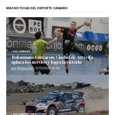
MÁS NOTICIAS DEL DEPORTE CANARIO
BALONMANO
Balonmano Lanzarote Ciudad de Arrecife
aplaca los nervios y logra la victoria
por Redacción
17/11/2025 10:26
AUTOMOVILISMO