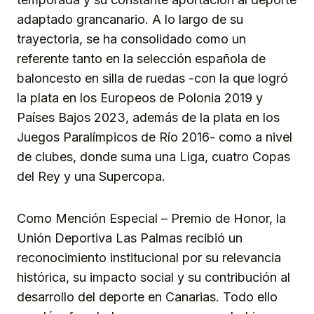
adaptado grancanario. A lo largo de su
trayectoria, se ha consolidado como un
referente tanto en la selección española de
baloncesto en silla de ruedas -con la que logró
la plata en los Europeos de Polonia 2019 y
Países Bajos 2023, además de la plata en los
Juegos Paralímpicos de Río 2016- como a nivel
de clubes, donde suma una Liga, cuatro Copas
del Rey y una Supercopa.
Como Mención Especial – Premio de Honor, la
Unión Deportiva Las Palmas recibió un
reconocimiento institucional por su relevancia
histórica, su impacto social y su contribución al
desarrollo del deporte en Canarias. Todo ello