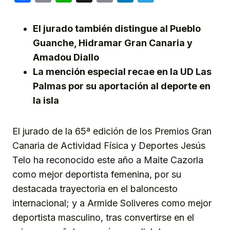
Link
El jurado también distingue al Pueblo
Guanche, Hidramar Gran Canaria y
Amadou Diallo
La mención especial recae en la UD Las
Palmas por su aportación al deporte en
la isla
El jurado de la 65ª edición de los Premios Gran
Canaria de Actividad Física y Deportes Jesús
Telo ha reconocido este año a Maite Cazorla
como mejor deportista femenina, por su
destacada trayectoria en el baloncesto
internacional; y a Armide Soliveres como mejor
deportista masculino, tras convertirse en el