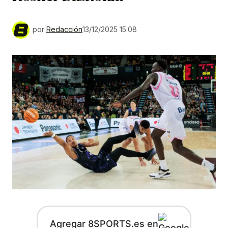
por
Redacción
13/12/2025 15:08
Agregar 8SPORTS.es en