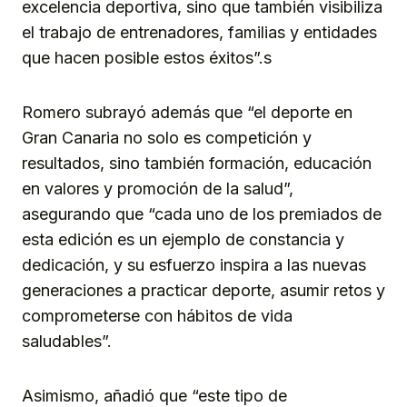
excelencia deportiva, sino que también visibiliza
el trabajo de entrenadores, familias y entidades
que hacen posible estos éxitos”.s
Romero subrayó además que “el deporte en
Gran Canaria no solo es competición y
resultados, sino también formación, educación
en valores y promoción de la salud”,
asegurando que “cada uno de los premiados de
esta edición es un ejemplo de constancia y
dedicación, y su esfuerzo inspira a las nuevas
generaciones a practicar deporte, asumir retos y
comprometerse con hábitos de vida
saludables”.
Asimismo, añadió que “este tipo de