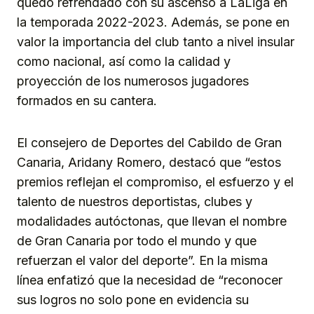
quedó refrendado con su ascenso a LaLiga en
la temporada 2022-2023. Además, se pone en
valor la importancia del club tanto a nivel insular
como nacional, así como la calidad y
proyección de los numerosos jugadores
formados en su cantera.
El consejero de Deportes del Cabildo de Gran
Canaria, Aridany Romero, destacó que “estos
premios reflejan el compromiso, el esfuerzo y el
talento de nuestros deportistas, clubes y
modalidades autóctonas, que llevan el nombre
de Gran Canaria por todo el mundo y que
refuerzan el valor del deporte”. En la misma
línea enfatizó que la necesidad de “reconocer
sus logros no solo pone en evidencia su