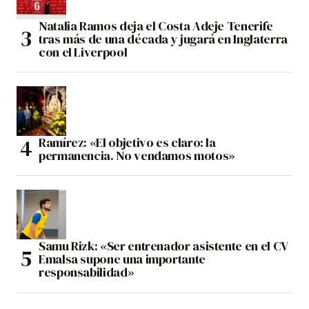
Natalia Ramos deja el Costa Adeje Tenerife
tras más de una década y jugará en Inglaterra
con el Liverpool
Ramírez: «El objetivo es claro: la
permanencia. No vendamos motos»
Samu Rizk: «Ser entrenador asistente en el CV
Emalsa supone una importante
responsabilidad»