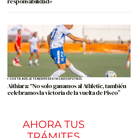
responsabilidad»
COSTA ADEJE TENERIFE
DESTACADOS
FÚTBOL
Aithiara: “No solo ganamos al Athletic, también
celebramos la victoria de la vuelta de Pisco”