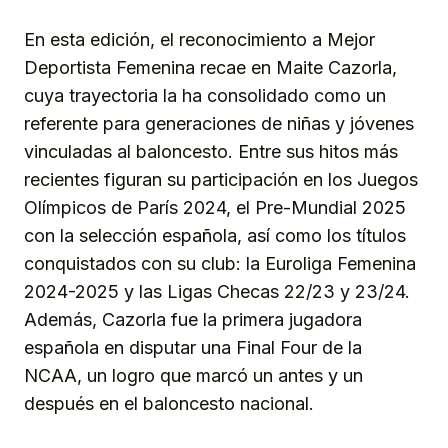
En esta edición, el reconocimiento a Mejor
Deportista Femenina recae en Maite Cazorla,
cuya trayectoria la ha consolidado como un
referente para generaciones de niñas y jóvenes
vinculadas al baloncesto. Entre sus hitos más
recientes figuran su participación en los Juegos
Olímpicos de París 2024, el Pre-Mundial 2025
con la selección española, así como los títulos
conquistados con su club: la Euroliga Femenina
2024-2025 y las Ligas Checas 22/23 y 23/24.
Además, Cazorla fue la primera jugadora
española en disputar una Final Four de la
NCAA, un logro que marcó un antes y un
después en el baloncesto nacional.