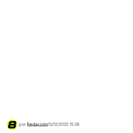
por
Redacción
13/12/2025 15:38