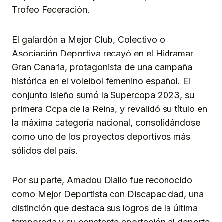
Trofeo Federación.
El galardón a Mejor Club, Colectivo o
Asociación Deportiva recayó en el Hidramar
Gran Canaria, protagonista de una campaña
histórica en el voleibol femenino español. El
conjunto isleño sumó la Supercopa 2023, su
primera Copa de la Reina, y revalidó su título en
la máxima categoría nacional, consolidándose
como uno de los proyectos deportivos más
sólidos del país.
Por su parte, Amadou Diallo fue reconocido
como Mejor Deportista con Discapacidad, una
distinción que destaca sus logros de la última
temporada y su constante aportación al deporte