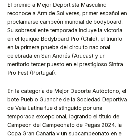
El premio a Mejor Deportista Masculino
reconoce a Armide Soliveres, primer español en
proclamarse campeón mundial de bodyboard.
Su sobresaliente temporada incluye la victoria
en el Iquique Bodyboard Pro (Chile), el triunfo
en la primera prueba del circuito nacional
celebrada en San Andrés (Arucas) y un
meritorio tercer puesto en el prestigioso Sintra
Pro Fest (Portugal).
En la categoría de Mejor Deporte Autóctono, el
bote Pueblo Guanche de la Sociedad Deportiva
de Vela Latina fue distinguido por una
temporada excepcional, logrando el título de
Campeón del Campeonato de Pegas 2024, la
Copa Gran Canaria y un subcampeonato en el