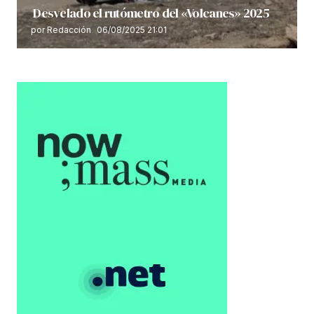
Desvelado el rutómetro del «Volcanes» 2025
por Redacción
06/08/2025 21:01