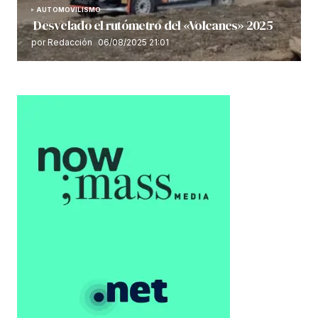
AUTOMOVILISMO
Desvelado el rutómetro del «Volcanes» 2025
por Redacción
06/08/2025 21:01