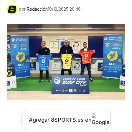
por
Redacción
10/12/2025 20:48
Agregar 8SPORTS.es en