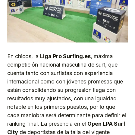
En chicos, la
Liga Pro Surfing.es
, máxima
competición nacional masculina de surf, que
cuenta tanto con surfistas con experiencia
internacional como con jóvenes promesas que
están consolidando su progresión llega con
resultados muy ajustados, con una igualdad
notable en los primeros puestos, por lo que
cada maniobra será determinante para definir el
ranking final. La presencia en el
Open LPA Surf
City
de deportistas de la talla del vigente