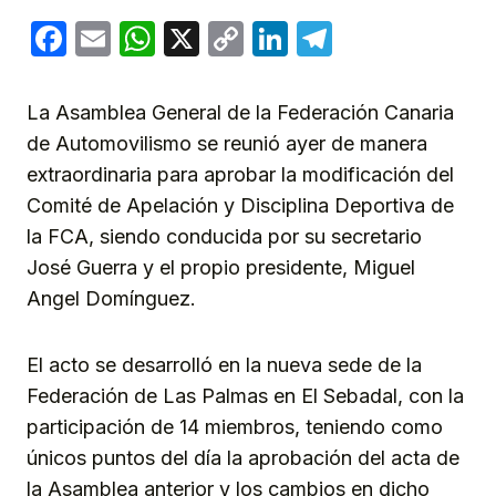
Facebook
Email
WhatsApp
X
Copy
LinkedIn
Telegram
Link
La Asamblea General de la Federación Canaria
de Automovilismo se reunió ayer de manera
extraordinaria para aprobar la modificación del
Comité de Apelación y Disciplina Deportiva de
la FCA, siendo conducida por su secretario
José Guerra y el propio presidente, Miguel
Angel Domínguez.
El acto se desarrolló en la nueva sede de la
Federación de Las Palmas en El Sebadal, con la
participación de 14 miembros, teniendo como
únicos puntos del día la aprobación del acta de
la Asamblea anterior y los cambios en dicho