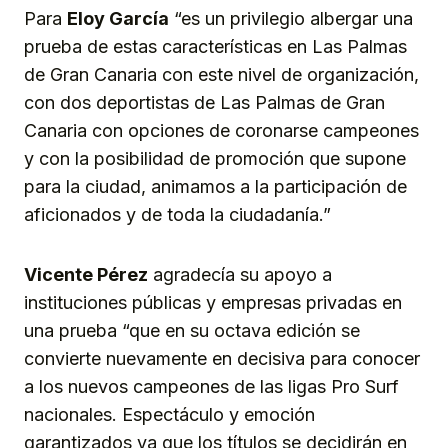
Para
Eloy García
“es un privilegio albergar una
prueba de estas características en Las Palmas
de Gran Canaria con este nivel de organización,
con dos deportistas de Las Palmas de Gran
Canaria con opciones de coronarse campeones
y con la posibilidad de promoción que supone
para la ciudad, animamos a la participación de
aficionados y de toda la ciudadanía.”
Vicente Pérez
agradecía su apoyo a
instituciones públicas y empresas privadas en
una prueba “que en su octava edición se
convierte nuevamente en decisiva para conocer
a los nuevos campeones de las ligas Pro Surf
nacionales. Espectáculo y emoción
garantizados ya que los títulos se decidirán en