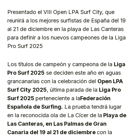
Presentado el VIII Open LPA Surf City, que
reunirá a los mejores surfistas de España del 19
al 21 de diciembre en la playa de Las Canteras
para definir a los nuevos campeones de la Liga
Pro Surf 2025
Los títulos de campeón y campeona de la
Liga
Pro Surf 2025
se deciden este año en aguas
grancanarias con la celebración del
Open LPA
Surf City
2025
, última parada de la
Liga Pro
Surf 2025
perteneciente a la
Federación
Española de Surfing.
La prueba tendrá lugar
en la reconocida ola de La Cícer de la
Playa de
Las Canteras, en Las Palmas de Gran
Canaria del 19 al 21 de diciembre
con la