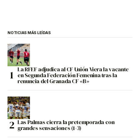
NOTICIAS MÁS LEÍDAS
La RFEF adjudica al CF Unión Viera la vacante
en Segunda Federación Femenina tras la
renuncia del Granada CF «B»
Las Palmas cierra la pretemporada con
grandes sensaciones (1-3)