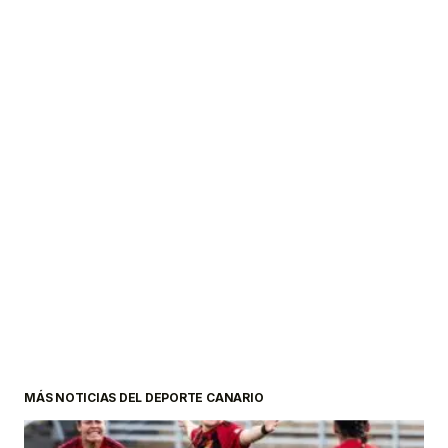
MÁS NOTICIAS DEL DEPORTE CANARIO