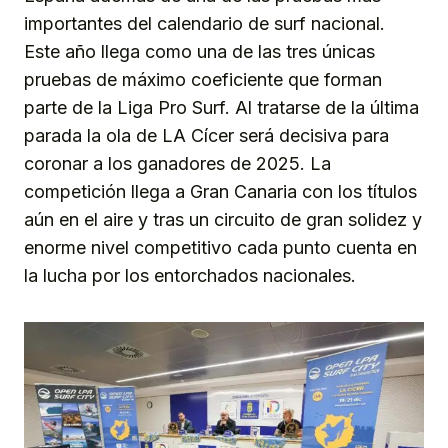
importantes del calendario de surf nacional.
Este año llega como una de las tres únicas
pruebas de máximo coeficiente que forman
parte de la Liga Pro Surf. Al tratarse de la última
parada la ola de LA Cícer será decisiva para
coronar a los ganadores de 2025. La
competición llega a Gran Canaria con los títulos
aún en el aire y tras un circuito de gran solidez y
enorme nivel competitivo cada punto cuenta en
la lucha por los entorchados nacionales.