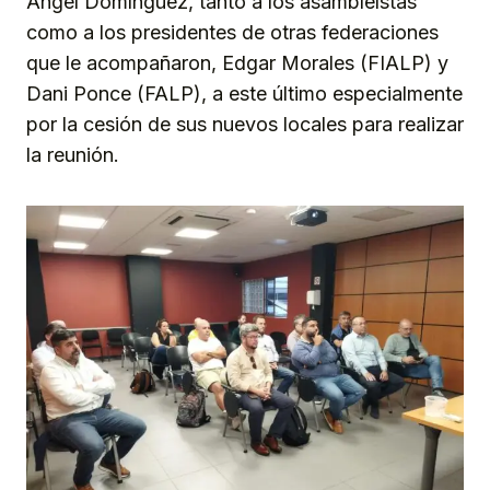
Angel Domínguez, tanto a los asambleístas
como a los presidentes de otras federaciones
que le acompañaron, Edgar Morales (FIALP) y
Dani Ponce (FALP), a este último especialmente
por la cesión de sus nuevos locales para realizar
la reunión.