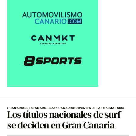
CANARIAS
DESTACADOS
GRAN CANARIA
PROVINCIA DE LAS PALMAS
SURF
Los títulos nacionales de surf
se deciden en Gran Canaria