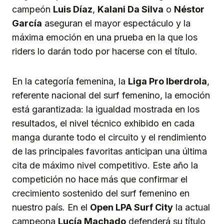
campeón
Luis Díaz
,
Kalani Da Silva
o
Néstor
García
aseguran el mayor espectáculo y la
máxima emoción en una prueba en la que los
riders lo darán todo por hacerse con el título.
En la categoría femenina, la
Liga Pro Iberdrola
,
referente nacional del surf femenino, la emoción
está garantizada: la igualdad mostrada en los
resultados, el nivel técnico exhibido en cada
manga durante todo el circuito y el rendimiento
de las principales favoritas anticipan una última
cita de máximo nivel competitivo. Este año la
competición no hace más que confirmar el
crecimiento sostenido del surf femenino en
nuestro país. En el
Open LPA Surf City
la actual
campeona
Lucía Machado
defenderá su título