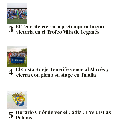
El Tenerife cierra la pretemporada con
victoria en el Trofeo Villa de Leganés
El Costa Adeje Tenerife vence al Alavés y
cierra con pleno su stage en Tafalla
Horario y dónde ver el Cádiz CF vs UD Las
Palmas