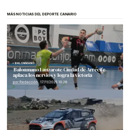
MÁS NOTICIAS DEL DEPORTE CANARIO
BALONMANO
Balonmano Lanzarote Ciudad de Arrecife
aplaca los nervios y logra la victoria
por Redacción
17/11/2025 10:26