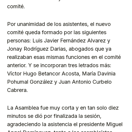
comité.
Por unanimidad de los asistentes, el nuevo
comité queda formado por las siguientes
personas: Luis Javier Fernández Alvarez y
Jonay Rodríguez Darias, abogados que ya
realizaban esas mismas funciones en el comité
anterior. Y se incorporan tres letrados más:
Víctor Hugo Betancor Acosta, María Davinia
Pohumal González y Juan Antonio Curbelo
Cabrera.
La Asamblea fue muy corta y en tan solo diez
minutos se dió por finalizada la sesión,
agradeciendo la asistencia el presidente Miguel