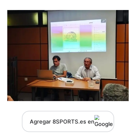
Agregar 8SPORTS.es en