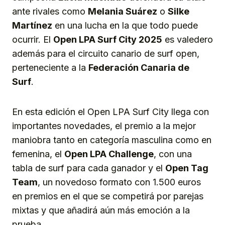
ante rivales como
Melania Suárez
o
Silke
Martínez
en una lucha en la que todo puede
ocurrir. El
Open LPA Surf City 2025
es valedero
además para el circuito canario de surf open,
perteneciente a la
Federación Canaria de
Surf
.
En esta edición el Open LPA Surf City llega con
importantes novedades, el premio a la mejor
maniobra tanto en categoría masculina como en
femenina, el
Open LPA Challenge
, con una
tabla de surf para cada ganador y el
Open Tag
Team
, un novedoso formato con 1.500 euros
en premios en el que se competirá por parejas
mixtas y que añadirá aún más emoción a la
prueba.