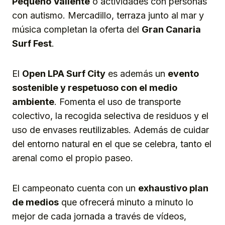
Pequeño Valiente
o actividades con personas
con autismo. Mercadillo, terraza junto al mar y
música completan la oferta del
Gran Canaria
Surf Fest
.
El
Open LPA Surf City
es además un
evento
sostenible y respetuoso con el medio
ambiente
. Fomenta el uso de transporte
colectivo, la recogida selectiva de residuos y el
uso de envases reutilizables. Además de cuidar
del entorno natural en el que se celebra, tanto el
arenal como el propio paseo.
El campeonato cuenta con un
exhaustivo plan
de medios
que ofrecerá minuto a minuto lo
mejor de cada jornada a través de vídeos,