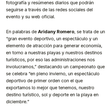
fotografía y resúmenes diarios que podrán
seguirse a través de las redes sociales del
evento y su web oficial.
En palabras de
Aridany Romero
, se trata de un
“gran evento deportivo, un espectáculo y un
elemento de atracción para generar economía,
en torno a nuestras playas y nuestros destinos
turísticos, por eso las administraciones nos
involucramos,” destacando un campeonato que
se celebra “en pleno invierno, un espectáculo
deportivo de primer orden con el que
exportamos lo mejor que tenemos, nuestro
destino turístico, sol y deporte en la playa en
diciembre.”