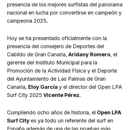
presencia de los mejores surfistas del panorama
nacional en lucha por convertirse en campeón y
campeona 2025
.
Hoy se ha presentado oficialmente con la
presencia del consejero de Deportes del
Cabildo de Gran Canaria,
Aridany Romero
, el
gerente del Instituto Municipal para la
Promoción de la Actividad Física y el Deporte
del Ayuntamiento de Las Palmas de Gran
Canaria,
Eloy García
y el director del Open LPA
Surf City 2025
Vicente Pérez.
Cumpliendo ocho años de historia, el
Open LPA
Surf City
es ya todo un referente del surf en
España además de una de las pruebas más