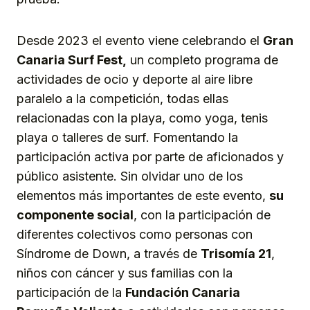
Desde 2023 el evento viene celebrando el
Gran
Canaria Surf Fest,
un completo programa de
actividades de ocio y deporte al aire libre
paralelo a la competición, todas ellas
relacionadas con la playa, como yoga, tenis
playa o talleres de surf. Fomentando la
participación activa por parte de aficionados y
público asistente. Sin olvidar uno de los
elementos más importantes de este evento,
su
componente social
, con la participación de
diferentes colectivos como personas con
Síndrome de Down, a través de
Trisomía 21
,
niños con cáncer y sus familias con la
participación de la
Fundación Canaria