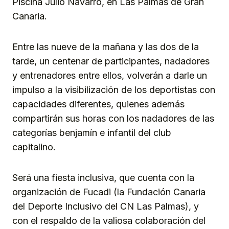
Piscina Julio Navarro, en Las Palmas de Gran
Canaria.
Entre las nueve de la mañana y las dos de la
tarde, un centenar de participantes, nadadores
y entrenadores entre ellos, volverán a darle un
impulso a la visibilización de los deportistas con
capacidades diferentes, quienes además
compartirán sus horas con los nadadores de las
categorías benjamín e infantil del club
capitalino.
Será una fiesta inclusiva, que cuenta con la
organización de Fucadi (la Fundación Canaria
del Deporte Inclusivo del CN Las Palmas), y
con el respaldo de la valiosa colaboración del