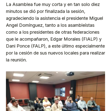
La Asamblea fue muy corta y en tan solo diez
minutos se dió por finalizada la sesión,
agradeciendo la asistencia el presidente Miguel
Angel Domínguez, tanto a los asambleístas
como a los presidentes de otras federaciones
que le acompañaron, Edgar Morales (FIALP) y
Dani Ponce (FALP), a este último especialmente
por la cesión de sus nuevos locales para realizar
la reunión.