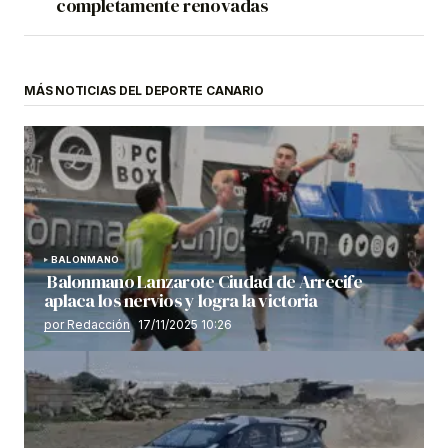
completamente renovadas
MÁS NOTICIAS DEL DEPORTE CANARIO
BALONMANO
Balonmano Lanzarote Ciudad de Arrecife
aplaca los nervios y logra la victoria
por Redacción
17/11/2025 10:26