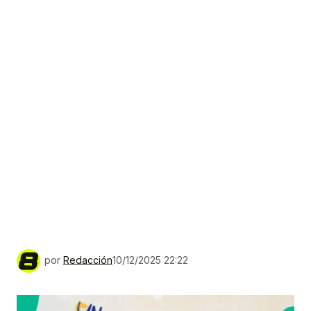
por
Redacción
10/12/2025 22:22