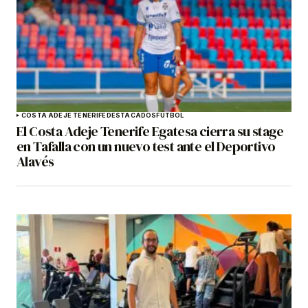
COSTA ADEJE TENERIFE
DESTACADOS
FÚTBOL
El Costa Adeje Tenerife Egatesa cierra su stage
en Tafalla con un nuevo test ante el Deportivo
Alavés