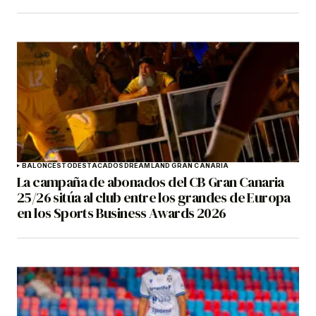
BALONCESTO
DESTACADOS
DREAMLAND GRAN CANARIA
La campaña de abonados del CB Gran Canaria
25/26 sitúa al club entre los grandes de Europa
en los Sports Business Awards 2026