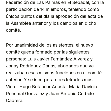
Federación de Las Palmas en El Sebadal, con la
participación de 14 miembros, teniendo como
únicos puntos del día la aprobación del acta de
la Asamblea anterior y los cambios en dicho
comité.
Por unanimidad de los asistentes, el nuevo
comité queda formado por las siguientes
personas: Luis Javier Fernández Alvarez y
Jonay Rodríguez Darias, abogados que ya
realizaban esas mismas funciones en el comité
anterior. Y se incorporan tres letrados más:
Víctor Hugo Betancor Acosta, María Davinia
Pohumal González y Juan Antonio Curbelo
Cabrera.