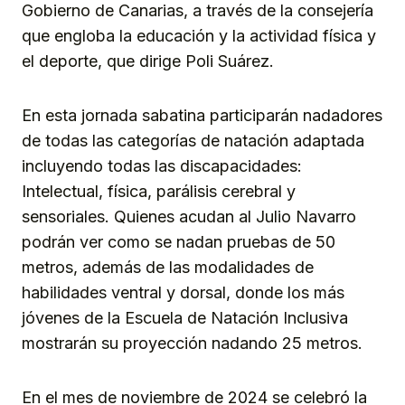
Gobierno de Canarias, a través de la consejería
que engloba la educación y la actividad física y
el deporte, que dirige Poli Suárez.
En esta jornada sabatina participarán nadadores
de todas las categorías de natación adaptada
incluyendo todas las discapacidades:
Intelectual, física, parálisis cerebral y
sensoriales. Quienes acudan al Julio Navarro
podrán ver como se nadan pruebas de 50
metros, además de las modalidades de
habilidades ventral y dorsal, donde los más
jóvenes de la Escuela de Natación Inclusiva
mostrarán su proyección nadando 25 metros.
En el mes de noviembre de 2024 se celebró la