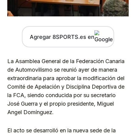
Agregar 8SPORTS.es en
La Asamblea General de la Federación Canaria
de Automovilismo se reunió ayer de manera
extraordinaria para aprobar la modificación del
Comité de Apelación y Disciplina Deportiva de
la FCA, siendo conducida por su secretario
José Guerra y el propio presidente, Miguel
Angel Domínguez.
El acto se desarrolló en la nueva sede de la