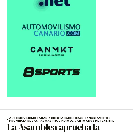
AUTOMOVILISMO
CANARIAS
DESTACADOS
GRAN CANARIA
MOTOR
PROVINCIA DE LAS PALMAS
PROVINCIA DE SANTA CRUZ DE TENERIFE
La Asamblea aprueba la