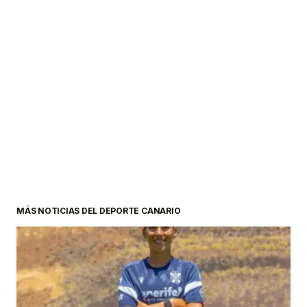
MÁS NOTICIAS DEL DEPORTE CANARIO