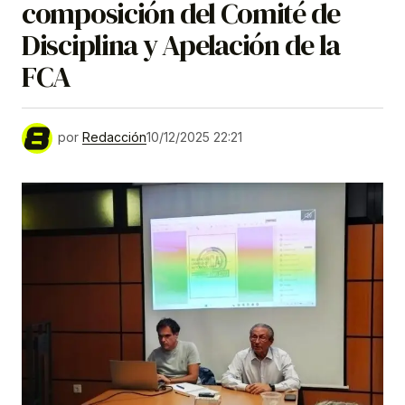
composición del Comité de
Disciplina y Apelación de la
FCA
por
Redacción
10/12/2025 22:21