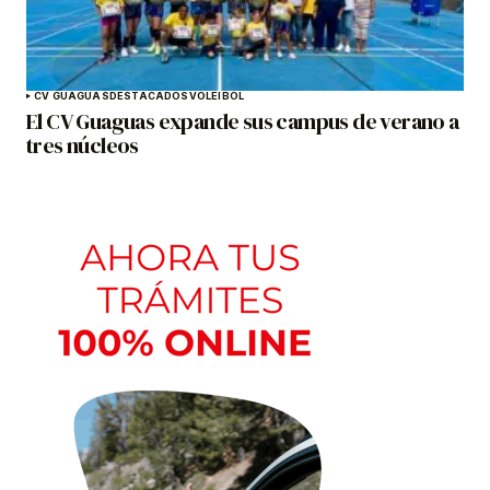
CV GUAGUAS
DESTACADOS
VOLEIBOL
El CV Guaguas expande sus campus de verano a
tres núcleos