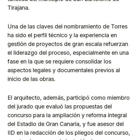
Tirajana.
Una de las claves del nombramiento de Torres
ha sido el perfil técnico y la experiencia en
gestión de proyectos de gran escala refuerzan
el liderazgo del proceso, especialmente en una
fase en la que se requiere consolidar los
aspectos legales y documentales previos al
inicio de las obras.
El arquitecto, además, participó como miembro
del jurado que evaluó las propuestas del
concurso para la ampliación y reforma integral
del Estadio de Gran Canaria, y fue asesor del
IID en la redacción de los pliegos del concurso,