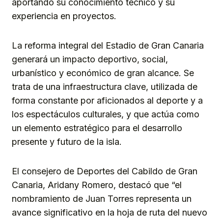
aportando su conocimiento técnico y su
experiencia en proyectos.
La reforma integral del Estadio de Gran Canaria
generará un impacto deportivo, social,
urbanístico y económico de gran alcance. Se
trata de una infraestructura clave, utilizada de
forma constante por aficionados al deporte y a
los espectáculos culturales, y que actúa como
un elemento estratégico para el desarrollo
presente y futuro de la isla.
El consejero de Deportes del Cabildo de Gran
Canaria, Aridany Romero, destacó que “el
nombramiento de Juan Torres representa un
avance significativo en la hoja de ruta del nuevo