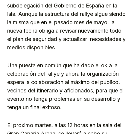
subdelegación del Gobierno de España en la
isla. Aunque la estructura del rallye sigue siendo
la misma que en el pasado mes de mayo, la
nueva fecha obliga a revisar nuevamente todo
el plan de seguridad y actualizar necesidades y
medios disponibles.
Una puesta en común que ha dado el ok a la
celebración del rallye y ahora la organización
espera la colaboración al máximo del público,
vecinos del itinerario y aficionados, para que el
evento no tenga problemas en su desarrollo y
tenga un final exitoso.
El próximo martes, a las 12 horas en la sala del
Gran Canaria Arena, se llevará a cabo su