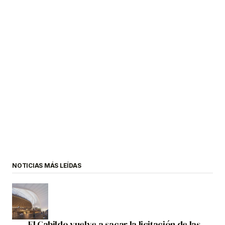
NOTICIAS MÁS LEÍDAS
El Cabildo vuelve a sacar la licitación de las