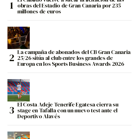
obras del Estadio de Gran Canaria por 235
millones de euros
La campaña de abonados del CB Gran Canaria
25/26 sitúa al club entre los grandes de
Europa en los Sports Business Awards 2026
El Costa Adeje Tenerife Egatesa cierra su
stage en Tafalla con un nuevo test ante el
Deportivo Alavés