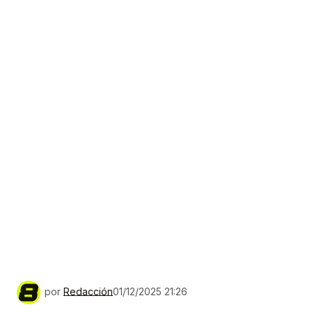
por
Redacción
01/12/2025 21:26