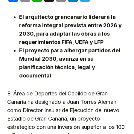
Link
El arquitecto grancanario liderará la
reforma integral prevista entre 2026 y
2030, para adaptar las obras a los
requerimientos FIFA, UEFA y LFP
El proyecto para albergar partidos del
Mundial 2030, avanza en su
planificación técnica, legal y
documental
El Área de Deportes del Cabildo de Gran
Canaria ha designado a Juan Torres Alemán
como Director Insular de Ejecución del nuevo
Estadio de Gran Canaria, un proyecto
estratégico con una inversión superior a los 100