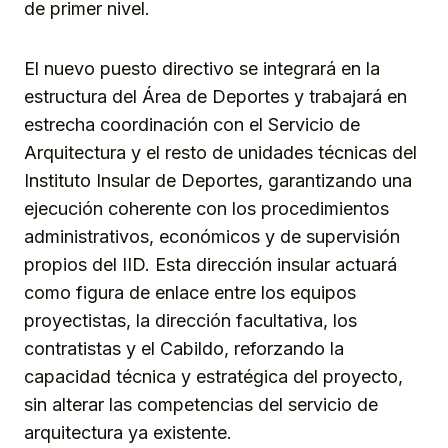
de primer nivel.
El nuevo puesto directivo se integrará en la
estructura del Área de Deportes y trabajará en
estrecha coordinación con el Servicio de
Arquitectura y el resto de unidades técnicas del
Instituto Insular de Deportes, garantizando una
ejecución coherente con los procedimientos
administrativos, económicos y de supervisión
propios del IID. Esta dirección insular actuará
como figura de enlace entre los equipos
proyectistas, la dirección facultativa, los
contratistas y el Cabildo, reforzando la
capacidad técnica y estratégica del proyecto,
sin alterar las competencias del servicio de
arquitectura ya existente.