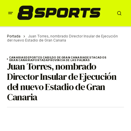
Portada
Juan Torres, nombrado Director Insular de Ejecución
del nuevo Estadio de Gran Canaria
CANARIAS
DEPORTES CABILDO DE GRAN CANARIA
DESTACADOS
GRAN CANARIA
PORTADA
PROVINCIA DE LAS PALMAS
Juan Torres, nombrado
Director Insular de Ejecución
del nuevo Estadio de Gran
Canaria