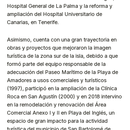
Hospital General de La Palma y la reforma y
ampliación del Hospital Universitario de
Canarias, en Tenerife.
Asimismo, cuenta con una gran trayectoria en
obras y proyectos que mejoraron la imagen
turística de la zona sur de la isla, debido a que
formó parte del equipo responsable de la
adecuación del Paseo Marítimo de la Playa de
Amadores a usos comerciales y turísticos
(1997), participó en la ampliación de la Clínica
Roca en San Agustín (2000) y en 2018 intervino
en la remodelación y renovación del Área
Comercial Anexo I y II en Playa del Inglés, un
espacio de gran impacto para la actividad
turística del municipio de San Bartolomé de