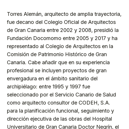
Torres Alemán, arquitecto de amplia trayectoria,
fue decano del Colegio Oficial de Arquitectos
de Gran Canaria entre 2002 y 2008, presidió la
Fundación Docomomo entre 2005 y 2017 y ha
representado al Colegio de Arquitectos en la
Comisión de Patrimonio Histórico de Gran
Canaria. Cabe añadir que en su experiencia
profesional se incluyen proyectos de gran
envergadura en el ámbito sanitario del
archipiélago: entre 1995 y 1997 fue
seleccionado por el Servicio Canario de Salud
como arquitecto consultor de CODEH, S.A.
para la planificación funcional, seguimiento y
dirección ejecutiva de las obras del Hospital
Universitario de Gran Canaria Doctor Negrín, el