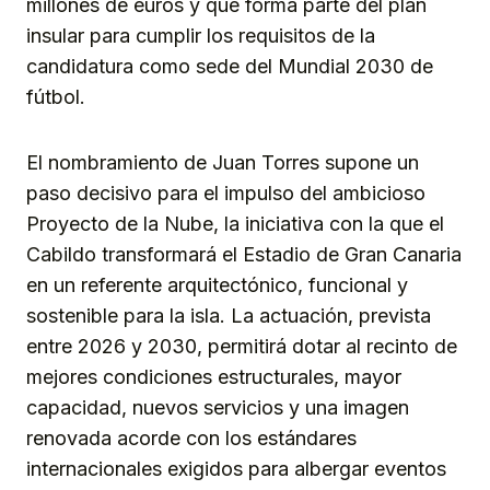
millones de euros y que forma parte del plan
insular para cumplir los requisitos de la
candidatura como sede del Mundial 2030 de
fútbol.
El nombramiento de Juan Torres supone un
paso decisivo para el impulso del ambicioso
Proyecto de la Nube, la iniciativa con la que el
Cabildo transformará el Estadio de Gran Canaria
en un referente arquitectónico, funcional y
sostenible para la isla. La actuación, prevista
entre 2026 y 2030, permitirá dotar al recinto de
mejores condiciones estructurales, mayor
capacidad, nuevos servicios y una imagen
renovada acorde con los estándares
internacionales exigidos para albergar eventos