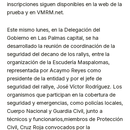
inscripciones siguen disponibles en la web de la
prueba y en VMRM.net.
Este mismo lunes, en la Delegación del
Gobierno en Las Palmas capital, se ha
desarrollado la reunión de coordinación de la
seguridad del decano de los rallys, entre la
organización de la Escudería Maspalomas,
representada por Acaymo Reyes como
presidente de la entidad y por el jefe de
seguridad del rallye, José Víctor Rodríguez. Los
organismos que participan en la cobertura de
seguridad y emergencias, como policías locales,
Cuerpo Nacional y Guardia Civil, junto a
técnicos y funcionarios,miembros de Protección
Civil, Cruz Roja convocados por la