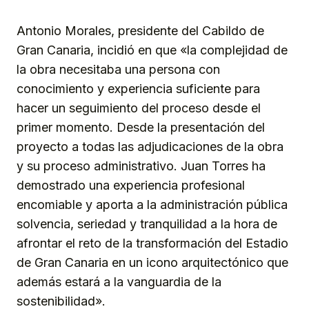
Antonio Morales, presidente del Cabildo de
Gran Canaria, incidió en que «la complejidad de
la obra necesitaba una persona con
conocimiento y experiencia suficiente para
hacer un seguimiento del proceso desde el
primer momento. Desde la presentación del
proyecto a todas las adjudicaciones de la obra
y su proceso administrativo. Juan Torres ha
demostrado una experiencia profesional
encomiable y aporta a la administración pública
solvencia, seriedad y tranquilidad a la hora de
afrontar el reto de la transformación del Estadio
de Gran Canaria en un icono arquitectónico que
además estará a la vanguardia de la
sostenibilidad».