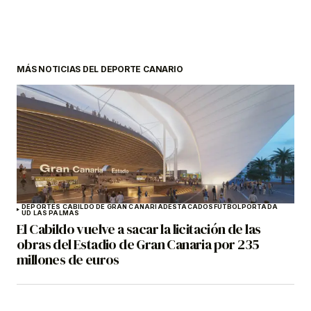
MÁS NOTICIAS DEL DEPORTE CANARIO
DEPORTES CABILDO DE GRAN CANARIA
DESTACADOS
FÚTBOL
PORTADA
UD LAS PALMAS
El Cabildo vuelve a sacar la licitación de las
obras del Estadio de Gran Canaria por 235
millones de euros