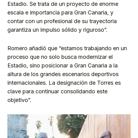
Estadio. Se trata de un proyecto de enorme
escala e importancia para Gran Canaria, y
contar con un profesional de su trayectoria
garantiza un impulso sólido y riguroso”.
Romero añadió que “estamos trabajando en un
proceso que no solo busca modernizar el
Estadio, sino posicionar a Gran Canaria a la
altura de los grandes escenarios deportivos
internacionales. La designación de Torres es
clave para continuar consolidando este
objetivo”.