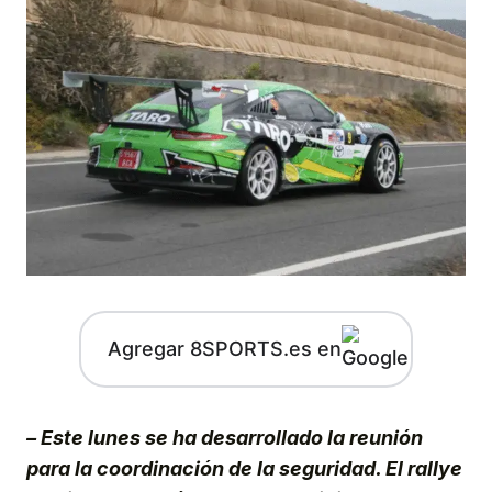
Agregar 8SPORTS.es en
– Este lunes se ha desarrollado la reunión
para la coordinación de la seguridad. El rallye