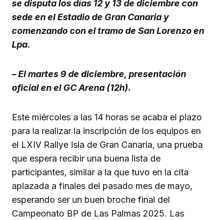
se disputa los días 12 y 13 de diciembre con
sede en el Estadio de Gran Canaria y
comenzando con el tramo de San Lorenzo en
Lpa.
– El martes 9 de diciembre, presentación
oficial en el GC Arena (12h).
Este miércoles a las 14 horas se acaba el plazo
para la realizar la inscripción de los equipos en
el LXIV Rallye Isla de Gran Canaria, una prueba
que espera recibir una buena lista de
participantes, similar a la que tuvo en la cita
aplazada a finales del pasado mes de mayo,
esperando ser un buen broche final del
Campeonato BP de Las Palmas 2025. Las