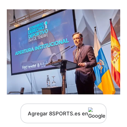
Agregar 8SPORTS.es en