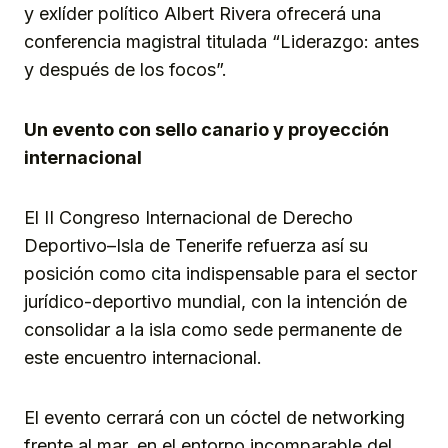
y exlíder político Albert Rivera ofrecerá una
conferencia magistral titulada “Liderazgo: antes
y después de los focos”.
Un evento con sello canario y proyección
internacional
El II Congreso Internacional de Derecho
Deportivo–Isla de Tenerife refuerza así su
posición como cita indispensable para el sector
jurídico-deportivo mundial, con la intención de
consolidar a la isla como sede permanente de
este encuentro internacional.
El evento cerrará con un cóctel de networking
frente al mar, en el entorno incomparable del