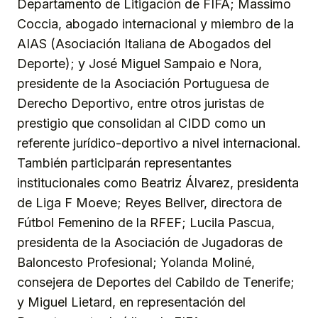
Departamento de Litigación de FIFA; Massimo
Coccia, abogado internacional y miembro de la
AIAS (Asociación Italiana de Abogados del
Deporte); y José Miguel Sampaio e Nora,
presidente de la Asociación Portuguesa de
Derecho Deportivo, entre otros juristas de
prestigio que consolidan al CIDD como un
referente jurídico-deportivo a nivel internacional.
También participarán representantes
institucionales como Beatriz Álvarez, presidenta
de Liga F Moeve; Reyes Bellver, directora de
Fútbol Femenino de la RFEF; Lucila Pascua,
presidenta de la Asociación de Jugadoras de
Baloncesto Profesional; Yolanda Moliné,
consejera de Deportes del Cabildo de Tenerife;
y Miguel Lietard, en representación del