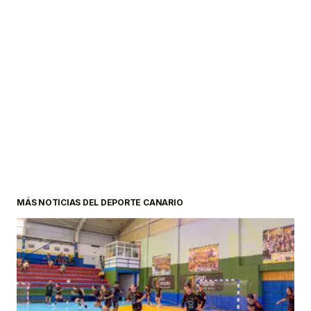
MÁS NOTICIAS DEL DEPORTE CANARIO