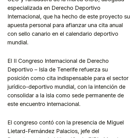
especializada en Derecho Deportivo
Internacional, que ha hecho de este proyecto su
apuesta personal para afianzar una cita anual
con sello canario en el calendario deportivo
mundial.
El II Congreso Internacional de Derecho
Deportivo – Isla de Tenerife refuerza su
posición como cita indispensable para el sector
jurídico-deportivo mundial, con la intención de
consolidar a la isla como sede permanente de
este encuentro internacional.
El congreso contó con la presencia de Miguel
Lietard-Fernández Palacios, jefe del