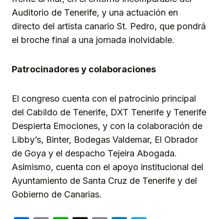
Auditorio de Tenerife, y una actuación en
directo del artista canario St. Pedro, que pondrá
el broche final a una jornada inolvidable.
Patrocinadores y colaboraciones
El congreso cuenta con el patrocinio principal
del Cabildo de Tenerife, DXT Tenerife y Tenerife
Despierta Emociones, y con la colaboración de
Libby’s, Binter, Bodegas Valdemar, El Obrador
de Goya y el despacho Tejeira Abogada.
Asimismo, cuenta con el apoyo institucional del
Ayuntamiento de Santa Cruz de Tenerife y del
Gobierno de Canarias.