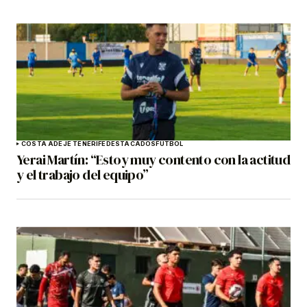
COSTA ADEJE TENERIFE
DESTACADOS
FÚTBOL
Yerai Martín: “Estoy muy contento con la actitud
y el trabajo del equipo”