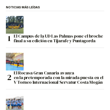
NOTICIAS MÁS LEÍDAS
El Campus de la UD Las Palmas pone el broche
final a su edición en Tijarafe y Puntagorda
El Rocasa Gran Canaria avanza
en la pretemporada con la mirada puesta en el
V Torneo Internacional Servatur Costa Mogán