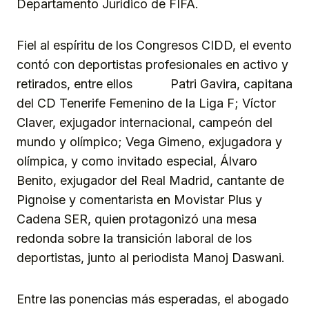
Departamento Jurídico de FIFA.
Fiel al espíritu de los Congresos CIDD, el evento
contó con deportistas profesionales en activo y
retirados, entre ellos Patri Gavira, capitana
del CD Tenerife Femenino de la Liga F; Víctor
Claver, exjugador internacional, campeón del
mundo y olímpico; Vega Gimeno, exjugadora y
olímpica, y como invitado especial, Álvaro
Benito, exjugador del Real Madrid, cantante de
Pignoise y comentarista en Movistar Plus y
Cadena SER, quien protagonizó una mesa
redonda sobre la transición laboral de los
deportistas, junto al periodista Manoj Daswani.
Entre las ponencias más esperadas, el abogado