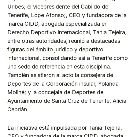
Uribes; el vicepresidente del Cabildo de
Tenerife, Lope Afonso;, CEO y fundadora de la
marca CIDD, abogada especializada en
Derecho Deportivo Internacional, Tania Tejeira,
entre otras autoridades, reunió a destacadas
figuras del ámbito jurídico y deportivo
internacional, consolidando así a Tenerife como
una sede de referencia en esta disciplina.
También asistieron al acto la consejera de
Deportes de la Corporación insular, Yolanda
Moliné; y la concejala de Deportes del
Ayuntamiento de Santa Cruz de Tenerife, Alicia
Cebrián.
La iniciativa está impulsada por Tania Tejeira,
CEO y fundadora de la marca CIDD, abogada