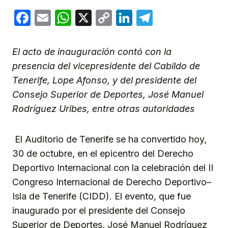
Facebook
Email
WhatsApp
X
Copy
LinkedIn
Telegram
Link
El acto de inauguración contó con la
presencia del vicepresidente del Cabildo de
Tenerife, Lope Afonso, y del presidente del
Consejo Superior de Deportes, José Manuel
Rodríguez Uribes, entre otras autoridades
El Auditorio de Tenerife se ha convertido hoy,
30 de octubre, en el epicentro del Derecho
Deportivo Internacional con la celebración del II
Congreso Internacional de Derecho Deportivo–
Isla de Tenerife (CIDD). El evento, que fue
inaugurado por el presidente del Consejo
Superior de Deportes, José Manuel Rodríguez