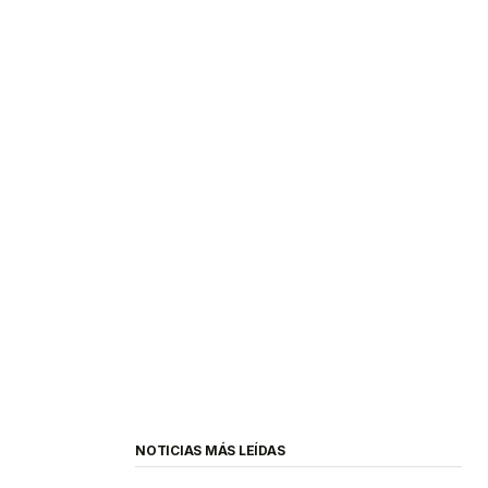
NOTICIAS MÁS LEÍDAS