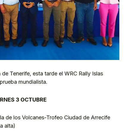
 de Tenerife, esta tarde el WRC Rally Islas
 prueba mundialista.
ERNES 3 OCTUBRE
sla de los Volcanes-Trofeo Ciudad de Arrecife
a alta)