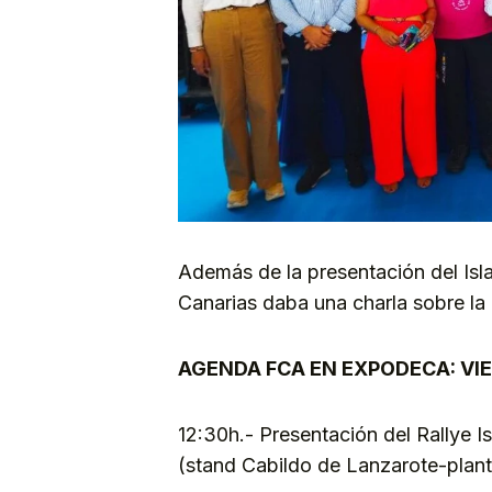
Además de la presentación del Isla
Canarias daba una charla sobre la
AGENDA FCA EN EXPODECA: VI
12:30h.- Presentación del Rallye I
(stand Cabildo de Lanzarote-plant