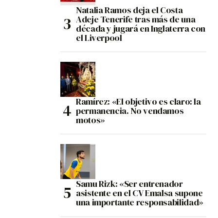
Natalia Ramos deja el Costa
Adeje Tenerife tras más de una
década y jugará en Inglaterra con
el Liverpool
Ramírez: «El objetivo es claro: la
permanencia. No vendamos
motos»
Samu Rizk: «Ser entrenador
asistente en el CV Emalsa supone
una importante responsabilidad»