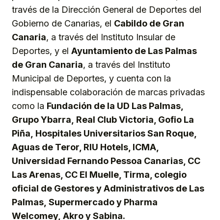
través de la Dirección General de Deportes del
Gobierno de Canarias, el
Cabildo de Gran
Canaria
, a través del Instituto Insular de
Deportes, y el
Ayuntamiento de Las Palmas
de Gran Canaria
, a través del Instituto
Municipal de Deportes, y cuenta con la
indispensable colaboración de marcas privadas
como la
Fundación de la UD Las Palmas,
Grupo Ybarra,
Real Club Victoria, Gofio La
Piña,
Hospitales Universitarios San Roque,
Aguas de Teror, RIU Hotels, ICMA,
Universidad Fernando Pessoa Canarias, CC
Las Arenas, CC El Muelle, Tirma, colegio
oficial de Gestores y Administrativos de Las
Palmas,
Supermercado y Pharma
Welcome
y,
Akro
y
Sabina.