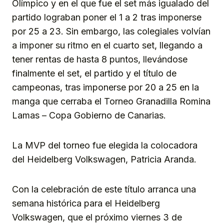
Olímpico y en el que fue el set más igualado del
partido lograban poner el 1 a 2 tras imponerse
por 25 a 23. Sin embargo, las colegiales volvían
a imponer su ritmo en el cuarto set, llegando a
tener rentas de hasta 8 puntos, llevándose
finalmente el set, el partido y el título de
campeonas, tras imponerse por 20 a 25 en la
manga que cerraba el Torneo Granadilla Romina
Lamas – Copa Gobierno de Canarias.
La MVP del torneo fue elegida la colocadora
del Heidelberg Volkswagen, Patricia Aranda.
Con la celebración de este título arranca una
semana histórica para el Heidelberg
Volkswagen, que el próximo viernes 3 de