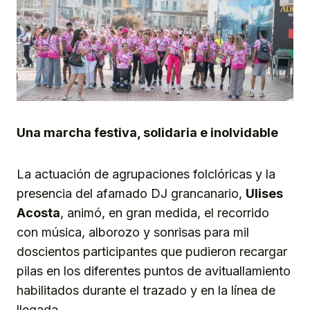
Una marcha festiva, solidaria e inolvidable
La actuación de agrupaciones folclóricas y la
presencia del afamado DJ grancanario,
Ulises
Acosta
, animó, en gran medida, el recorrido
con música, alborozo y sonrisas para mil
doscientos participantes que pudieron recargar
pilas en los diferentes puntos de avituallamiento
habilitados durante el trazado y en la línea de
llegada.