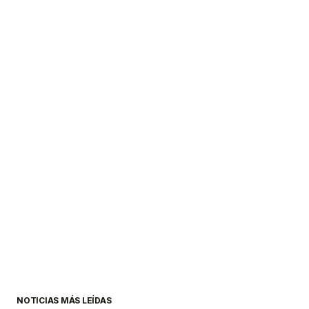
NOTICIAS MÁS LEÍDAS