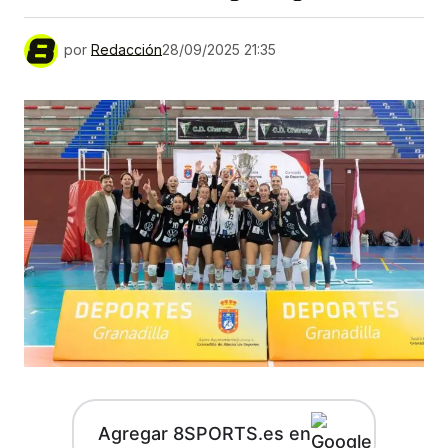
por
Redacción
28/09/2025 21:35
Agregar 8SPORTS.es en