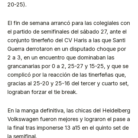
20-25).
El fin de semana arrancó para las colegiales con
el partido de semifinales del sábado 27, ante el
conjunto tinerfeño del CV Haris a las que Santi
Guerra derrotaron en un disputado choque por
2 a 3, en un encuentro que dominaban las
grancanarias por 0 a 2, 25-27 y 15-25, y que se
complicó por la reacción de las tinerfeñas que,
gracias al 25-20 y 25-16 del tercer y cuarto set,
lograban forzar el tie break.
En la manga definitiva, las chicas del Heidelberg
Volkswagen fueron mejores y lograron el pase a
la final tras imponerse 13 a15 en el quinto set de
la semifinal.