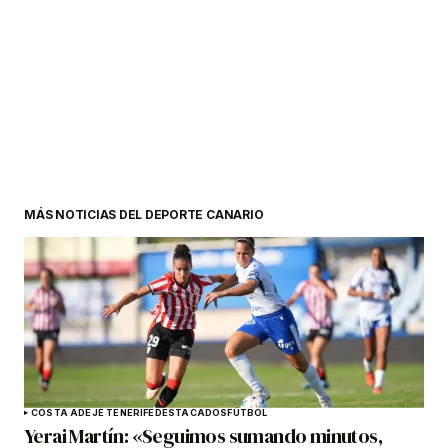
MÁS NOTICIAS DEL DEPORTE CANARIO
COSTA ADEJE TENERIFE
DESTACADOS
FÚTBOL
Yerai Martín: «Seguimos sumando minutos,