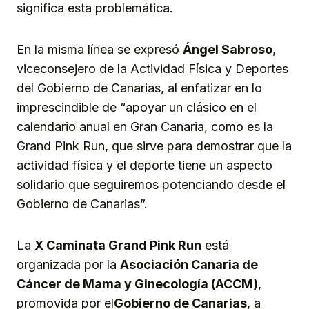
significa esta problemática.
En la misma línea se expresó
Ángel Sabroso
,
viceconsejero de la Actividad Física y Deportes
del Gobierno de Canarias, al enfatizar en lo
imprescindible de “apoyar un clásico en el
calendario anual en Gran Canaria, como es la
Grand Pink Run, que sirve para demostrar que la
actividad física y el deporte tiene un aspecto
solidario que seguiremos potenciando desde el
Gobierno de Canarias”.
La
X
Caminata
Grand Pink Run
está
organizada por la
Asociación Canaria de
Cáncer de Mama y Ginecología (ACCM)
,
promovida por el
Gobierno de Canarias
, a