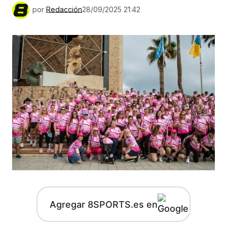
por
Redacción
28/09/2025 21:42
Agregar 8SPORTS.es en