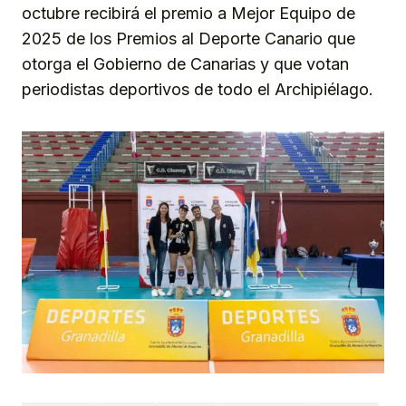
octubre recibirá el premio a Mejor Equipo de
2025 de los Premios al Deporte Canario que
otorga el Gobierno de Canarias y que votan
periodistas deportivos de todo el Archipiélago.