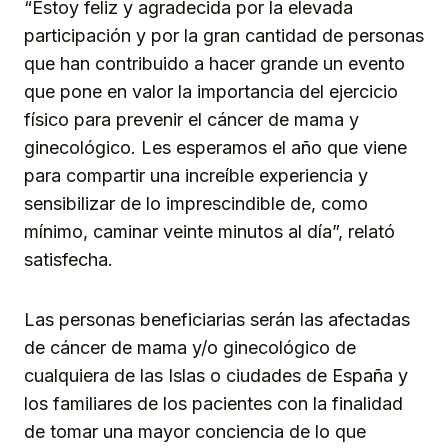
“Estoy feliz y agradecida por la elevada
participación y por la gran cantidad de personas
que han contribuido a hacer grande un evento
que pone en valor la importancia del ejercicio
físico para prevenir el cáncer de mama y
ginecológico. Les esperamos el año que viene
para compartir una increíble experiencia y
sensibilizar de lo imprescindible de, como
mínimo, caminar veinte minutos al día”, relató
satisfecha.
Las personas beneficiarias serán las afectadas
de cáncer de mama y/o ginecológico de
cualquiera de las Islas o ciudades de España y
los familiares de los pacientes con la finalidad
de tomar una mayor conciencia de lo que