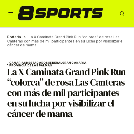
Portada
La X Caminata Grand Pink Run “colorea” de rosa Las
Canteras con más de mil participantes en su lucha por visibilizar el
cáncer de mama
CANARIAS
DESTACADOS
GENERAL
GRAN CANARIA
PROVINCIA DE LAS PALMAS
La X Caminata Grand Pink Run
“colorea” de rosa Las Canteras
con más de mil participantes
en su lucha por visibilizar el
cáncer de mama