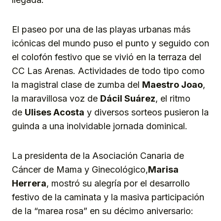
El paseo por una de las playas urbanas más
icónicas del mundo puso el punto y seguido con
el colofón festivo que se vivió en la terraza del
CC Las Arenas. Actividades de todo tipo como
la magistral clase de zumba del
Maestro Joao
,
la maravillosa voz de
Dácil Suárez
, el ritmo
de
Ulises
Acosta
y diversos sorteos pusieron la
guinda a una inolvidable jornada dominical.
La presidenta de la Asociación Canaria de
Cáncer de Mama y Ginecológico,
Marisa
Herrera
, mostró su alegría por el desarrollo
festivo de la caminata y la masiva participación
de la “marea rosa” en su décimo aniversario: