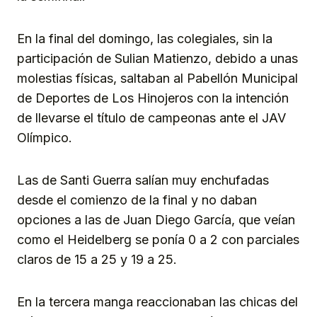
En la final del domingo, las colegiales, sin la
participación de Sulian Matienzo, debido a unas
molestias físicas, saltaban al Pabellón Municipal
de Deportes de Los Hinojeros con la intención
de llevarse el título de campeonas ante el JAV
Olímpico.
Las de Santi Guerra salían muy enchufadas
desde el comienzo de la final y no daban
opciones a las de Juan Diego García, que veían
como el Heidelberg se ponía 0 a 2 con parciales
claros de 15 a 25 y 19 a 25.
En la tercera manga reaccionaban las chicas del