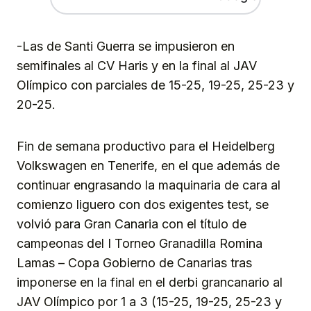
-Las de Santi Guerra se impusieron en
semifinales al CV Haris y en la final al JAV
Olímpico con parciales de 15-25, 19-25, 25-23 y
20-25.
Fin de semana productivo para el Heidelberg
Volkswagen en Tenerife, en el que además de
continuar engrasando la maquinaria de cara al
comienzo liguero con dos exigentes test, se
volvió para Gran Canaria con el título de
campeonas del I Torneo Granadilla Romina
Lamas – Copa Gobierno de Canarias tras
imponerse en la final en el derbi grancanario al
JAV Olímpico por 1 a 3 (15-25, 19-25, 25-23 y