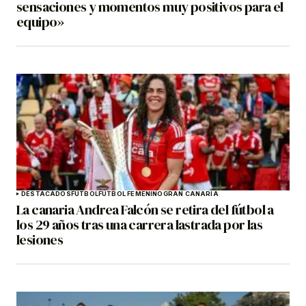
sensaciones y momentos muy positivos para el
equipo»
DESTACADOS
FÚTBOL
FÚTBOL FEMENINO
GRAN CANARIA
La canaria Andrea Falcón se retira del fútbol a
los 29 años tras una carrera lastrada por las
lesiones