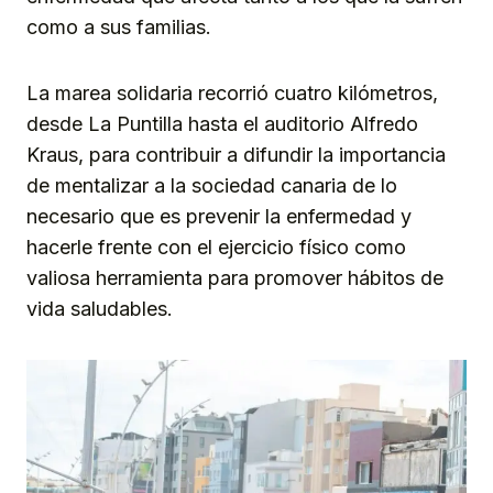
como a sus familias.
La marea solidaria recorrió cuatro kilómetros,
desde La Puntilla hasta el auditorio Alfredo
Kraus, para contribuir a difundir la importancia
de mentalizar a la sociedad canaria de lo
necesario que es prevenir la enfermedad y
hacerle frente con el ejercicio físico como
valiosa herramienta para promover hábitos de
vida saludables.