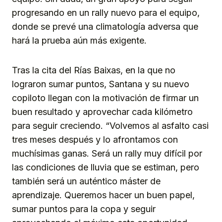
progresando en un rally nuevo para el equipo,
donde se prevé una climatología adversa que
hará la prueba aún más exigente.
Tras la cita del Rías Baixas, en la que no
lograron sumar puntos, Santana y su nuevo
copiloto llegan con la motivación de firmar un
buen resultado y aprovechar cada kilómetro
para seguir creciendo. “Volvemos al asfalto casi
tres meses después y lo afrontamos con
muchísimas ganas. Será un rally muy difícil por
las condiciones de lluvia que se estiman, pero
también será un auténtico máster de
aprendizaje. Queremos hacer un buen papel,
sumar puntos para la copa y seguir