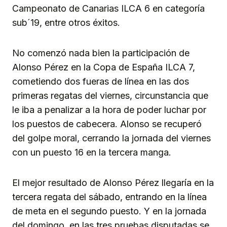
Campeonato de Canarias ILCA 6 en categoría
sub´19, entre otros éxitos.
No comenzó nada bien la participación de
Alonso Pérez en la Copa de España ILCA 7,
cometiendo dos fueras de línea en las dos
primeras regatas del viernes, circunstancia que
le iba a penalizar a la hora de poder luchar por
los puestos de cabecera. Alonso se recuperó
del golpe moral, cerrando la jornada del viernes
con un puesto 16 en la tercera manga.
El mejor resultado de Alonso Pérez llegaría en la
tercera regata del sábado, entrando en la línea
de meta en el segundo puesto. Y en la jornada
del domingo, en las tres pruebas disputadas se