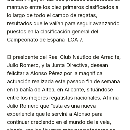
mantuvo entre los diez primeros clasificados a
lo largo de todo el campo de regatas,
resultados que le valían para seguir avanzando
puestos en la clasificación general del
Campeonato de España ILCA 7.
El presidente del Real Club Náutico de Arrecife,
Julio Romero, y la Junta Directiva, desean
felicitar a Alonso Pérez por la magnífica
actuación realizada este pasado fin de semana
en la bahía de Altea, en Alicante, situándose
entre los mejores regatistas nacionales. Afirma
Julio Romero que “esta es una nueva
experiencia que le servirá a Alonso para
continuar creciendo en el mundo de la vela,