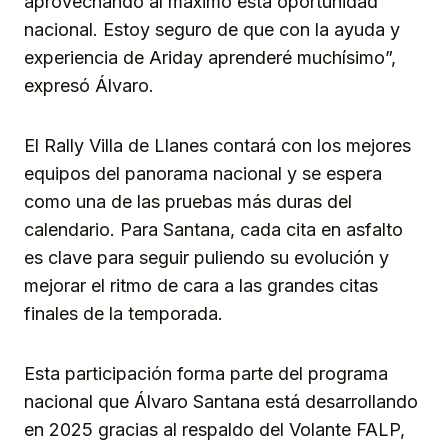
aprovechando al máximo esta oportunidad
nacional. Estoy seguro de que con la ayuda y
experiencia de Ariday aprenderé muchísimo”,
expresó Álvaro.
El Rally Villa de Llanes contará con los mejores
equipos del panorama nacional y se espera
como una de las pruebas más duras del
calendario. Para Santana, cada cita en asfalto
es clave para seguir puliendo su evolución y
mejorar el ritmo de cara a las grandes citas
finales de la temporada.
Esta participación forma parte del programa
nacional que Álvaro Santana está desarrollando
en 2025 gracias al respaldo del Volante FALP,