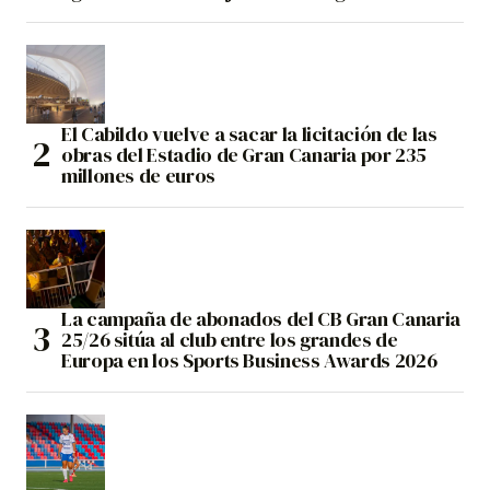
El Cabildo vuelve a sacar la licitación de las
obras del Estadio de Gran Canaria por 235
millones de euros
La campaña de abonados del CB Gran Canaria
25/26 sitúa al club entre los grandes de
Europa en los Sports Business Awards 2026