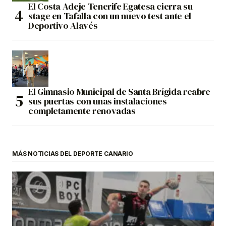
El Costa Adeje Tenerife Egatesa cierra su
stage en Tafalla con un nuevo test ante el
Deportivo Alavés
El Gimnasio Municipal de Santa Brígida reabre
sus puertas con unas instalaciones
completamente renovadas
MÁS NOTICIAS DEL DEPORTE CANARIO