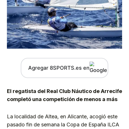
Agregar 8SPORTS.es en
El regatista del Real Club Náutico de Arrecife
completó una competición de menos a más
La localidad de Altea, en Alicante, acogió este
pasado fin de semana la Copa de España ILCA