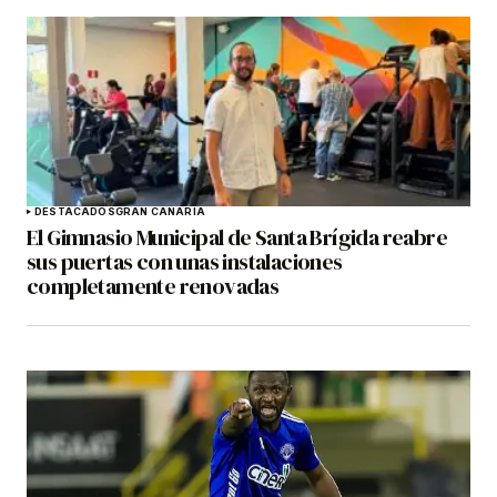
DESTACADOS
GRAN CANARIA
El Gimnasio Municipal de Santa Brígida reabre
sus puertas con unas instalaciones
completamente renovadas