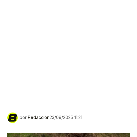
por
Redacción
23/09/2025 11:21