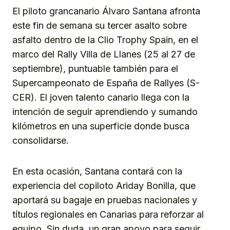
El piloto grancanario Álvaro Santana afronta
este fin de semana su tercer asalto sobre
asfalto dentro de la Clio Trophy Spain, en el
marco del Rally Villa de Llanes (25 al 27 de
septiembre), puntuable también para el
Supercampeonato de España de Rallyes (S-
CER). El joven talento canario llega con la
intención de seguir aprendiendo y sumando
kilómetros en una superficie donde busca
consolidarse.
En esta ocasión, Santana contará con la
experiencia del copiloto Ariday Bonilla, que
aportará su bagaje en pruebas nacionales y
títulos regionales en Canarias para reforzar al
equipo. Sin duda, un gran apoyo para seguir