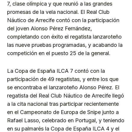
7, clase olímpica y que reunió a las grandes
promesas de la vela nacional. El Real Club
Náutico de Arrecife contó con la participación
del joven Alonso Pérez Fernández,
completando con éxito el regatista lanzaroteño
las nueve pruebas programadas, y acabando la
competición en el puesto 25 de la general.
La Copa de España ILCA 7 contó con la
participación de 49 regatistas, y entre los que
se encontraba el lanzaroteño Alonso Pérez. El
regatista del Real Club Náutico de Arrecife llegó
a la cita nacional tras participar recientemente
en el Campeonato de Europa de Snipe junto a
Rafael Lasso, celebrado en Portugal, y teniendo
en su palmarés la Copa de España ILCA 4 y el