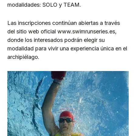
modalidades: SOLO y TEAM.
Las inscripciones continúan abiertas a través
del sitio web oficial www.swimrunseries.es,
donde los interesados podrán elegir su
modalidad para vivir una experiencia única en el
archipiélago.