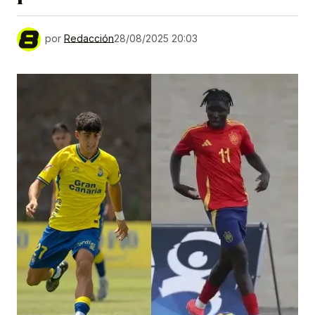
por
Redacción
28/08/2025 20:03