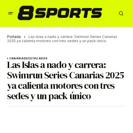
Portada
Las Islas a nado y carrera: Swimrun Series Canarias
2025 ya calienta motores con tres sedes y un pack único
CANARIAS
DESTACADOS
Las Islas a nado y carrera:
Swimrun Series Canarias 2025
ya calienta motores con tres
sedes y un pack único