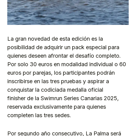
La gran novedad de esta edición es la
posibilidad de adquirir un pack especial para
quienes deseen afrontar el desafío completo.
Por solo 30 euros en modalidad individual o 60
euros por parejas, los participantes podrán
inscribirse en las tres pruebas y aspirar a
conquistar la codiciada medalla oficial
finisher de la Swimrun Series Canarias 2025,
reservada exclusivamente para quienes
completen las tres sedes.
Por segundo año consecutivo, La Palma será