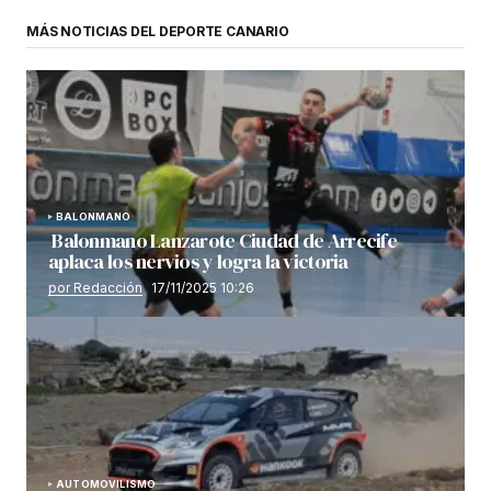
MÁS NOTICIAS DEL DEPORTE CANARIO
BALONMANO
Balonmano Lanzarote Ciudad de Arrecife
aplaca los nervios y logra la victoria
por Redacción
17/11/2025 10:26
AUTOMOVILISMO