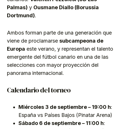
Palmas)
y
Ousmane Diallo (Borussia
Dortmund)
.
Ambos forman parte de una generación que
viene de proclamarse
subcampeona de
Europa
este verano, y representan el talento
emergente del fútbol canario en una de las
selecciones con mayor proyección del
panorama internacional.
Calendario del torneo
Miércoles 3 de septiembre – 19:00 h
:
España vs Países Bajos (Pinatar Arena)
Sábado 6 de septiembre – 11:00 h
: