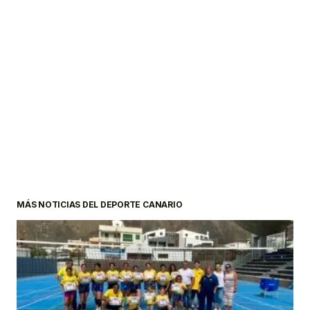
MÁS NOTICIAS DEL DEPORTE CANARIO