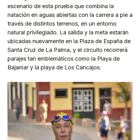
escenario de esta prueba que combina la
natación en aguas abiertas con la carrera a pie a
través de distintos terrenos, en un entorno
natural privilegiado. La salida y la meta estarán
ubicadas nuevamente en la Plaza de España de
Santa Cruz de La Palma, y el circuito recorrerá
parajes tan emblemáticos como la Playa de
Bajamar y la playa de Los Cancajos.