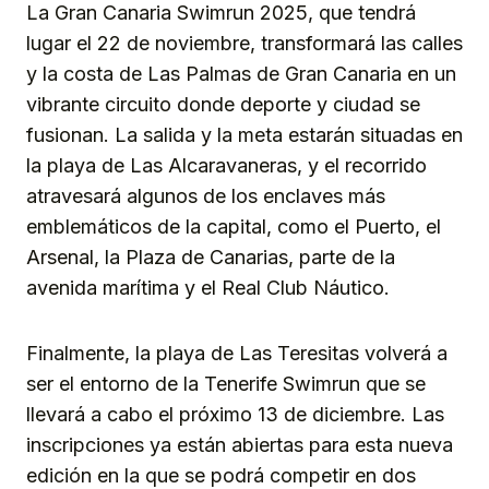
La Gran Canaria Swimrun 2025, que tendrá
lugar el 22 de noviembre, transformará las calles
y la costa de Las Palmas de Gran Canaria en un
vibrante circuito donde deporte y ciudad se
fusionan. La salida y la meta estarán situadas en
la playa de Las Alcaravaneras, y el recorrido
atravesará algunos de los enclaves más
emblemáticos de la capital, como el Puerto, el
Arsenal, la Plaza de Canarias, parte de la
avenida marítima y el Real Club Náutico.
Finalmente, la playa de Las Teresitas volverá a
ser el entorno de la Tenerife Swimrun que se
llevará a cabo el próximo 13 de diciembre. Las
inscripciones ya están abiertas para esta nueva
edición en la que se podrá competir en dos