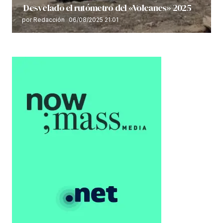
Desvelado el rutómetro del «Volcanes» 2025
por Redacción
06/08/2025 21:01