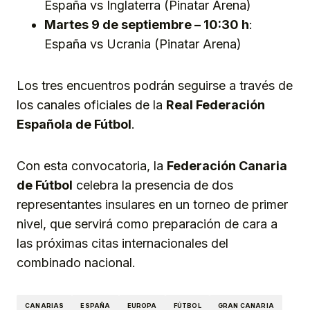
España vs Inglaterra (Pinatar Arena)
Martes 9 de septiembre – 10:30 h
:
España vs Ucrania (Pinatar Arena)
Los tres encuentros podrán seguirse a través de
los canales oficiales de la
Real Federación
Española de Fútbol
.
Con esta convocatoria, la
Federación Canaria
de Fútbol
celebra la presencia de dos
representantes insulares en un torneo de primer
nivel, que servirá como preparación de cara a
las próximas citas internacionales del
combinado nacional.
CANARIAS
ESPAÑA
EUROPA
FÚTBOL
GRAN CANARIA