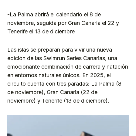
Link
-La Palma abrirá el calendario el 8 de
noviembre, seguida por Gran Canaria el 22 y
Tenerife el 13 de diciembre
Las islas se preparan para vivir una nueva
edición de las Swimrun Series Canarias, una
emocionante combinación de carrera y natación
en entornos naturales únicos. En 2025, el
circuito cuenta con tres paradas: La Palma (8
de noviembre), Gran Canaria (22 de
noviembre) y Tenerife (13 de diciembre).