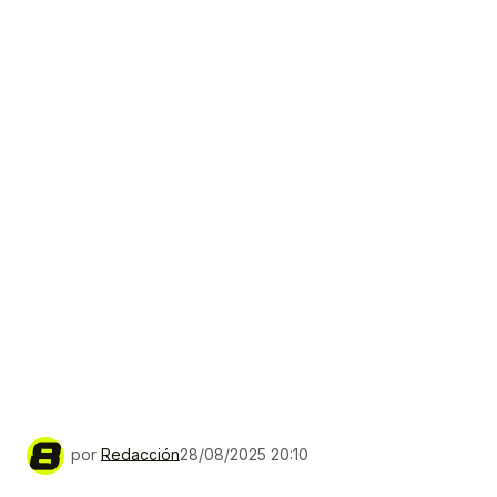
por
Redacción
28/08/2025 20:10