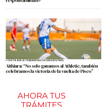
responsabilidad»
COSTA ADEJE TENERIFE
DESTACADOS
FÚTBOL
Aithiara: “No solo ganamos al Athletic, también
celebramos la victoria de la vuelta de Pisco”