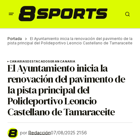
Portada
El Ayuntamiento inicia la renovación del pavimento de la
pista principal del Polideportivo Leoncio Castellano de Tamaraceite
CANARIAS
DESTACADOS
GRAN CANARIA
El Ayuntamiento inicia la
renovación del pavimento de
la pista principal del
Polideportivo Leoncio
Castellano de Tamaraceite
por
Redacción
07/08/2025 21:56