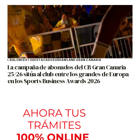
BALONCESTO
DESTACADOS
DREAMLAND GRAN CANARIA
La campaña de abonados del CB Gran Canaria
25/26 sitúa al club entre los grandes de Europa
en los Sports Business Awards 2026