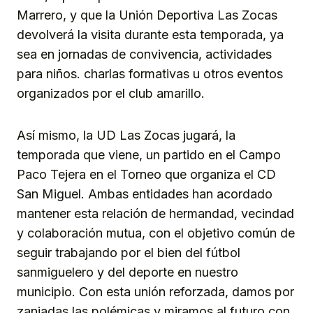
Marrero, y que la Unión Deportiva Las Zocas
devolverá la visita durante esta temporada, ya
sea en jornadas de convivencia, actividades
para niños. charlas formativas u otros eventos
organizados por el club amarillo.
Así mismo, la UD Las Zocas jugará, la
temporada que viene, un partido en el Campo
Paco Tejera en el Torneo que organiza el CD
San Miguel. Ambas entidades han acordado
mantener esta relación de hermandad, vecindad
y colaboración mutua, con el objetivo común de
seguir trabajando por el bien del fútbol
sanmiguelero y del deporte en nuestro
municipio. Con esta unión reforzada, damos por
zanjadas las polémicas y miramos al futuro con