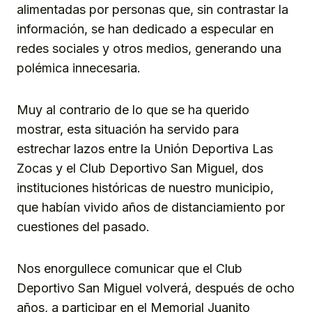
alimentadas por personas que, sin contrastar la
información, se han dedicado a especular en
redes sociales y otros medios, generando una
polémica innecesaria.
Muy al contrario de lo que se ha querido
mostrar, esta situación ha servido para
estrechar lazos entre la Unión Deportiva Las
Zocas y el Club Deportivo San Miguel, dos
instituciones históricas de nuestro municipio,
que habían vivido años de distanciamiento por
cuestiones del pasado.
Nos enorgullece comunicar que el Club
Deportivo San Miguel volverá, después de ocho
años, a participar en el Memorial Juanito