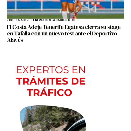
COSTA ADEJE TENERIFE
DESTACADOS
FÚTBOL
El Costa Adeje Tenerife Egatesa cierra su stage
en Tafalla con un nuevo test ante el Deportivo
Alavés