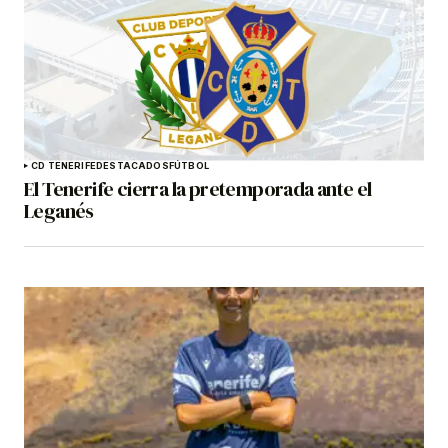
CD TENERIFE
DESTACADOS
FÚTBOL
El Tenerife cierra la pretemporada ante el
Leganés