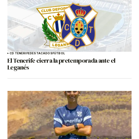
CD TENERIFE
DESTACADOS
FÚTBOL
El Tenerife cierra la pretemporada ante el
Leganés