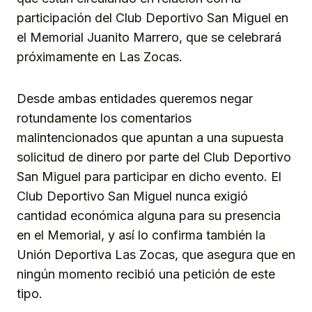
participación del Club Deportivo San Miguel en
el Memorial Juanito Marrero, que se celebrará
próximamente en Las Zocas.
Desde ambas entidades queremos negar
rotundamente los comentarios
malintencionados que apuntan a una supuesta
solicitud de dinero por parte del Club Deportivo
San Miguel para participar en dicho evento. El
Club Deportivo San Miguel nunca exigió
cantidad económica alguna para su presencia
en el Memorial, y así lo confirma también la
Unión Deportiva Las Zocas, que asegura que en
ningún momento recibió una petición de este
tipo.