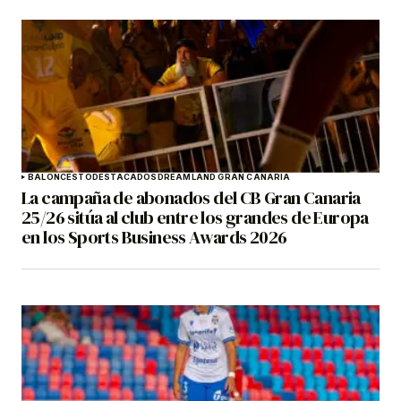
BALONCESTO
DESTACADOS
DREAMLAND GRAN CANARIA
La campaña de abonados del CB Gran Canaria
25/26 sitúa al club entre los grandes de Europa
en los Sports Business Awards 2026