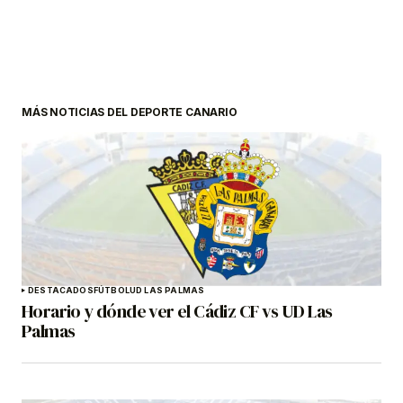
MÁS NOTICIAS DEL DEPORTE CANARIO
DESTACADOS
FÚTBOL
UD LAS PALMAS
Horario y dónde ver el Cádiz CF vs UD Las
Palmas