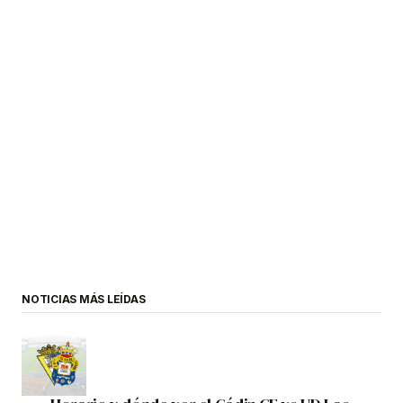
NOTICIAS MÁS LEÍDAS