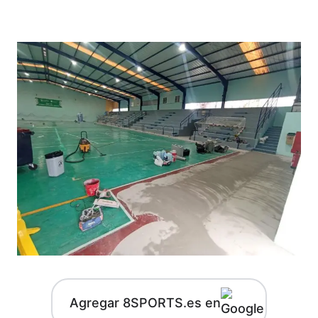
Agregar 8SPORTS.es en