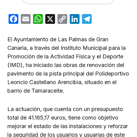
Facebook
Email
WhatsApp
X
Copy
LinkedIn
Telegram
Link
El Ayuntamiento de Las Palmas de Gran
Canaria, a través del Instituto Municipal para la
Promoción de la Actividad Física y el Deporte
(IMD), ha iniciado las obras de renovación del
pavimento de la pista principal del Polideportivo
Leoncio Castellano Arencibia, situado en el
barrio de Tamaraceite.
La actuación, que cuenta con un presupuesto
total de 41.165,17 euros, tiene como objetivo
mejorar el estado de las instalaciones y reforzar
la seguridad de los usuarios y usuarias de este