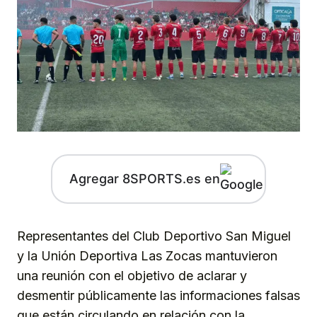
Agregar 8SPORTS.es en
Representantes del Club Deportivo San Miguel
y la Unión Deportiva Las Zocas mantuvieron
una reunión con el objetivo de aclarar y
desmentir públicamente las informaciones falsas
que están circulando en relación con la