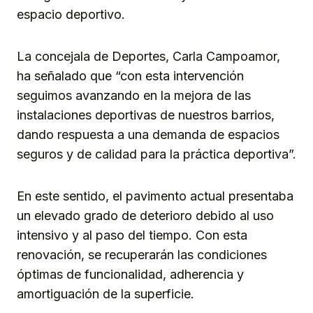
espacio deportivo.
La concejala de Deportes, Carla Campoamor,
ha señalado que “con esta intervención
seguimos avanzando en la mejora de las
instalaciones deportivas de nuestros barrios,
dando respuesta a una demanda de espacios
seguros y de calidad para la práctica deportiva”.
En este sentido, el pavimento actual presentaba
un elevado grado de deterioro debido al uso
intensivo y al paso del tiempo. Con esta
renovación, se recuperarán las condiciones
óptimas de funcionalidad, adherencia y
amortiguación de la superficie.