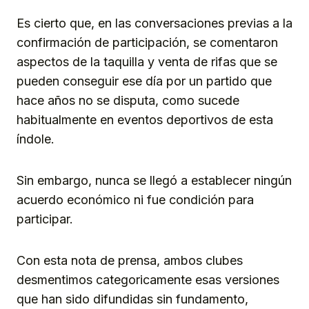
Es cierto que, en las conversaciones previas a la
confirmación de participación, se comentaron
aspectos de la taquilla y venta de rifas que se
pueden conseguir ese día por un partido que
hace años no se disputa, como sucede
habitualmente en eventos deportivos de esta
índole.
Sin embargo, nunca se llegó a establecer ningún
acuerdo económico ni fue condición para
participar.
Con esta nota de prensa, ambos clubes
desmentimos categoricamente esas versiones
que han sido difundidas sin fundamento,