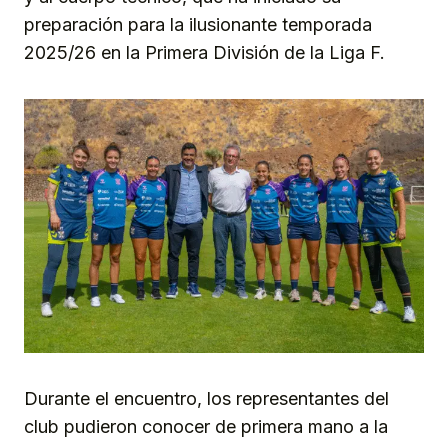
preparación para la ilusionante temporada
2025/26 en la Primera División de la Liga F.
Durante el encuentro, los representantes del
club pudieron conocer de primera mano a la