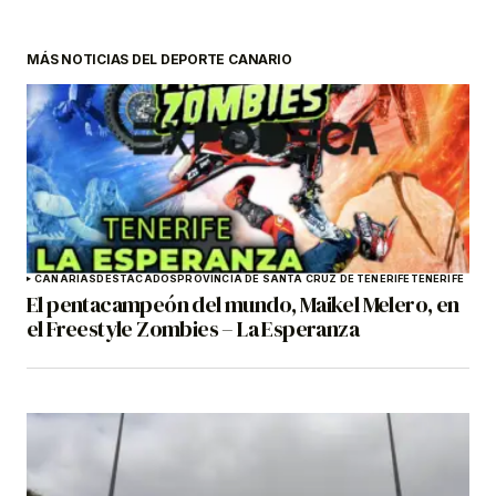
MÁS NOTICIAS DEL DEPORTE CANARIO
CANARIAS
DESTACADOS
PROVINCIA DE SANTA CRUZ DE TENERIFE
TENERIFE
El pentacampeón del mundo, Maikel Melero, en
el Freestyle Zombies – La Esperanza