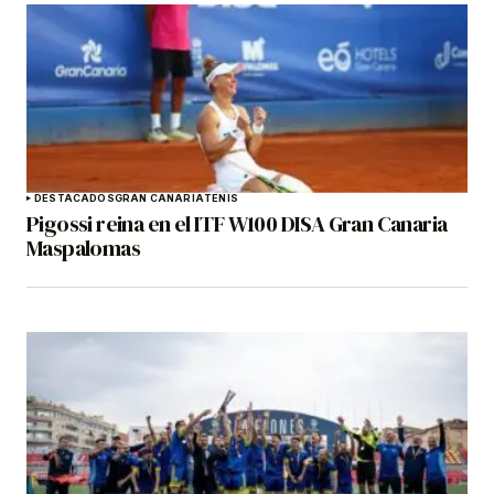
DESTACADOS
GRAN CANARIA
TENIS
Pigossi reina en el ITF W100 DISA Gran Canaria
Maspalomas