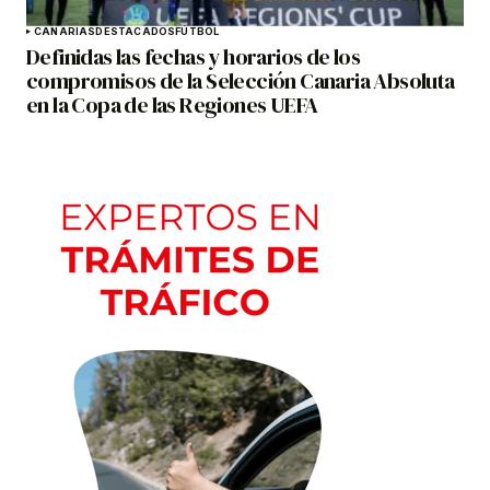
CANARIAS
DESTACADOS
FÚTBOL
Definidas las fechas y horarios de los
compromisos de la Selección Canaria Absoluta
en la Copa de las Regiones UEFA