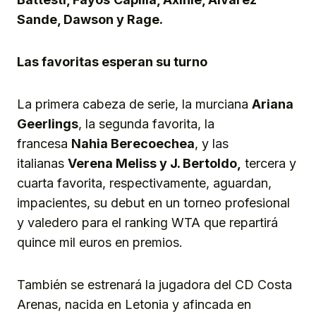
Sande, Dawson y Rage.
Las
favoritas esperan su turno
La primera cabeza de serie, la murciana
Ariana
Geerlings
, la segunda favorita, la
francesa
Nahia Berecoechea
, y las
italianas
Verena Meliss y J. Bertoldo,
tercera y
cuarta favorita, respectivamente, aguardan,
impacientes, su debut en un torneo profesional
y valedero para el ranking WTA que repartirá
quince mil euros en premios.
También se estrenará la jugadora del CD Costa
Arenas, nacida en Letonia y afincada en