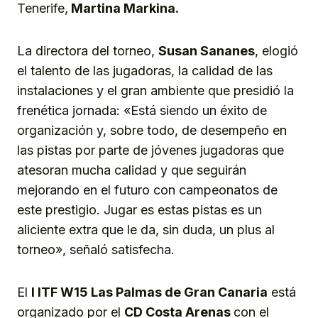
Tenerife,
Martina Markina.
La directora del torneo,
Susan Sananes
, elogió
el talento de las jugadoras, la calidad de las
instalaciones y el gran ambiente que presidió la
frenética jornada: «Está siendo un éxito de
organización y, sobre todo, de desempeño en
las pistas por parte de jóvenes jugadoras que
atesoran mucha calidad y que seguirán
mejorando en el futuro con campeonatos de
este prestigio. Jugar es estas pistas es un
aliciente extra que le da, sin duda, un plus al
torneo», señaló satisfecha.
El
I ITF W15 Las Palmas de Gran Canaria
está
organizado por el
CD Costa Arenas
con el