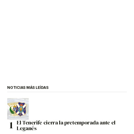
NOTICIAS MÁS LEÍDAS
El Tenerife cierra la pretemporada ante el
Leganés