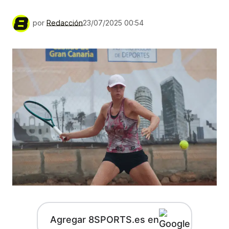
por
Redacción
23/07/2025 00:54
Agregar 8SPORTS.es en