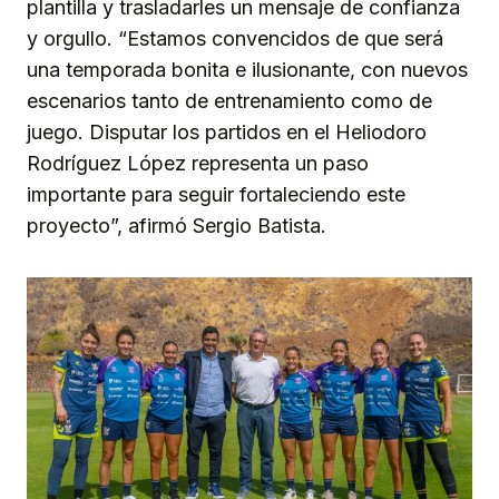
plantilla y trasladarles un mensaje de confianza
y orgullo. “Estamos convencidos de que será
una temporada bonita e ilusionante, con nuevos
escenarios tanto de entrenamiento como de
juego. Disputar los partidos en el Heliodoro
Rodríguez López representa un paso
importante para seguir fortaleciendo este
proyecto”, afirmó Sergio Batista.