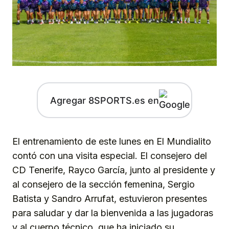
Agregar 8SPORTS.es en
El entrenamiento de este lunes en El Mundialito
contó con una visita especial. El consejero del
CD Tenerife, Rayco García, junto al presidente y
al consejero de la sección femenina, Sergio
Batista y Sandro Arrufat, estuvieron presentes
para saludar y dar la bienvenida a las jugadoras
y al cuerpo técnico, que ha iniciado su